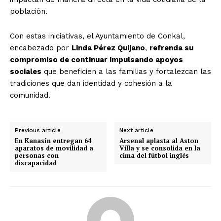
población.
Con estas iniciativas, el Ayuntamiento de Conkal,
encabezado por
Linda Pérez Quijano
,
refrenda su
compromiso de continuar impulsando apoyos
sociales
que beneficien a las familias y fortalezcan las
tradiciones que dan identidad y cohesión a la
comunidad.
Previous article
Next article
En Kanasín entregan 64
Arsenal aplasta al Aston
aparatos de movilidad a
Villa y se consolida en la
personas con
cima del fútbol inglés
discapacidad