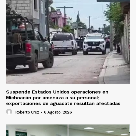
Suspende Estados Unidos operaciones en
Michoacán por amenaza a su personal;
exportaciones de aguacate resultan afectadas
Roberto Cruz
-
6 Agosto, 2026