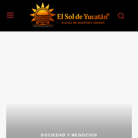
SOCIEDAD Y NEGOCIOS