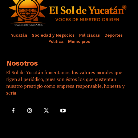
Yucatán
Sociedad y Negocios
Policíacas
Deportes
Política
Municipios
Nosotros
El Sol de Yucatán fomentamos los valores morales que
rigen al periódico, pues son éstos los que sustentan
nuestro prestigio como empresa responsable, honesta y
seria.