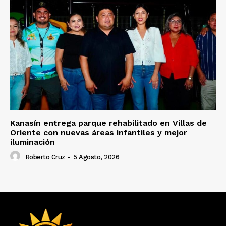
Kanasín entrega parque rehabilitado en Villas de
Oriente con nuevas áreas infantiles y mejor
iluminación
Roberto Cruz
-
5 Agosto, 2026