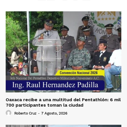
Oaxaca recibe a una multitud del Pentathlón: 6 mil
700 participantes toman la ciudad
Roberto Cruz
-
7 Agosto, 2026