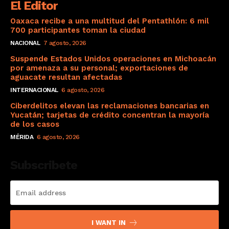
El Editor
Oaxaca recibe a una multitud del Pentathlón: 6 mil
700 participantes toman la ciudad
NACIONAL
7 agosto, 2026
Suspende Estados Unidos operaciones en Michoacán
por amenaza a su personal; exportaciones de
aguacate resultan afectadas
INTERNACIONAL
6 agosto, 2026
Ciberdelitos elevan las reclamaciones bancarias en
Yucatán; tarjetas de crédito concentran la mayoría
de los casos
MÉRIDA
6 agosto, 2026
Subscribete
I WANT IN