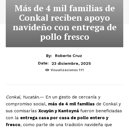
Más de 4 mil familias de
Conkal reciben apoyo
navideño con entrega de
pollo fresco
By:
Roberto Cruz
23 diciembre, 2025
Date:
Visualizaciones
111
Conkal, Yucatán.
— En un gesto de cercanía y
compromiso social,
más de 4 mil familias
de Conkal y
sus comisarías
Xcuyún y Kantoyná
fueron beneficiadas
con la
entrega casa por casa de pollo entero y
fresco
, como parte de una tradición navideña que