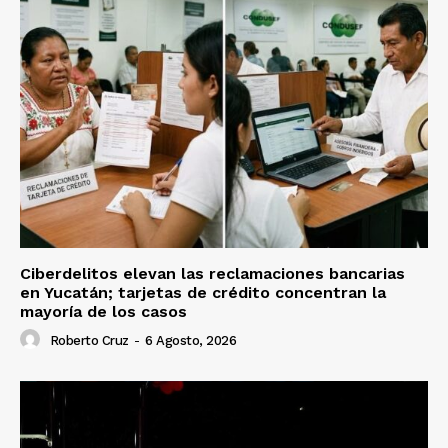
Ciberdelitos elevan las reclamaciones bancarias
en Yucatán; tarjetas de crédito concentran la
mayoría de los casos
Roberto Cruz
-
6 Agosto, 2026