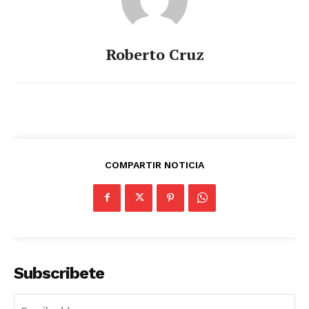
Roberto Cruz
COMPARTIR NOTICIA
Subscribete