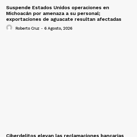
Suspende Estados Unidos operaciones en
Michoacán por amenaza a su personal;
exportaciones de aguacate resultan afectadas
Roberto Cruz
-
6 Agosto, 2026
Ciberdelitos elevan las reclamaciones bancarias