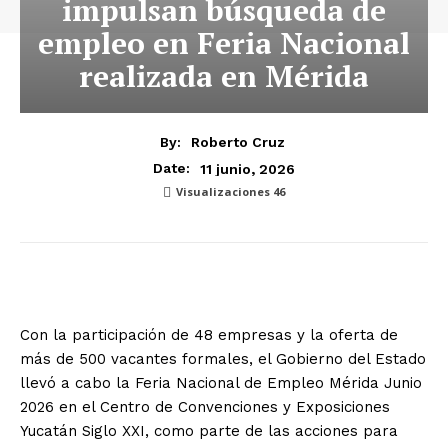
impulsan búsqueda de
empleo en Feria Nacional
realizada en Mérida
By:
Roberto Cruz
11 junio, 2026
Date:
Visualizaciones
46
Con la participación de 48 empresas y la oferta de
más de 500 vacantes formales, el Gobierno del Estado
llevó a cabo la Feria Nacional de Empleo Mérida Junio
2026 en el Centro de Convenciones y Exposiciones
Yucatán Siglo XXI, como parte de las acciones para