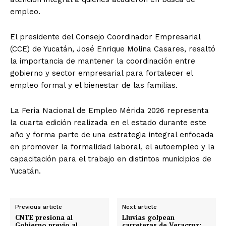
empleo.
El presidente del Consejo Coordinador Empresarial
(CCE) de Yucatán, José Enrique Molina Casares, resaltó
la importancia de mantener la coordinación entre
gobierno y sector empresarial para fortalecer el
empleo formal y el bienestar de las familias.
La Feria Nacional de Empleo Mérida 2026 representa
la cuarta edición realizada en el estado durante este
año y forma parte de una estrategia integral enfocada
en promover la formalidad laboral, el autoempleo y la
capacitación para el trabajo en distintos municipios de
Yucatán.
Previous article
Next article
CNTE presiona al
Lluvias golpean
Gobierno previo al
carreteras de Veracruz;