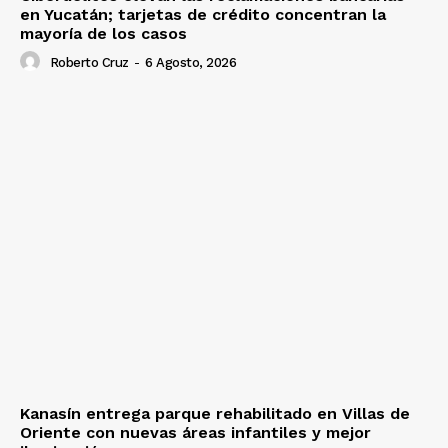
en Yucatán; tarjetas de crédito concentran la
mayoría de los casos
Roberto Cruz
-
6 Agosto, 2026
Kanasín entrega parque rehabilitado en Villas de
Oriente con nuevas áreas infantiles y mejor