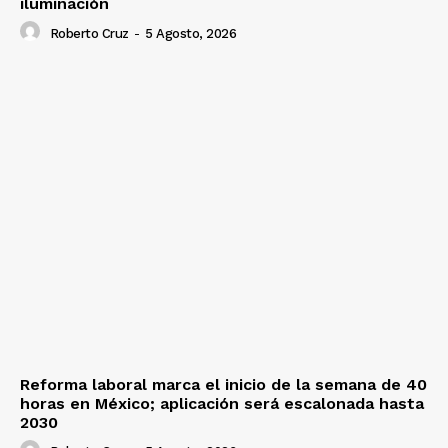
iluminación
Roberto Cruz
-
5 Agosto, 2026
Reforma laboral marca el inicio de la semana de 40
horas en México; aplicación será escalonada hasta
2030