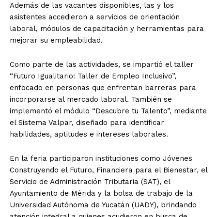
Además de las vacantes disponibles, las y los
asistentes accedieron a servicios de orientación
laboral, módulos de capacitación y herramientas para
mejorar su empleabilidad.
Como parte de las actividades, se impartió el taller
“Futuro Igualitario: Taller de Empleo Inclusivo”,
enfocado en personas que enfrentan barreras para
incorporarse al mercado laboral. También se
implementó el módulo “Descubre tu Talento”, mediante
el Sistema Valpar, diseñado para identificar
habilidades, aptitudes e intereses laborales.
En la feria participaron instituciones como Jóvenes
Construyendo el Futuro, Financiera para el Bienestar, el
Servicio de Administración Tributaria (SAT), el
Ayuntamiento de Mérida y la bolsa de trabajo de la
Universidad Autónoma de Yucatán (UADY), brindando
atención integral a quienes acudieron en busca de