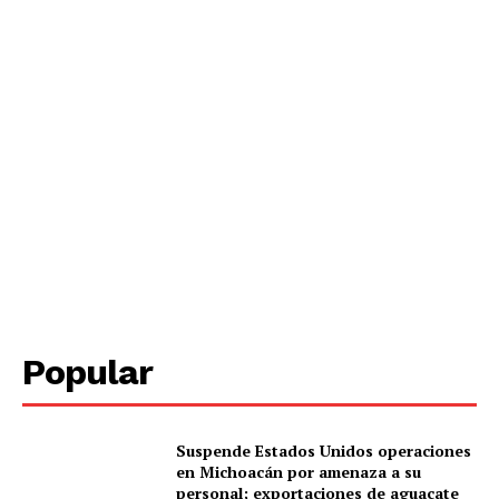
Popular
Suspende Estados Unidos operaciones
en Michoacán por amenaza a su
personal; exportaciones de aguacate