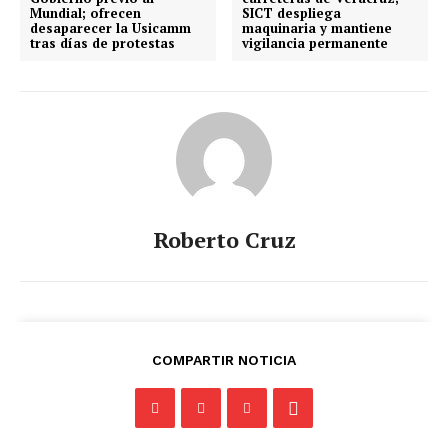
Mundial; ofrecen
SICT despliega
desaparecer la Usicamm
maquinaria y mantiene
tras días de protestas
vigilancia permanente
Roberto Cruz
COMPARTIR NOTICIA