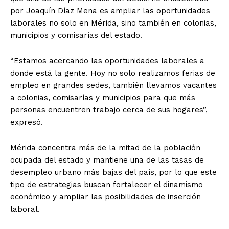
por Joaquín Díaz Mena es ampliar las oportunidades
laborales no solo en Mérida, sino también en colonias,
municipios y comisarías del estado.
“Estamos acercando las oportunidades laborales a
donde está la gente. Hoy no solo realizamos ferias de
empleo en grandes sedes, también llevamos vacantes
a colonias, comisarías y municipios para que más
personas encuentren trabajo cerca de sus hogares”,
expresó.
Mérida concentra más de la mitad de la población
ocupada del estado y mantiene una de las tasas de
desempleo urbano más bajas del país, por lo que este
tipo de estrategias buscan fortalecer el dinamismo
económico y ampliar las posibilidades de inserción
laboral.