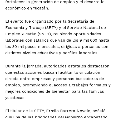
fortalecer la generación de empleo y el desarrollo
económico en Yucatán.
El evento fue organizado por la Secretaría de
Economía y Trabajo (SETY) y el Servicio Nacional de
Empleo Yucatán (SNEY), reuniendo oportunidades
laborales con salarios que van de los 9 mil 600 hasta
los 30 mil pesos mensuales, dirigidas a personas con
distintos niveles educativos y perfiles laborales.
Durante la jornada, autoridades estatales destacaron
que estas acciones buscan facilitar la vinculación
directa entre empresas y personas buscadoras de
empleo, promoviendo el acceso a trabajos formales y
mejores condiciones de bienestar para las familias
yucatecas.
El titular de la SETY, Ermilo Barrera Novelo, señaló
que una de las prioridades del Gobierno encabezado