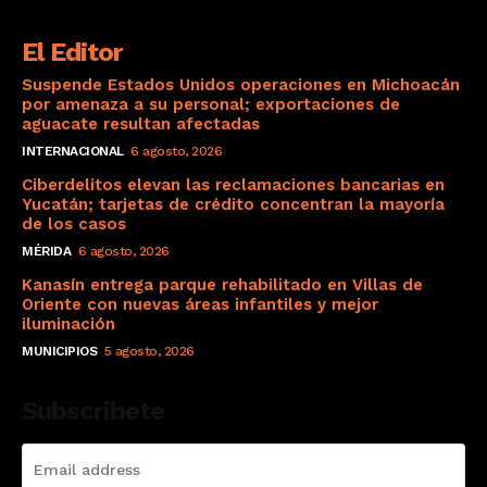
El Editor
Suspende Estados Unidos operaciones en Michoacán
por amenaza a su personal; exportaciones de
aguacate resultan afectadas
INTERNACIONAL
6 agosto, 2026
Ciberdelitos elevan las reclamaciones bancarias en
Yucatán; tarjetas de crédito concentran la mayoría
de los casos
MÉRIDA
6 agosto, 2026
Kanasín entrega parque rehabilitado en Villas de
Oriente con nuevas áreas infantiles y mejor
iluminación
MUNICIPIOS
5 agosto, 2026
Subscribete