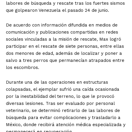
labores de búsqueda y rescate tras los fuertes sismos
que golpearon Venezuela el pasado 24 de junio.
De acuerdo con información difundida en medios de
comunicación y publicaciones compartidas en redes
sociales vinculadas a la misión de rescate, Max logró
participar en el rescate de siete personas, entre ellas
dos menores de edad, además de localizar y poner a
salvo a tres perros que permanecían atrapados entre
los escombros.
Durante una de las operaciones en estructuras
colapsadas, el ejemplar sufrió una caída ocasionada
por la inestabilidad del terreno, lo que le provocó
diversas lesiones. Tras ser evaluado por personal
veterinario, se determinó retirarlo de las labores de
búsqueda para evitar complicaciones y trasladarlo a
México, donde recibirá atención médica especializada y
permanecerá en recuperación.