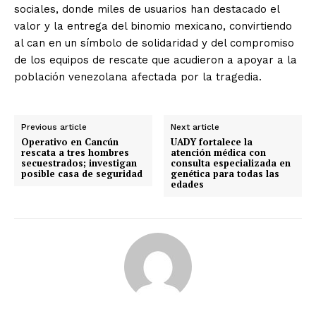
sociales, donde miles de usuarios han destacado el
valor y la entrega del binomio mexicano, convirtiendo
al can en un símbolo de solidaridad y del compromiso
de los equipos de rescate que acudieron a apoyar a la
población venezolana afectada por la tragedia.
Previous article
Next article
Operativo en Cancún
UADY fortalece la
rescata a tres hombres
atención médica con
secuestrados; investigan
consulta especializada en
posible casa de seguridad
genética para todas las
edades