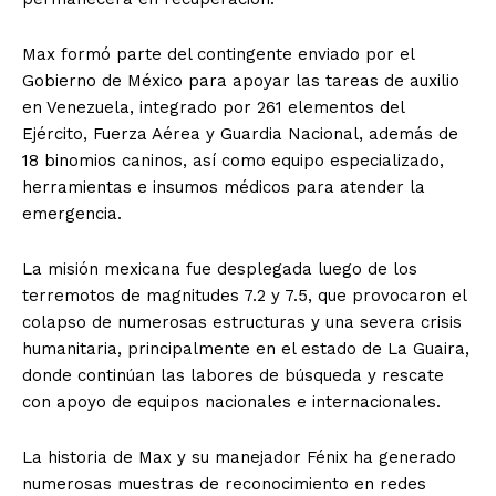
Max formó parte del contingente enviado por el
Gobierno de México para apoyar las tareas de auxilio
en Venezuela, integrado por 261 elementos del
Ejército, Fuerza Aérea y Guardia Nacional, además de
18 binomios caninos, así como equipo especializado,
herramientas e insumos médicos para atender la
emergencia.
La misión mexicana fue desplegada luego de los
terremotos de magnitudes 7.2 y 7.5, que provocaron el
colapso de numerosas estructuras y una severa crisis
humanitaria, principalmente en el estado de La Guaira,
donde continúan las labores de búsqueda y rescate
con apoyo de equipos nacionales e internacionales.
La historia de Max y su manejador Fénix ha generado
numerosas muestras de reconocimiento en redes