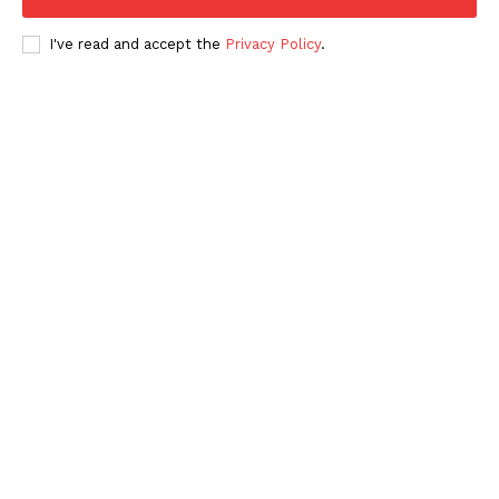
I've read and accept the
Privacy Policy
.