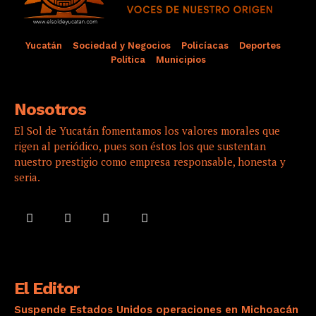
Yucatán
Sociedad y Negocios
Policíacas
Deportes
Política
Municipios
Nosotros
El Sol de Yucatán fomentamos los valores morales que
rigen al periódico, pues son éstos los que sustentan
nuestro prestigio como empresa responsable, honesta y
seria.
El Editor
Suspende Estados Unidos operaciones en Michoacán