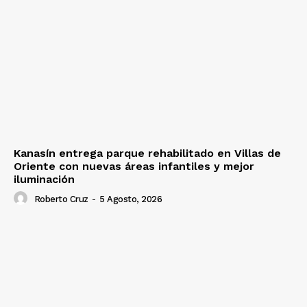
Kanasín entrega parque rehabilitado en Villas de
Oriente con nuevas áreas infantiles y mejor
iluminación
Roberto Cruz
-
5 Agosto, 2026