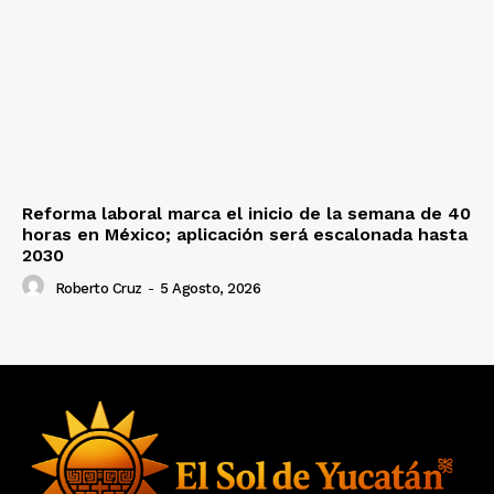
Reforma laboral marca el inicio de la semana de 40
horas en México; aplicación será escalonada hasta
2030
Roberto Cruz
-
5 Agosto, 2026