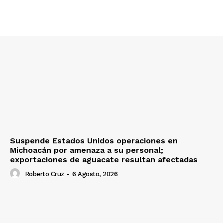
Suspende Estados Unidos operaciones en
Michoacán por amenaza a su personal;
exportaciones de aguacate resultan afectadas
Roberto Cruz
-
6 Agosto, 2026