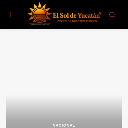
NACIONAL