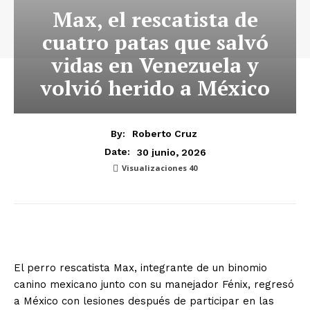
Max, el rescatista de
cuatro patas que salvó
vidas en Venezuela y
volvió herido a México
By:
Roberto Cruz
30 junio, 2026
Date:
Visualizaciones
40
El perro rescatista Max, integrante de un binomio
canino mexicano junto con su manejador Fénix, regresó
a México con lesiones después de participar en las