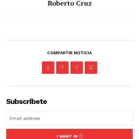
Roberto Cruz
COMPARTIR NOTICIA
Subscribete
I WANT IN