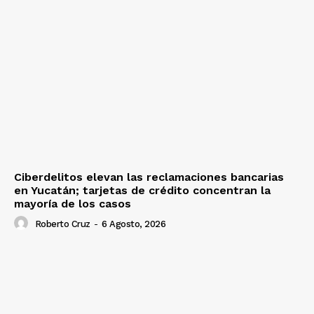
Ciberdelitos elevan las reclamaciones bancarias
en Yucatán; tarjetas de crédito concentran la
mayoría de los casos
Roberto Cruz
-
6 Agosto, 2026