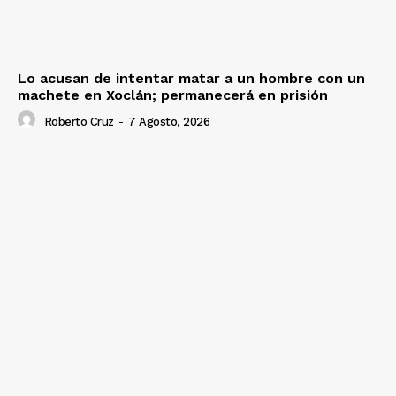
Lo acusan de intentar matar a un hombre con un
machete en Xoclán; permanecerá en prisión
Roberto Cruz
-
7 Agosto, 2026