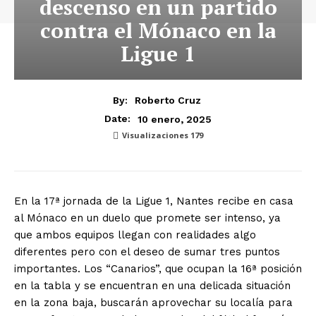
descenso en un partido
contra el Mónaco en la
Ligue 1
By:
Roberto Cruz
10 enero, 2025
Date:
Visualizaciones
179
En la 17ª jornada de la Ligue 1, Nantes recibe en casa
al Mónaco en un duelo que promete ser intenso, ya
que ambos equipos llegan con realidades algo
diferentes pero con el deseo de sumar tres puntos
importantes. Los “Canarios”, que ocupan la 16ª posición
en la tabla y se encuentran en una delicada situación
en la zona baja, buscarán aprovechar su localía para