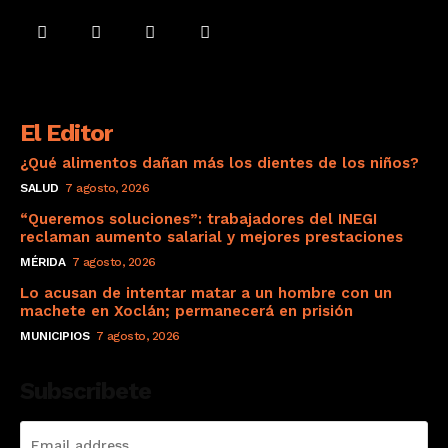
El Editor
¿Qué alimentos dañan más los dientes de los niños?
SALUD
7 agosto, 2026
“Queremos soluciones”: trabajadores del INEGI
reclaman aumento salarial y mejores prestaciones
MÉRIDA
7 agosto, 2026
Lo acusan de intentar matar a un hombre con un
machete en Xoclán; permanecerá en prisión
MUNICIPIOS
7 agosto, 2026
Subscribete