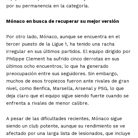
por su permanencia en la categoría.
Mónaco en busca de recuperar su mejor versión
Por otro lado, Mónaco, aunque se encuentra en el
tercer puesto de la Ligue 1, ha tenido una racha
irregular en sus últimos partidos. El equipo dirigido por
Philippe Clement ha sufrido cinco derrotas en sus
últimos ocho encuentros, lo que ha generado
preocupación entre sus seguidores. Sin embargo,
muchos de esos tropiezos fueron ante rivales de gran
nivel, como Benfica, Marsella, Arsenal y PSG, lo que
deja claro que el equipo sigue siendo fuerte cuando se
enfrenta a rivales de menor calibre.
A pesar de las dificultades recientes, Mónaco sigue
siendo un club potente, aunque su rendimiento se ve
afectado por una larga lista de lesionados, que incluye