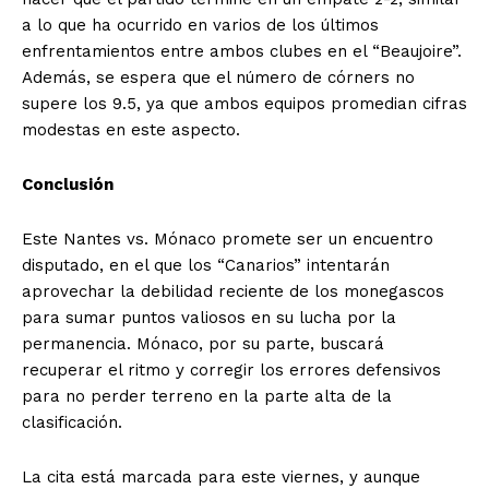
a lo que ha ocurrido en varios de los últimos
enfrentamientos entre ambos clubes en el “Beaujoire”.
Además, se espera que el número de córners no
supere los 9.5, ya que ambos equipos promedian cifras
modestas en este aspecto.
Conclusión
Este Nantes vs. Mónaco promete ser un encuentro
disputado, en el que los “Canarios” intentarán
aprovechar la debilidad reciente de los monegascos
para sumar puntos valiosos en su lucha por la
permanencia. Mónaco, por su parte, buscará
recuperar el ritmo y corregir los errores defensivos
para no perder terreno en la parte alta de la
clasificación.
La cita está marcada para este viernes, y aunque