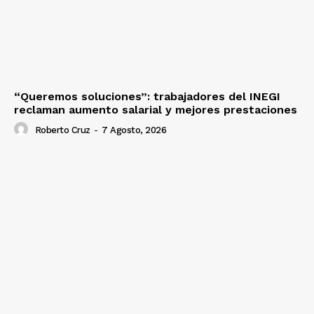
“Queremos soluciones”: trabajadores del INEGI
reclaman aumento salarial y mejores prestaciones
Roberto Cruz
-
7 Agosto, 2026