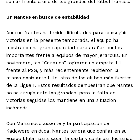
sumar frente a uno de los grandes del fútbol francés.
Un Nantes en busca de estabilidad
Aunque Nantes ha tenido dificultades para conseguir
victorias en la presente temporada, el equipo ha
mostrado una gran capacidad para arañar puntos
importantes frente a equipos de mayor jerarquía. En
noviembre, los “Canarios” lograron un empate 1-1
frente al PSG, y más recientemente repitieron la
misma dosis ante Lille, otro de los clubes más fuertes
de la Ligue 1. Estos resultados demuestran que Nantes
no se arruga ante los grandes, pero la falta de
victorias seguidas los mantiene en una situación
incómoda.
Con Mahamoud ausente y la participación de
Kadewere en duda, Nantes tendrá que confiar en su
equipo titular para sacar la casta y continuar luchando