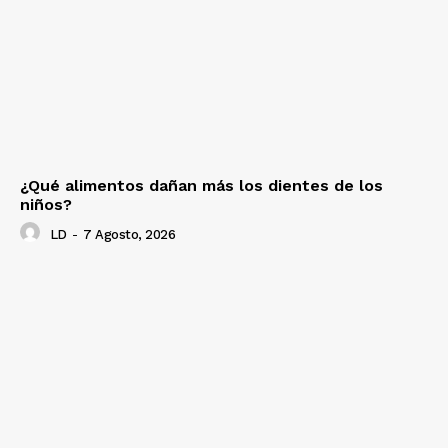
¿Qué alimentos dañan más los dientes de los
niños?
LD
-
7 Agosto, 2026