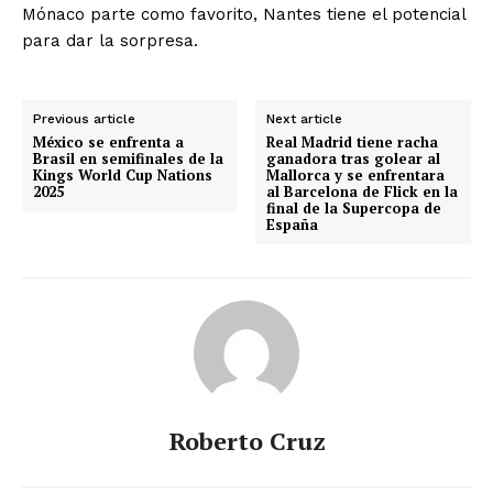
Mónaco parte como favorito, Nantes tiene el potencial
para dar la sorpresa.
Previous article
Next article
México se enfrenta a
Real Madrid tiene racha
Brasil en semifinales de la
ganadora tras golear al
Kings World Cup Nations
Mallorca y se enfrentara
2025
al Barcelona de Flick en la
final de la Supercopa de
España
Roberto Cruz