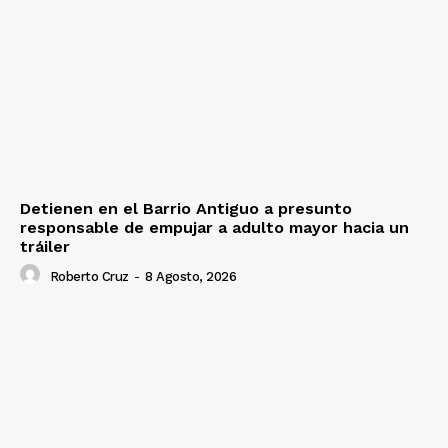
Detienen en el Barrio Antiguo a presunto
responsable de empujar a adulto mayor hacia un
tráiler
Roberto Cruz
-
8 Agosto, 2026