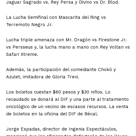
Jaguar Sagrado vs. Rey Persa y Divino vs Dr. Blod.
La Lucha Semifinal con Mascarita del Ring vs
Terremoto Negro Jr.
Lucha triple amenaza con Mr. Dragón vs Firestone Jr.
vs Persseus y, la lucha mano a mano con Rey Voltan vs
Safari Xtreme.
Además, la participación del comediante Chokó y
Azulet, imitadora de Gloria Trevi.
Los boletos cuestan $60 pesos y $30 niños. Lo
recaudado se donará al DIF y una parte al tratamiento
oncológico de un vecino de escasos recursos. La venta
de boletos en la oficina del DIF de Bécal.
Jorge Espadas, director de Ingenia Espectáculos,