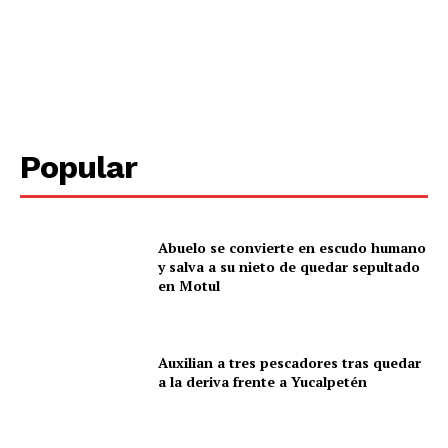
Popular
Abuelo se convierte en escudo humano
y salva a su nieto de quedar sepultado
en Motul
Auxilian a tres pescadores tras quedar
a la deriva frente a Yucalpetén