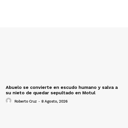
Abuelo se convierte en escudo humano y salva a
su nieto de quedar sepultado en Motul
Roberto Cruz
-
8 Agosto, 2026