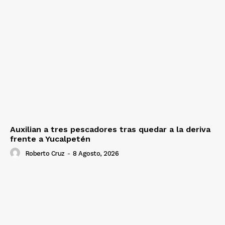
Auxilian a tres pescadores tras quedar a la deriva
frente a Yucalpetén
Roberto Cruz
-
8 Agosto, 2026