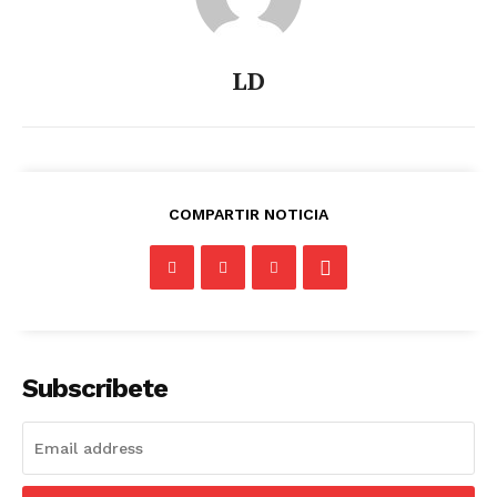
LD
COMPARTIR NOTICIA
Subscribete