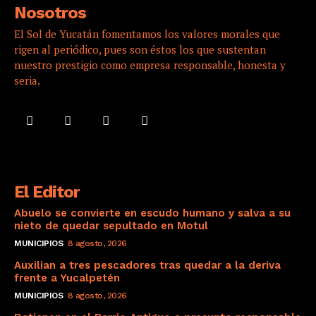
Nosotros
El Sol de Yucatán fomentamos los valores morales que
rigen al periódico, pues son éstos los que sustentan
nuestro prestigio como empresa responsable, honesta y
seria.
El Editor
Abuelo se convierte en escudo humano y salva a su
nieto de quedar sepultado en Motul
MUNICIPIOS
8 agosto, 2026
Auxilian a tres pescadores tras quedar a la deriva
frente a Yucalpetén
MUNICIPIOS
8 agosto, 2026