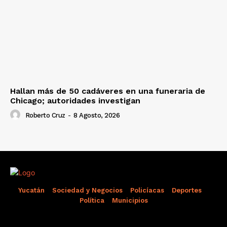
Hallan más de 50 cadáveres en una funeraria de
Chicago; autoridades investigan
Roberto Cruz
-
8 Agosto, 2026
Yucatán
Sociedad y Negocios
Policíacas
Deportes
Política
Municipios