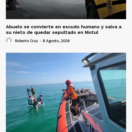
Abuelo se convierte en escudo humano y salva a
su nieto de quedar sepultado en Motul
Roberto Cruz
-
8 Agosto, 2026