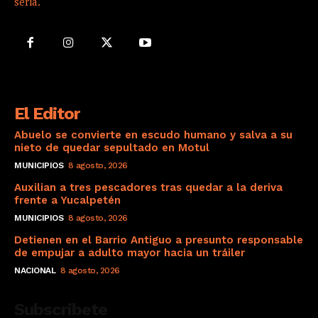
seria.
El Editor
Abuelo se convierte en escudo humano y salva a su
nieto de quedar sepultado en Motul
MUNICIPIOS
8 agosto, 2026
Auxilian a tres pescadores tras quedar a la deriva
frente a Yucalpetén
MUNICIPIOS
8 agosto, 2026
Detienen en el Barrio Antiguo a presunto responsable
de empujar a adulto mayor hacia un tráiler
NACIONAL
8 agosto, 2026
Subscribete