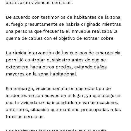
alcanzaran viviendas cercanas.
De acuerdo con testimonios de habitantes de la zona,
el fuego presuntamente se habría originado mientras
una persona que frecuenta el inmueble realizaba la
quema de cables con el objetivo de extraer cobre.
La rápida intervención de los cuerpos de emergencia
permitió controlar el siniestro antes de que se
extendiera hacia otros predios, evitando daños
mayores en la zona habitacional.
Sin embargo, vecinos señalaron que este tipo de
incidentes no son nuevos en el lugar, ya que aseguran
que la vivienda se ha incendiado en varias ocasiones
anteriores, situación que mantiene preocupadas a las
familias cercanas.