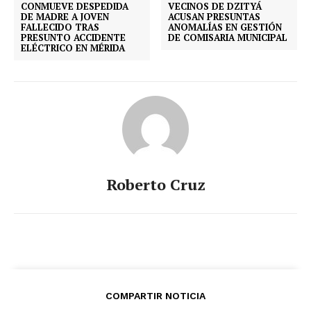
CONMUEVE DESPEDIDA
VECINOS DE DZITYÁ
DE MADRE A JOVEN
ACUSAN PRESUNTAS
FALLECIDO TRAS
ANOMALÍAS EN GESTIÓN
PRESUNTO ACCIDENTE
DE COMISARIA MUNICIPAL
ELÉCTRICO EN MÉRIDA
Roberto Cruz
COMPARTIR NOTICIA