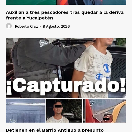
Auxilian a tres pescadores tras quedar a la deriva
frente a Yucalpetén
Roberto Cruz
-
8 Agosto, 2026
Detienen en el Barrio Antiguo a presunto