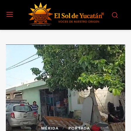
MÉRIDA
PORTADA