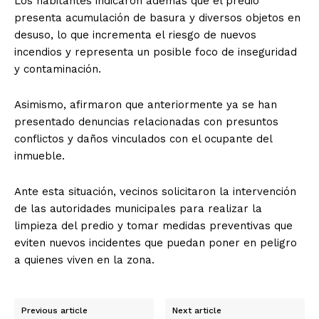
Los habitantes indicaron además que el predio
presenta acumulación de basura y diversos objetos en
desuso, lo que incrementa el riesgo de nuevos
incendios y representa un posible foco de inseguridad
y contaminación.
Asimismo, afirmaron que anteriormente ya se han
presentado denuncias relacionadas con presuntos
conflictos y daños vinculados con el ocupante del
inmueble.
Ante esta situación, vecinos solicitaron la intervención
de las autoridades municipales para realizar la
limpieza del predio y tomar medidas preventivas que
eviten nuevos incidentes que puedan poner en peligro
a quienes viven en la zona.
Previous article
Next article