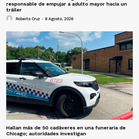
responsable de empujar a adulto mayor hacia un
tráiler
Roberto Cruz
-
8 Agosto, 2026
Hallan más de 50 cadáveres en una funeraria de
Chicago; autoridades investigan