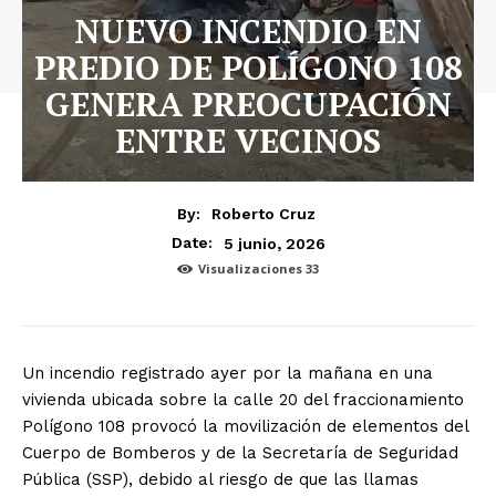
NUEVO INCENDIO EN
PREDIO DE POLÍGONO 108
GENERA PREOCUPACIÓN
ENTRE VECINOS
By:
Roberto Cruz
5 junio, 2026
Date:
Visualizaciones
33
Un incendio registrado ayer por la mañana en una
vivienda ubicada sobre la calle 20 del fraccionamiento
Polígono 108 provocó la movilización de elementos del
Cuerpo de Bomberos y de la Secretaría de Seguridad
Pública (SSP), debido al riesgo de que las llamas