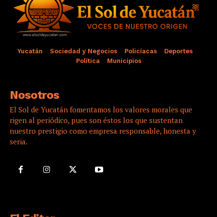
Yucatán
Sociedad y Negocios
Policíacas
Deportes
Política
Municipios
Nosotros
El Sol de Yucatán fomentamos los valores morales que
rigen al periódico, pues son éstos los que sustentan
nuestro prestigio como empresa responsable, honesta y
seria.