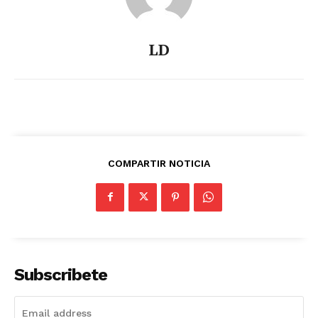
LD
COMPARTIR NOTICIA
Subscribete