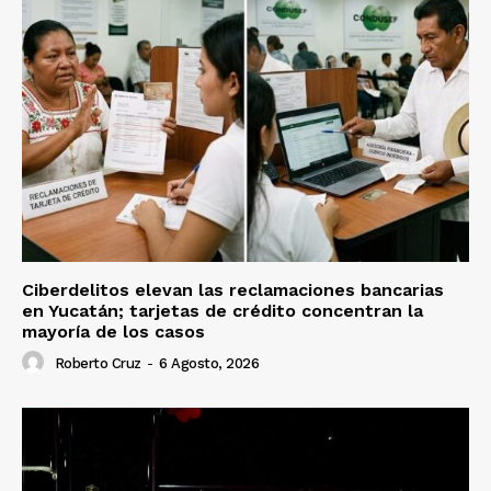
Ciberdelitos elevan las reclamaciones bancarias
en Yucatán; tarjetas de crédito concentran la
mayoría de los casos
Roberto Cruz
-
6 Agosto, 2026