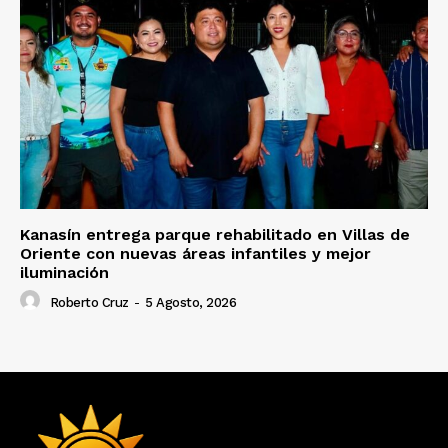
Kanasín entrega parque rehabilitado en Villas de
Oriente con nuevas áreas infantiles y mejor
iluminación
Roberto Cruz
-
5 Agosto, 2026