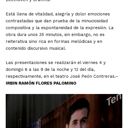
Está llena de vitalidad, alegría y dolor emociones
contrastadas que dan prueba de la minuciosidad
compositiva y la espontaneidad de la expresión. La
obra dura unos 35 minutos, sin embargo, no es
reiterativa sino rica en formas melódicas y en
contenido discursivo musical.
Las presentaciones se realizarán el viernes 4 y
domingo 6 a las 9 de la noche y 12 del día,
respectivamente, en el teatro José Peón Contreras.–
IRBIN RAMÓN FLORES PALOMINO