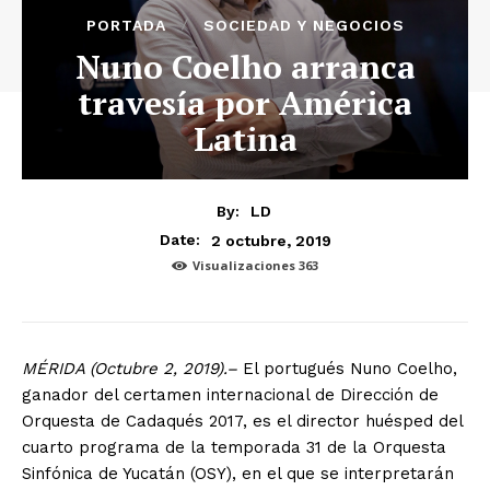
PORTADA
SOCIEDAD Y NEGOCIOS
Nuno Coelho arranca
travesía por América
Latina
By:
LD
2 octubre, 2019
Date:
Visualizaciones
363
MÉRIDA (Octubre 2, 2019).–
El portugués Nuno Coelho,
ganador del certamen internacional de Dirección de
Orquesta de Cadaqués 2017, es el director huésped del
cuarto programa de la temporada 31 de la Orquesta
Sinfónica de Yucatán (OSY), en el que se interpretarán