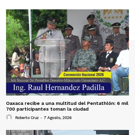
Oaxaca recibe a una multitud del Pentathlón: 6 mil
700 participantes toman la ciudad
Roberto Cruz
-
7 Agosto, 2026