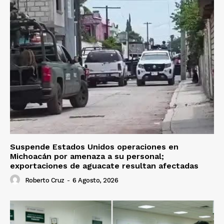
Suspende Estados Unidos operaciones en
Michoacán por amenaza a su personal;
exportaciones de aguacate resultan afectadas
Roberto Cruz
-
6 Agosto, 2026