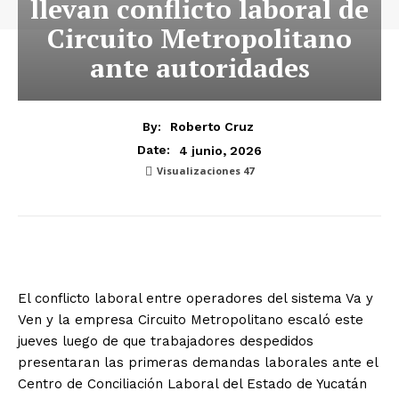
llevan conflicto laboral de
Circuito Metropolitano
ante autoridades
By:
Roberto Cruz
4 junio, 2026
Date:
Visualizaciones
47
El conflicto laboral entre operadores del sistema Va y
Ven y la empresa Circuito Metropolitano escaló este
jueves luego de que trabajadores despedidos
presentaran las primeras demandas laborales ante el
Centro de Conciliación Laboral del Estado de Yucatán