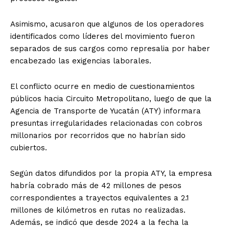
Asimismo, acusaron que algunos de los operadores
identificados como líderes del movimiento fueron
separados de sus cargos como represalia por haber
encabezado las exigencias laborales.
El conflicto ocurre en medio de cuestionamientos
públicos hacia Circuito Metropolitano, luego de que la
Agencia de Transporte de Yucatán (ATY) informara
presuntas irregularidades relacionadas con cobros
millonarios por recorridos que no habrían sido
cubiertos.
Según datos difundidos por la propia ATY, la empresa
habría cobrado más de 42 millones de pesos
correspondientes a trayectos equivalentes a 2.1
millones de kilómetros en rutas no realizadas.
Además, se indicó que desde 2024 a la fecha la