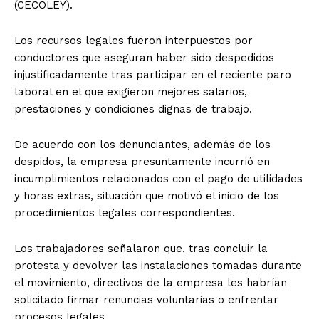
(CECOLEY).
Los recursos legales fueron interpuestos por
conductores que aseguran haber sido despedidos
injustificadamente tras participar en el reciente paro
laboral en el que exigieron mejores salarios,
prestaciones y condiciones dignas de trabajo.
De acuerdo con los denunciantes, además de los
despidos, la empresa presuntamente incurrió en
incumplimientos relacionados con el pago de utilidades
y horas extras, situación que motivó el inicio de los
procedimientos legales correspondientes.
Los trabajadores señalaron que, tras concluir la
protesta y devolver las instalaciones tomadas durante
el movimiento, directivos de la empresa les habrían
solicitado firmar renuncias voluntarias o enfrentar
procesos legales.