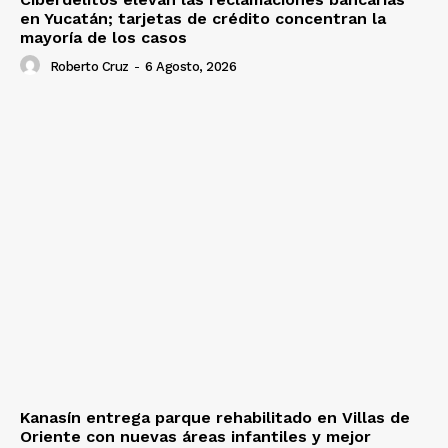
en Yucatán; tarjetas de crédito concentran la
mayoría de los casos
Roberto Cruz
-
6 Agosto, 2026
Kanasín entrega parque rehabilitado en Villas de
Oriente con nuevas áreas infantiles y mejor