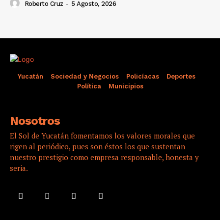
Roberto Cruz
-
5 Agosto, 2026
Yucatán
Sociedad y Negocios
Policíacas
Deportes
Política
Municipios
Nosotros
El Sol de Yucatán fomentamos los valores morales que
rigen al periódico, pues son éstos los que sustentan
nuestro prestigio como empresa responsable, honesta y
seria.