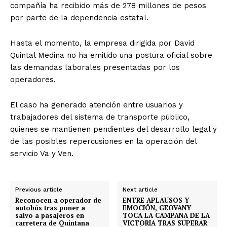
compañía ha recibido más de 278 millones de pesos
por parte de la dependencia estatal.
Hasta el momento, la empresa dirigida por David
Quintal Medina no ha emitido una postura oficial sobre
las demandas laborales presentadas por los
operadores.
El caso ha generado atención entre usuarios y
trabajadores del sistema de transporte público,
quienes se mantienen pendientes del desarrollo legal y
de las posibles repercusiones en la operación del
servicio Va y Ven.
Previous article
Next article
Reconocen a operador de
ENTRE APLAUSOS Y
autobús tras poner a
EMOCIÓN, GEOVANY
salvo a pasajeros en
TOCA LA CAMPANA DE LA
carretera de Quintana
VICTORIA TRAS SUPERAR