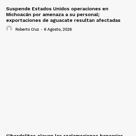
Suspende Estados Unidos operaciones en
Michoacán por amenaza a su personal;
exportaciones de aguacate resultan afectadas
Roberto Cruz
-
6 Agosto, 2026
Ciberdelitos elevan las reclamaciones bancarias