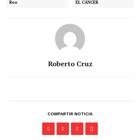
Roo
EL CÁNCER
Roberto Cruz
COMPARTIR NOTICIA