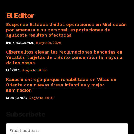
El Editor
Suspende Estados Unidos operaciones en Michoacán
por amenaza a su personal; exportaciones de
aguacate resultan afectadas
INTERNACIONAL
6 agosto, 2026
Ciberdelitos elevan las reclamaciones bancarias en
Yucatán; tarjetas de crédito concentran la mayoría
de los casos
MÉRIDA
6 agosto, 2026
Kanasín entrega parque rehabilitado en Villas de
Oriente con nuevas áreas infantiles y mejor
iluminación
MUNICIPIOS
5 agosto, 2026
Subscribete