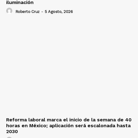
iluminación
Roberto Cruz
-
5 Agosto, 2026
Reforma laboral marca el inicio de la semana de 40
horas en México; aplicación será escalonada hasta
2030