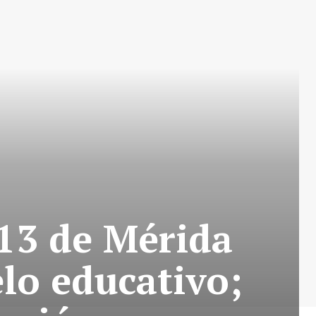
 13 de Mérida
lo educativo;