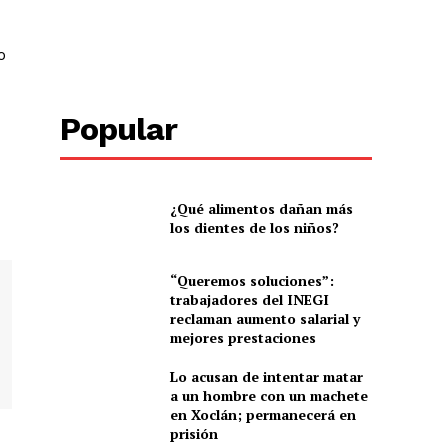
o
Popular
¿Qué alimentos dañan más
los dientes de los niños?
“Queremos soluciones”:
trabajadores del INEGI
reclaman aumento salarial y
mejores prestaciones
Lo acusan de intentar matar
a un hombre con un machete
en Xoclán; permanecerá en
prisión