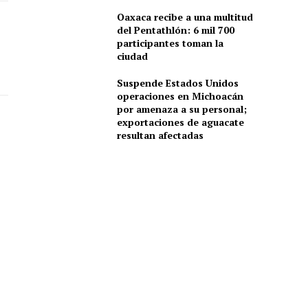
Oaxaca recibe a una multitud
del Pentathlón: 6 mil 700
participantes toman la
ciudad
Suspende Estados Unidos
operaciones en Michoacán
por amenaza a su personal;
exportaciones de aguacate
resultan afectadas