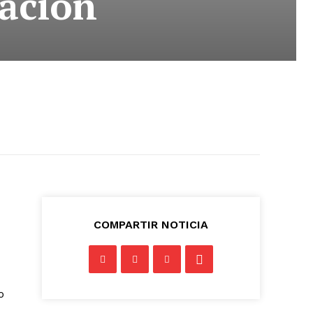
mación
COMPARTIR NOTICIA
o