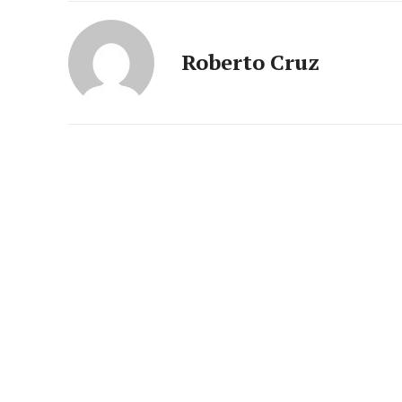
Roberto Cruz