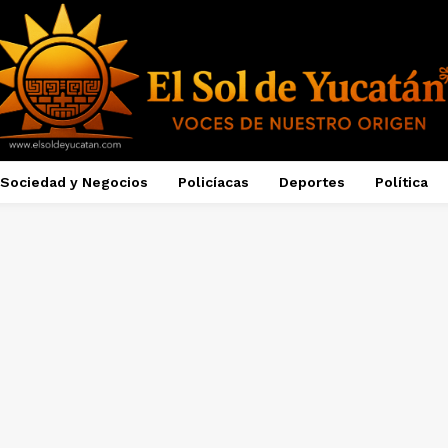
Sociedad y Negocios
Policíacas
Deportes
Política