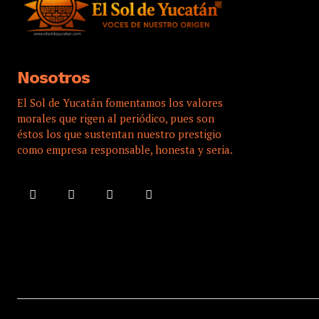
Nosotros
El Sol de Yucatán fomentamos los valores
morales que rigen al periódico, pues son
éstos los que sustentan nuestro prestigio
como empresa responsable, honesta y seria.