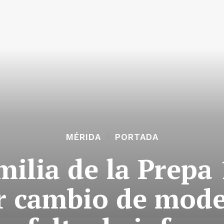
MÉRIDA
PORTADA
milia de la Prepa
r cambio de mode