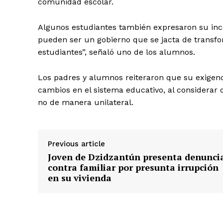
comunidad escolar.
Algunos estudiantes también expresaron su inco
pueden ser un gobierno que se jacta de transfo
estudiantes”, señaló uno de los alumnos.
Los padres y alumnos reiteraron que su exigenc
SUBSCRIB
cambios en el sistema educativo, al considerar 
no de manera unilateral.
Previous article
Joven de Dzidzantún presenta denunci
contra familiar por presunta irrupción
en su vivienda