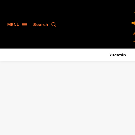
Search
MENU
Yucatán