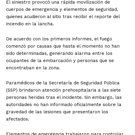
El siniestro provocó una rápida movilización de
cuerpos de emergencia y elementos de seguridad,
quienes acudieron al sitio tras recibir el reporte del
incendio en la lancha.
De acuerdo con los primeros informes, el fuego
comenzó por causas que hasta el momento no han
sido determinadas, generando alarma entre los
ocupantes de la embarcación y personas que se
encontraban en la zona.
Paramédicos de la Secretaría de Seguridad Pública
(SSP) brindaron atención prehospitalaria a las siete
personas heridas tras el incidente. Sin embargo, las
autoridades no han informado oficialmente sobre la
gravedad de las lesiones que presentaron los
afectados.
Elementos de emergencia trabajaron para controlar