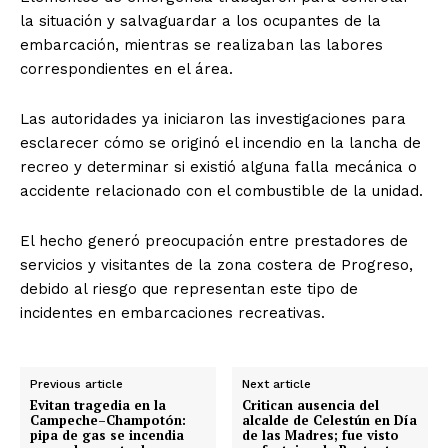
la situación y salvaguardar a los ocupantes de la
embarcación, mientras se realizaban las labores
correspondientes en el área.
Las autoridades ya iniciaron las investigaciones para
esclarecer cómo se originó el incendio en la lancha de
recreo y determinar si existió alguna falla mecánica o
accidente relacionado con el combustible de la unidad.
El hecho generó preocupación entre prestadores de
servicios y visitantes de la zona costera de Progreso,
debido al riesgo que representan este tipo de
incidentes en embarcaciones recreativas.
Previous article
Next article
Evitan tragedia en la
Critican ausencia del
Campeche–Champotón:
alcalde de Celestún en Día
pipa de gas se incendia
de las Madres; fue visto