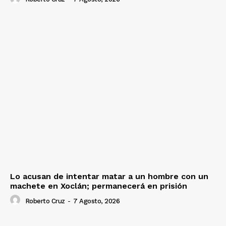
Lo acusan de intentar matar a un hombre con un
machete en Xoclán; permanecerá en prisión
Roberto Cruz
-
7 Agosto, 2026