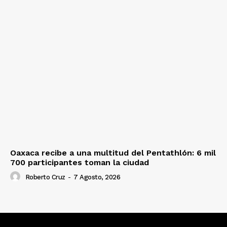
Oaxaca recibe a una multitud del Pentathlón: 6 mil
700 participantes toman la ciudad
Roberto Cruz
-
7 Agosto, 2026