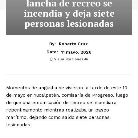
lancha de recreo se
incendia y deja siete
personas lesionadas
By:
Roberto Cruz
11 mayo, 2026
Date:
Visualizaciones
46
Momentos de angustia se vivieron la tarde de este 10
de mayo en Yucalpetén, comisaría de Progreso, luego
de que una embarcación de recreo se incendiara
repentinamente mientras realizaba un paseo
marítimo, dejando como saldo siete personas
lesionadas.