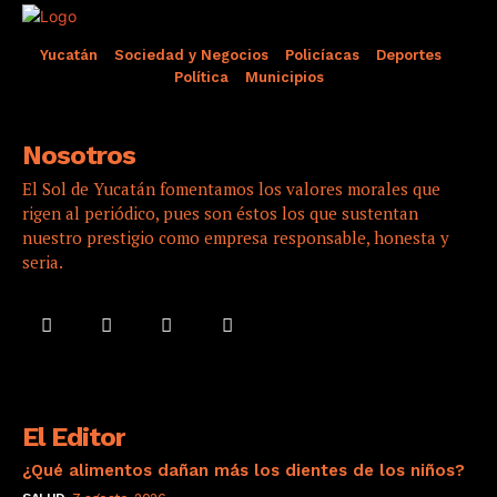
Yucatán
Sociedad y Negocios
Policíacas
Deportes
Política
Municipios
Nosotros
El Sol de Yucatán fomentamos los valores morales que
rigen al periódico, pues son éstos los que sustentan
nuestro prestigio como empresa responsable, honesta y
seria.
El Editor
¿Qué alimentos dañan más los dientes de los niños?