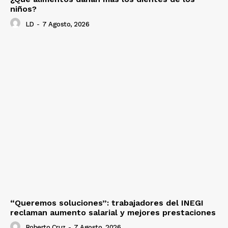
niños?
LD
-
7 Agosto, 2026
“Queremos soluciones”: trabajadores del INEGI
reclaman aumento salarial y mejores prestaciones
Roberto Cruz
-
7 Agosto, 2026