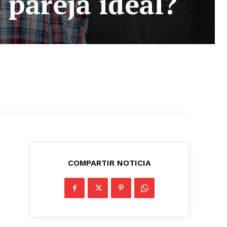
a pareja ideal?
COMPARTIR NOTICIA