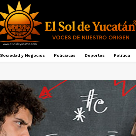
Sociedad y Negocios
Policíacas
Deportes
Política