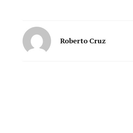
Roberto Cruz