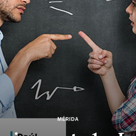
MÉRIDA