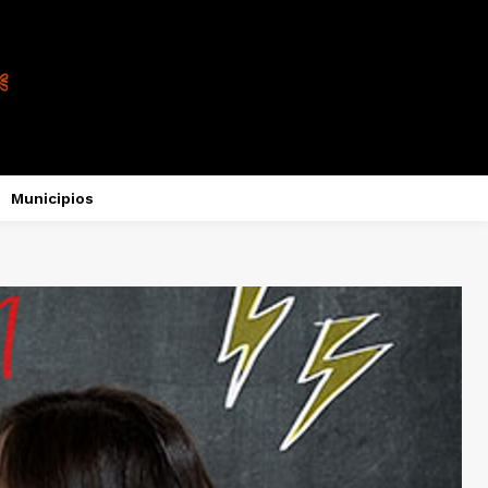
Municipios