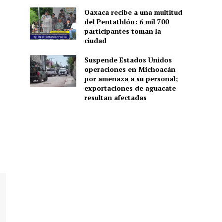
Oaxaca recibe a una multitud
del Pentathlón: 6 mil 700
participantes toman la
ciudad
Suspende Estados Unidos
operaciones en Michoacán
por amenaza a su personal;
exportaciones de aguacate
resultan afectadas