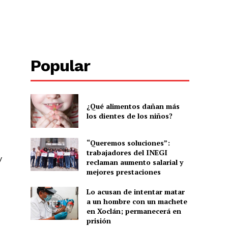
Popular
¿Qué alimentos dañan más
los dientes de los niños?
“Queremos soluciones”:
trabajadores del INEGI
y
reclaman aumento salarial y
mejores prestaciones
Lo acusan de intentar matar
a un hombre con un machete
en Xoclán; permanecerá en
prisión