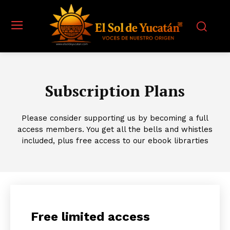
Subscription Plans
Please consider supporting us by becoming a full
access members. You get all the bells and whistles
included, plus free access to our ebook librarties
Free limited access