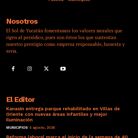
Nosotros
El Sol de Yucatán fomentamos los valores morales que
rigen al periódico, pues son éstos los que sustentan
nuestro prestigio como empresa responsable, honesta y
seria.
El Editor
Kanasín entrega parque rehabilitado en Villas de
Oriente con nuevas áreas infantiles y mejor
iluminación
MUNICIPIOS
5 agosto, 2026
Reforma laboral marca el inicio de la semana de 40