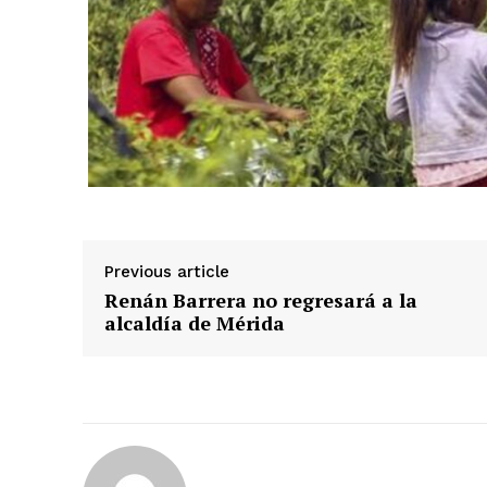
Previous article
Renán Barrera no regresará a la
alcaldía de Mérida