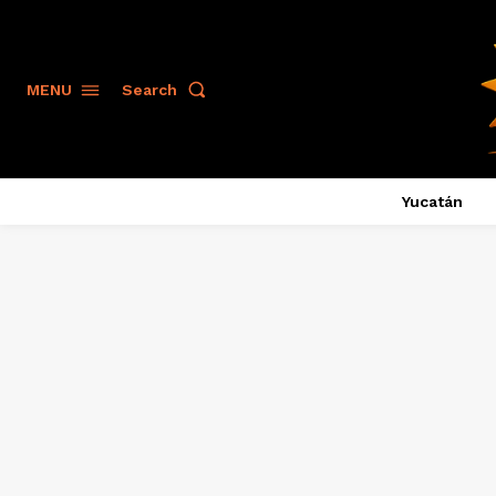
Search
MENU
Yucatán