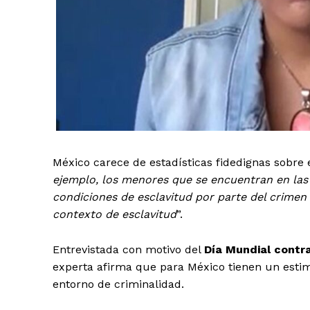
México carece de estadísticas fidedignas sobre e
ejemplo, los menores que se encuentran en las
condiciones de esclavitud por parte del crimen
contexto de esclavitud
”.
Entrevistada con motivo del
Día Mundial contra 
experta afirma que para México tienen un esti
entorno de criminalidad.