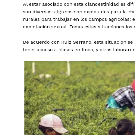
Al estar asociado con esta clandestinidad es di
son diversas: algunos son explotados para la m
rurales para trabajar en los campos agrícolas; 
explotación sexual. Todas estas situaciones los 
De acuerdo con Ruiz Serrano, esta situación se
tener acceso a clases en línea, y otros labora