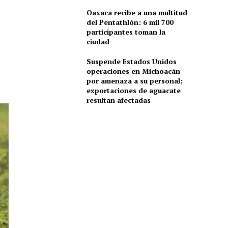
Oaxaca recibe a una multitud
del Pentathlón: 6 mil 700
participantes toman la
ciudad
Suspende Estados Unidos
operaciones en Michoacán
o
por amenaza a su personal;
exportaciones de aguacate
resultan afectadas