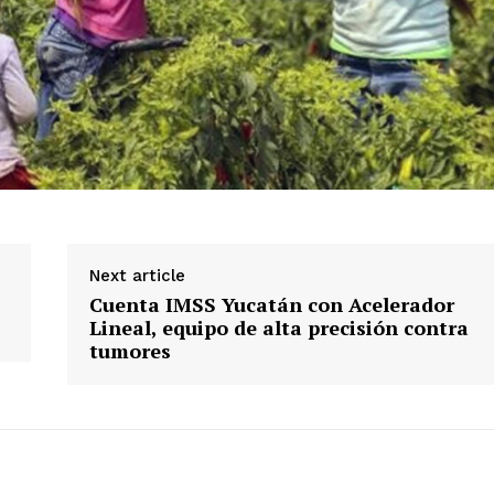
Next article
Cuenta IMSS Yucatán con Acelerador
Lineal, equipo de alta precisión contra
tumores