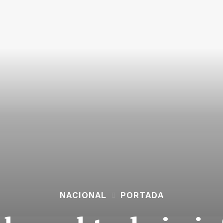
NACIONAL
PORTADA