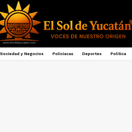
Sociedad y Negocios
Policíacas
Deportes
Política