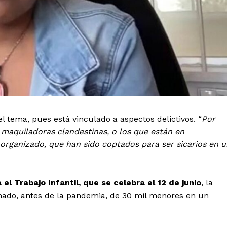
l tema, pues está vinculado a aspectos delictivos. “
Por
 maquiladoras clandestinas, o los que están en
 organizado, que han sido coptados para ser sicarios en 
el Trabajo Infantil, que se celebra el 12 de junio
, la
mado, antes de la pandemia, de 30 mil menores en un