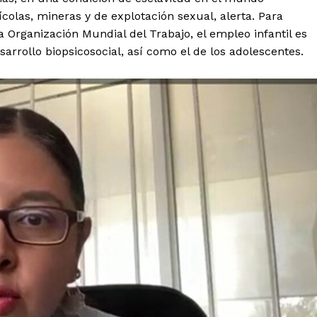
colas, mineras y de explotación sexual, alerta. Para
 Organización Mundial del Trabajo, el empleo infantil es
arrollo biopsicosocial, así como el de los adolescentes.