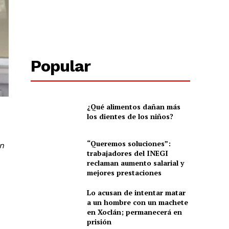
Popular
¿Qué alimentos dañan más
los dientes de los niños?
“Queremos soluciones”:
un
trabajadores del INEGI
reclaman aumento salarial y
mejores prestaciones
Lo acusan de intentar matar
a un hombre con un machete
en Xoclán; permanecerá en
prisión