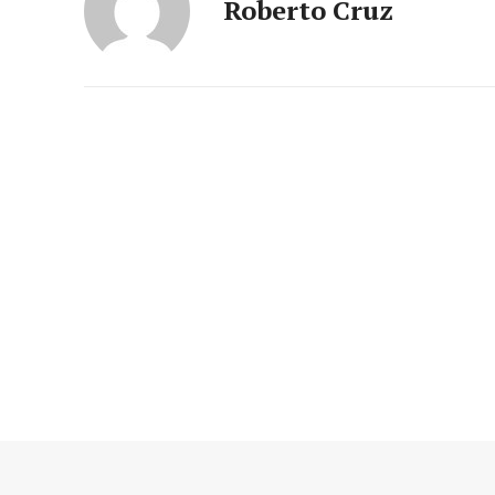
Roberto Cruz