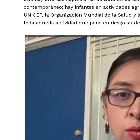
contemporáneo; hay infantes en actividades agrí
UNICEF, la Organización Mundial de la Salud y la
toda aquella actividad que pone en riesgo su des