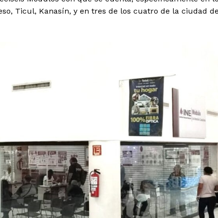
eso, Ticul, Kanasín, y en tres de los cuatro de la ciudad d