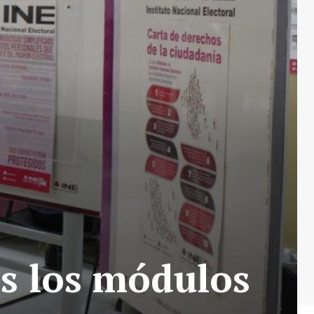
s los módulos