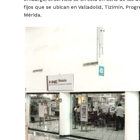
fijos que se ubican en Valladolid, Tizimín, Progr
Mérida.