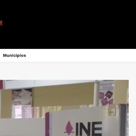
Municipios