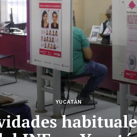
YUCATÁN
vidades habituale