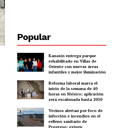
Popular
Kanasín entrega parque
rehabilitado en Villas de
Oriente con nuevas áreas
infantiles y mejor iluminación
Reforma laboral marca el
inicio de la semana de 40
horas en México; aplicación
será escalonada hasta 2030
Vecinos alertan por foco de
infección e incendios en el
relleno sanitario de
Progreso; exigen