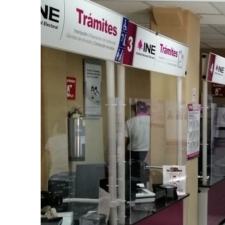
SUBSCRIB