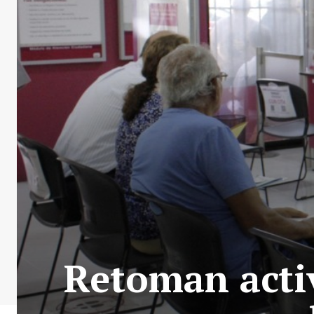
Retoman acti