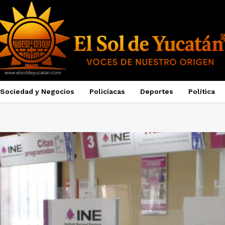
Sociedad y Negocios
Policíacas
Deportes
Política