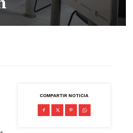
n
COMPARTIR NOTICIA
os