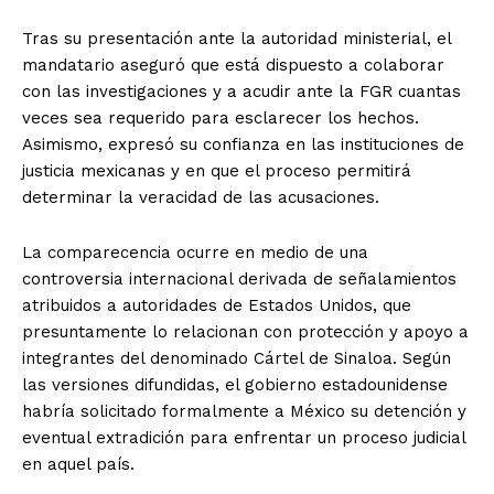
Tras su presentación ante la autoridad ministerial, el
mandatario aseguró que está dispuesto a colaborar
con las investigaciones y a acudir ante la FGR cuantas
veces sea requerido para esclarecer los hechos.
Asimismo, expresó su confianza en las instituciones de
justicia mexicanas y en que el proceso permitirá
determinar la veracidad de las acusaciones.
La comparecencia ocurre en medio de una
controversia internacional derivada de señalamientos
atribuidos a autoridades de Estados Unidos, que
presuntamente lo relacionan con protección y apoyo a
integrantes del denominado Cártel de Sinaloa. Según
las versiones difundidas, el gobierno estadounidense
habría solicitado formalmente a México su detención y
eventual extradición para enfrentar un proceso judicial
en aquel país.