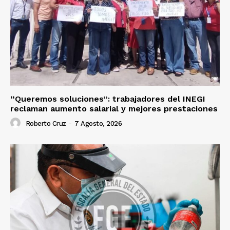
“Queremos soluciones”: trabajadores del INEGI
reclaman aumento salarial y mejores prestaciones
Roberto Cruz
-
7 Agosto, 2026