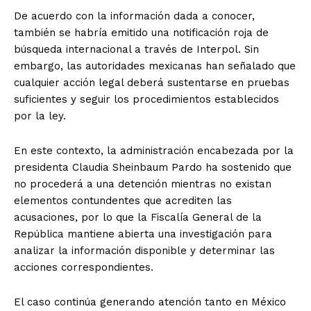
De acuerdo con la información dada a conocer,
también se habría emitido una notificación roja de
búsqueda internacional a través de Interpol. Sin
embargo, las autoridades mexicanas han señalado que
cualquier acción legal deberá sustentarse en pruebas
suficientes y seguir los procedimientos establecidos
por la ley.
En este contexto, la administración encabezada por la
presidenta Claudia Sheinbaum Pardo ha sostenido que
no procederá a una detención mientras no existan
elementos contundentes que acrediten las
acusaciones, por lo que la Fiscalía General de la
República mantiene abierta una investigación para
analizar la información disponible y determinar las
acciones correspondientes.
El caso continúa generando atención tanto en México