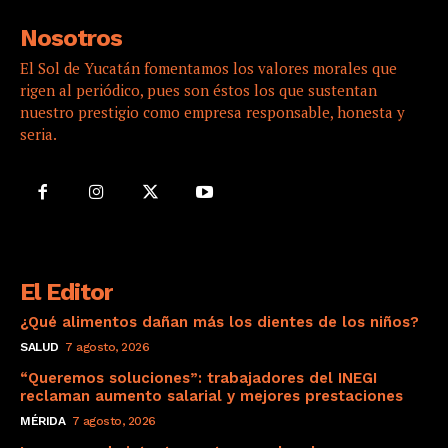
Nosotros
El Sol de Yucatán fomentamos los valores morales que
rigen al periódico, pues son éstos los que sustentan
nuestro prestigio como empresa responsable, honesta y
seria.
El Editor
¿Qué alimentos dañan más los dientes de los niños?
SALUD
7 agosto, 2026
“Queremos soluciones”: trabajadores del INEGI
reclaman aumento salarial y mejores prestaciones
MÉRIDA
7 agosto, 2026