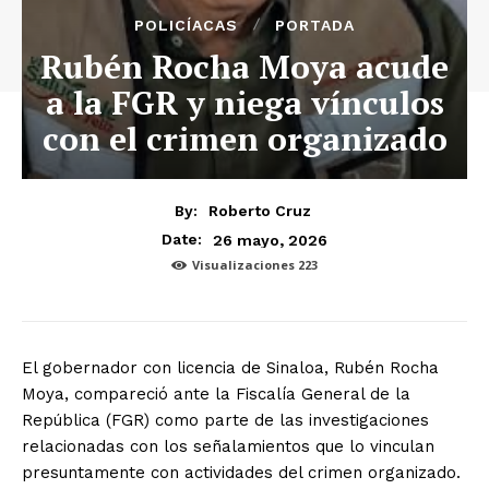
POLICÍACAS
PORTADA
Rubén Rocha Moya acude
a la FGR y niega vínculos
con el crimen organizado
By:
Roberto Cruz
26 mayo, 2026
Date:
Visualizaciones
223
El gobernador con licencia de Sinaloa, Rubén Rocha
Moya, compareció ante la Fiscalía General de la
República (FGR) como parte de las investigaciones
relacionadas con los señalamientos que lo vinculan
presuntamente con actividades del crimen organizado.