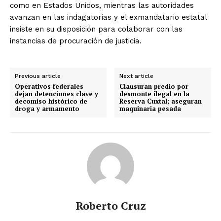
como en Estados Unidos, mientras las autoridades
avanzan en las indagatorias y el exmandatario estatal
insiste en su disposición para colaborar con las
instancias de procuración de justicia.
Previous article
Next article
Operativos federales
Clausuran predio por
dejan detenciones clave y
desmonte ilegal en la
decomiso histórico de
Reserva Cuxtal; aseguran
droga y armamento
maquinaria pesada
Roberto Cruz