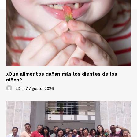
¿Qué alimentos dañan más los dientes de los
niños?
LD
-
7 Agosto, 2026