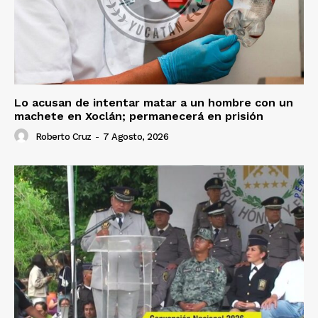
Lo acusan de intentar matar a un hombre con un
machete en Xoclán; permanecerá en prisión
Roberto Cruz
-
7 Agosto, 2026