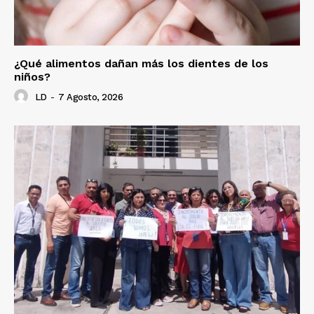
¿Qué alimentos dañan más los dientes de los
niños?
LD
-
7 Agosto, 2026