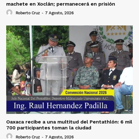
machete en Xoclán; permanecerá en prisión
Roberto Cruz
-
7 Agosto, 2026
Oaxaca recibe a una multitud del Pentathlón: 6 mil
700 participantes toman la ciudad
Roberto Cruz
-
7 Agosto, 2026