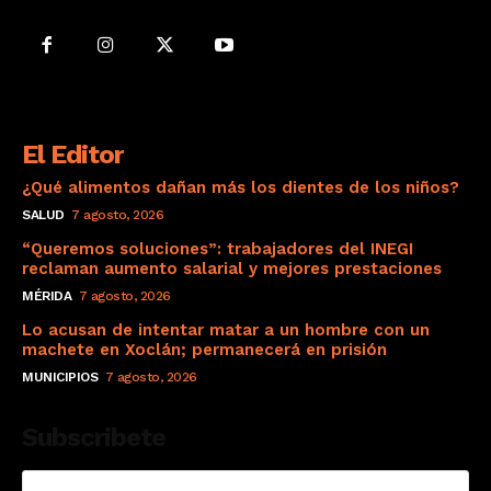
El Editor
¿Qué alimentos dañan más los dientes de los niños?
SALUD
7 agosto, 2026
“Queremos soluciones”: trabajadores del INEGI
reclaman aumento salarial y mejores prestaciones
MÉRIDA
7 agosto, 2026
Lo acusan de intentar matar a un hombre con un
machete en Xoclán; permanecerá en prisión
MUNICIPIOS
7 agosto, 2026
Subscribete