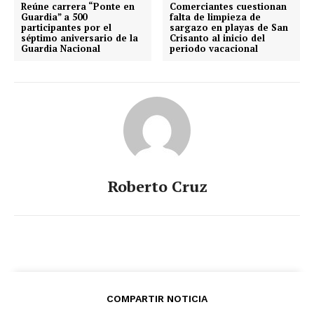
Reúne carrera “Ponte en
Comerciantes cuestionan
Guardia” a 500
falta de limpieza de
participantes por el
sargazo en playas de San
séptimo aniversario de la
Crisanto al inicio del
Guardia Nacional
periodo vacacional
Roberto Cruz
COMPARTIR NOTICIA