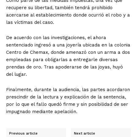
Como parte de las medidas impuestas, una vez que
recupere su libertad, también tendrá prohibido
acercarse al establecimiento donde ocurrió el robo y a
las víctimas del caso.
De acuerdo con las investigaciones, el ahora
sentenciado ingresó a una joyería ubicada en la colonia
Centro de Chemax, donde amenazó con un arma a dos
empleadas para obligarlas a entregarle diversas
prendas de oro. Tras apoderarse de las joyas, huyó
del lugar.
Finalmente, durante la audiencia, las partes acordaron
prescindir de la lectura y explicación de la sentencia,
por lo que el fallo quedó firme y sin posibilidad de ser
impugnado mediante apelación.
Previous article
Next article