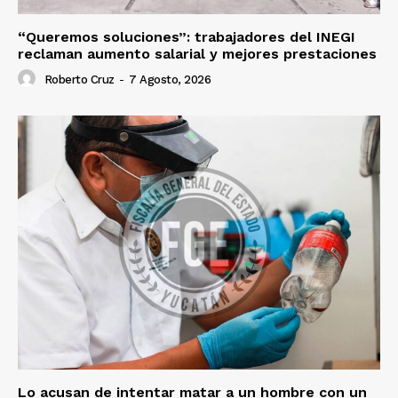
“Queremos soluciones”: trabajadores del INEGI
reclaman aumento salarial y mejores prestaciones
Roberto Cruz
-
7 Agosto, 2026
Lo acusan de intentar matar a un hombre con un