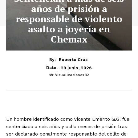
años de prisión a
responsable de violento
asalto a joyería en
Chemax
By:
Roberto Cruz
29 junio, 2026
Date:
Visualizaciones
32
Un hombre identificado como Vicente Emérito G.G. fue
sentenciado a seis años y ocho meses de prisión tras
ser declarado penalmente responsable del delito de