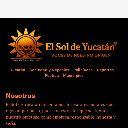
Yucatán
Sociedad y Negocios
Policíacas
Deportes
Política
Municipios
Nosotros
El Sol de Yucatán fomentamos los valores morales que
rigen al periódico, pues son éstos los que sustentan
nuestro prestigio como empresa responsable, honesta y
seria.