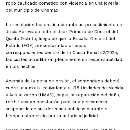
robo calificado cometido con violencia en una joyería
del municipio de Chemax.
La resolución fue emitida durante un procedimiento de
Juicio Abreviado ante el Juez Primero de Control del
Quinto Distrito, luego de que la Fiscalía General del
Estado (FGE) presentara las pruebas
correspondientes dentro de la Causa Penal 52/2025,
las cuales acreditaron plenamente su responsabilidad
en los hechos.
Además de la pena de prisión, el sentenciado deberá
cubrir una multa equivalente a 175 Unidades de Medida
y Actualización (UMAS), pagar la reparación del daño,
recibir una amonestación pública y permanecer
suspendido de sus derechos políticos durante el
tiempo establecido por la autoridad judicial.