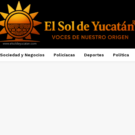
Sociedad y Negocios
Policíacas
Deportes
Política