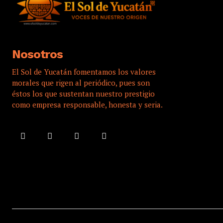
Nosotros
El Sol de Yucatán fomentamos los valores
morales que rigen al periódico, pues son
éstos los que sustentan nuestro prestigio
como empresa responsable, honesta y seria.