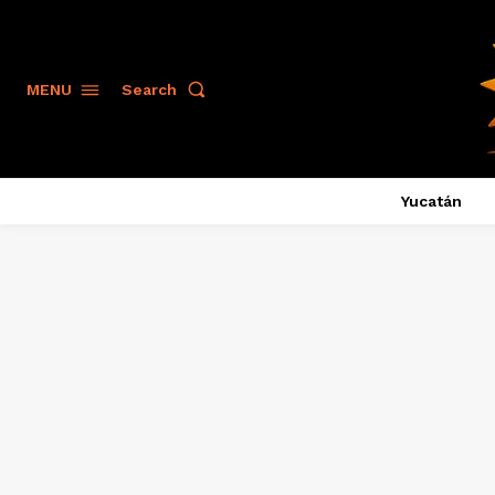
Search
MENU
Yucatán