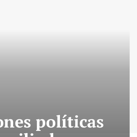
nes políticas