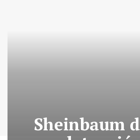
Sheinbaum de