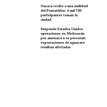
Oaxaca recibe a una multitud
del Pentathlón: 6 mil 700
participantes toman la
ciudad
Suspende Estados Unidos
operaciones en Michoacán
por amenaza a su personal;
exportaciones de aguacate
resultan afectadas