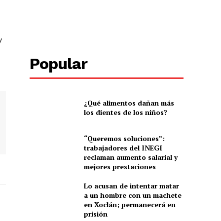
y
Popular
¿Qué alimentos dañan más
los dientes de los niños?
“Queremos soluciones”:
trabajadores del INEGI
reclaman aumento salarial y
mejores prestaciones
Lo acusan de intentar matar
a un hombre con un machete
en Xoclán; permanecerá en
prisión