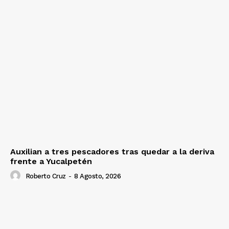
Auxilian a tres pescadores tras quedar a la deriva
frente a Yucalpetén
Roberto Cruz
-
8 Agosto, 2026