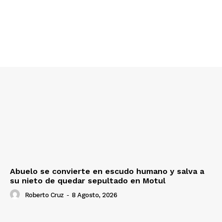
Abuelo se convierte en escudo humano y salva a
su nieto de quedar sepultado en Motul
Roberto Cruz
-
8 Agosto, 2026