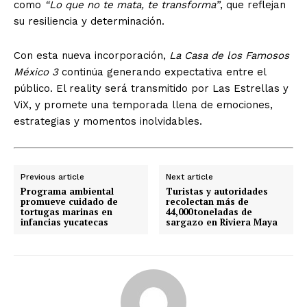
como
“Lo que no te mata, te transforma”
, que reflejan
su resiliencia y determinación.
Con esta nueva incorporación,
La Casa de los Famosos
México 3
continúa generando expectativa entre el
público. El reality será transmitido por Las Estrellas y
ViX, y promete una temporada llena de emociones,
estrategias y momentos inolvidables.
Previous article
Next article
Programa ambiental
Turistas y autoridades
promueve cuidado de
recolectan más de
tortugas marinas en
44,000 toneladas de
infancias yucatecas
sargazo en Riviera Maya