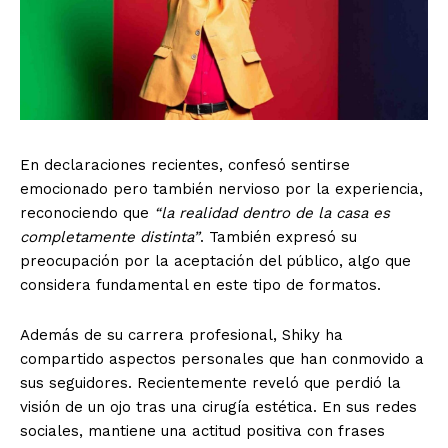
En declaraciones recientes, confesó sentirse
emocionado pero también nervioso por la experiencia,
reconociendo que
“la realidad dentro de la casa es
completamente distinta”
. También expresó su
preocupación por la aceptación del público, algo que
considera fundamental en este tipo de formatos.
Además de su carrera profesional, Shiky ha
compartido aspectos personales que han conmovido a
sus seguidores. Recientemente reveló que perdió la
visión de un ojo tras una cirugía estética. En sus redes
sociales, mantiene una actitud positiva con frases