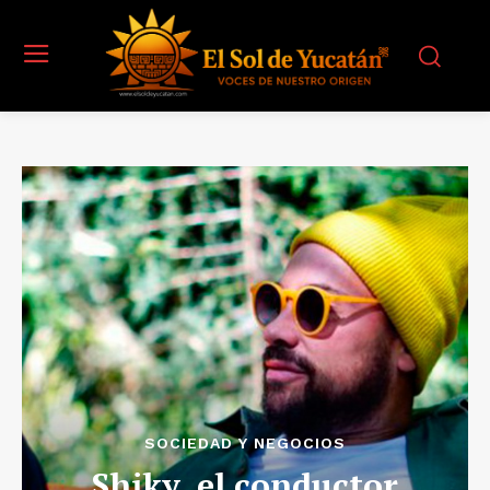
SOCIEDAD Y NEGOCIOS
Shiky, el conductor