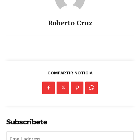
Roberto Cruz
COMPARTIR NOTICIA
Subscribete