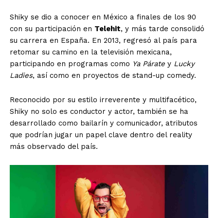
Shiky se dio a conocer en México a finales de los 90
con su participación en
Telehit
, y más tarde consolidó
su carrera en España. En 2013, regresó al país para
retomar su camino en la televisión mexicana,
participando en programas como
Ya Párate
y
Lucky
Ladies
, así como en proyectos de stand-up comedy.
Reconocido por su estilo irreverente y multifacético,
Shiky no solo es conductor y actor, también se ha
desarrollado como bailarín y comunicador, atributos
que podrían jugar un papel clave dentro del reality
más observado del país.