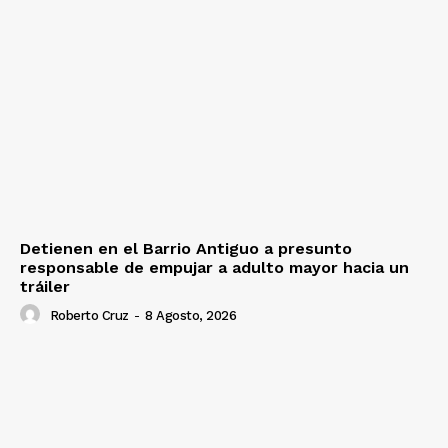
Detienen en el Barrio Antiguo a presunto
responsable de empujar a adulto mayor hacia un
tráiler
Roberto Cruz
-
8 Agosto, 2026