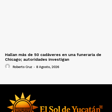
Hallan más de 50 cadáveres en una funeraria de
Chicago; autoridades investigan
Roberto Cruz
-
8 Agosto, 2026