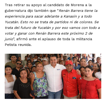
Tras retirar su apoyo al candidato de Morena a la
gubernatura dijo también que “
Renán Barrera tiene la
experiencia para sacar adelante a Kanasín y a todo
Yucatán. Esto no se trata de partidos ni de colores. Se
trata del futuro de Yucatán y por eso vamos con todo a
votar y ganar con Renán Barrera este próximo 2 de
junio
”, afirmó ante el aplauso de toda la militancia
Petista reunida.