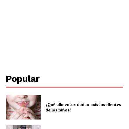
Popular
¿Qué alimentos dañan más los dientes
de los niños?