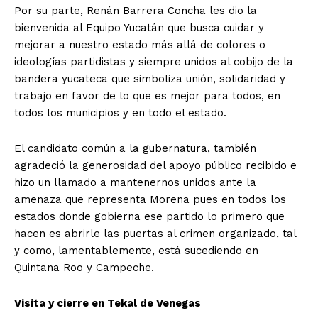
Por su parte, Renán Barrera Concha les dio la
bienvenida al Equipo Yucatán que busca cuidar y
mejorar a nuestro estado más allá de colores o
ideologías partidistas y siempre unidos al cobijo de la
bandera yucateca que simboliza unión, solidaridad y
trabajo en favor de lo que es mejor para todos, en
todos los municipios y en todo el estado.
El candidato común a la gubernatura, también
agradeció la generosidad del apoyo público recibido e
hizo un llamado a mantenernos unidos ante la
amenaza que representa Morena pues en todos los
estados donde gobierna ese partido lo primero que
hacen es abrirle las puertas al crimen organizado, tal
y como, lamentablemente, está sucediendo en
Quintana Roo y Campeche.
Visita y cierre en Tekal de Venegas