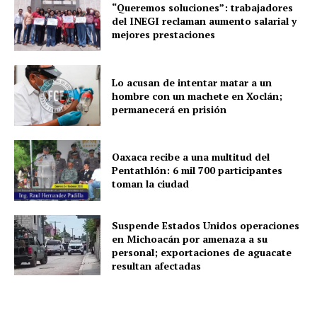
“Queremos soluciones”: trabajadores
del INEGI reclaman aumento salarial y
mejores prestaciones
Lo acusan de intentar matar a un
hombre con un machete en Xoclán;
permanecerá en prisión
Oaxaca recibe a una multitud del
Pentathlón: 6 mil 700 participantes
toman la ciudad
Suspende Estados Unidos operaciones
en Michoacán por amenaza a su
personal; exportaciones de aguacate
resultan afectadas