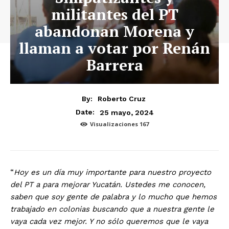
militantes del PT
abandonan Morena y
llaman a votar por Renán
Barrera
By:
Roberto Cruz
25 mayo, 2024
Date:
Visualizaciones
167
“
Hoy es un día muy importante para nuestro proyecto
del PT a para mejorar Yucatán. Ustedes me conocen,
saben que soy gente de palabra y lo mucho que hemos
trabajado en colonias buscando que a nuestra gente le
vaya cada vez mejor. Y no sólo queremos que le vaya