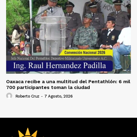
Oaxaca recibe a una multitud del Pentathlón: 6 mil
700 participantes toman la ciudad
Roberto Cruz
-
7 Agosto, 2026