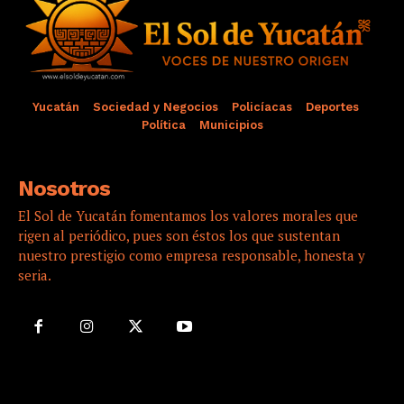
Yucatán
Sociedad y Negocios
Policíacas
Deportes
Política
Municipios
Nosotros
El Sol de Yucatán fomentamos los valores morales que
rigen al periódico, pues son éstos los que sustentan
nuestro prestigio como empresa responsable, honesta y
seria.