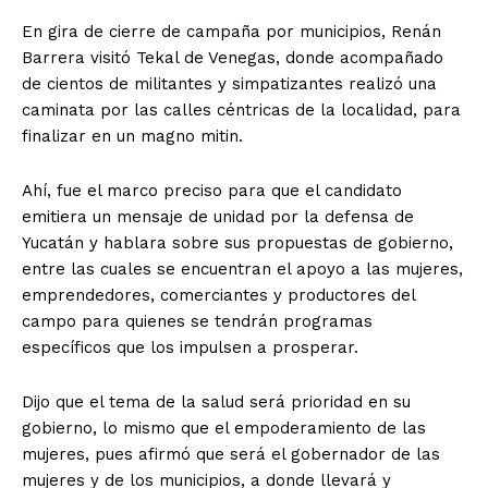
En gira de cierre de campaña por municipios, Renán
Barrera visitó Tekal de Venegas, donde acompañado
de cientos de militantes y simpatizantes realizó una
caminata por las calles céntricas de la localidad, para
finalizar en un magno mitin.
Ahí, fue el marco preciso para que el candidato
emitiera un mensaje de unidad por la defensa de
Yucatán y hablara sobre sus propuestas de gobierno,
entre las cuales se encuentran el apoyo a las mujeres,
emprendedores, comerciantes y productores del
campo para quienes se tendrán programas
específicos que los impulsen a prosperar.
Dijo que el tema de la salud será prioridad en su
gobierno, lo mismo que el empoderamiento de las
mujeres, pues afirmó que será el gobernador de las
mujeres y de los municipios, a donde llevará y