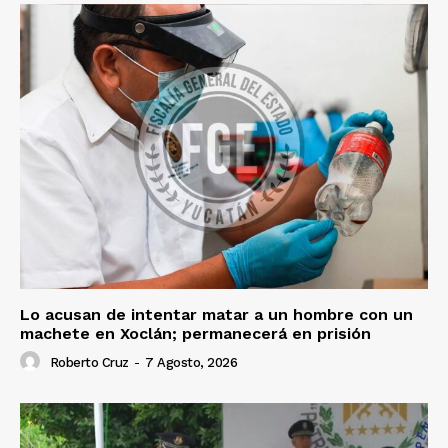
Lo acusan de intentar matar a un hombre con un
machete en Xoclán; permanecerá en prisión
Roberto Cruz
-
7 Agosto, 2026