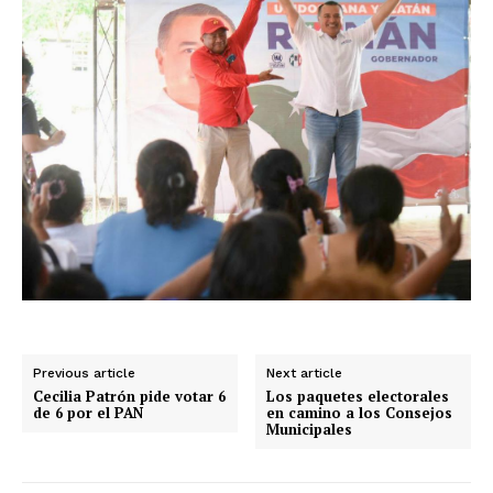
Previous article
Next article
Cecilia Patrón pide votar 6
Los paquetes electorales
de 6 por el PAN
en camino a los Consejos
Municipales