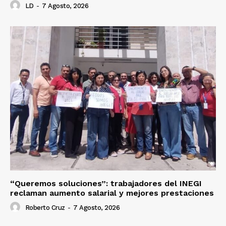
LD
-
7 Agosto, 2026
“Queremos soluciones”: trabajadores del INEGI
reclaman aumento salarial y mejores prestaciones
Roberto Cruz
-
7 Agosto, 2026