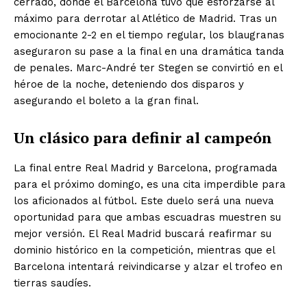
cerrado, donde el Barcelona tuvo que esforzarse al
máximo para derrotar al Atlético de Madrid. Tras un
emocionante 2-2 en el tiempo regular, los blaugranas
aseguraron su pase a la final en una dramática tanda
de penales. Marc-André ter Stegen se convirtió en el
héroe de la noche, deteniendo dos disparos y
asegurando el boleto a la gran final.
Un clásico para definir al campeón
La final entre Real Madrid y Barcelona, programada
para el próximo domingo, es una cita imperdible para
los aficionados al fútbol. Este duelo será una nueva
oportunidad para que ambas escuadras muestren su
mejor versión. El Real Madrid buscará reafirmar su
dominio histórico en la competición, mientras que el
Barcelona intentará reivindicarse y alzar el trofeo en
tierras saudíes.