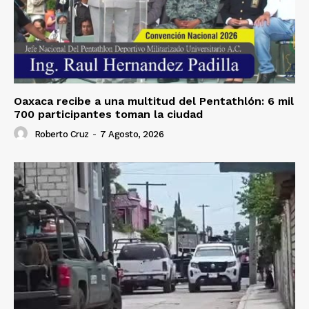
Oaxaca recibe a una multitud del Pentathlón: 6 mil
700 participantes toman la ciudad
Roberto Cruz
-
7 Agosto, 2026