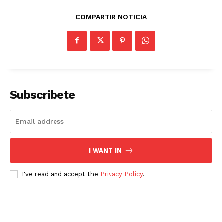
COMPARTIR NOTICIA
Subscribete
I WANT IN
I've read and accept the
Privacy Policy
.