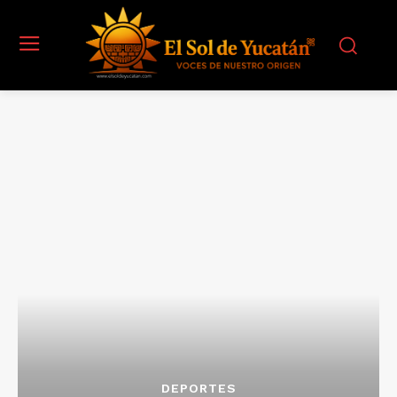
DEPORTES