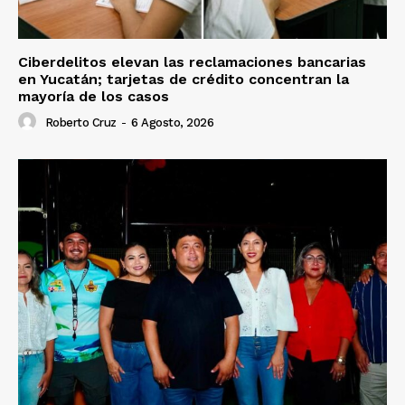
Ciberdelitos elevan las reclamaciones bancarias
en Yucatán; tarjetas de crédito concentran la
mayoría de los casos
Roberto Cruz
-
6 Agosto, 2026