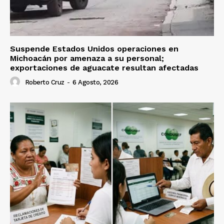
Suspende Estados Unidos operaciones en
Michoacán por amenaza a su personal;
exportaciones de aguacate resultan afectadas
Roberto Cruz
-
6 Agosto, 2026