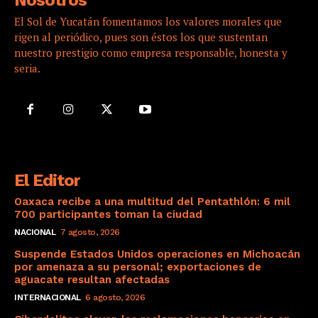
Nosotros
El Sol de Yucatán fomentamos los valores morales que
rigen al periódico, pues son éstos los que sustentan
nuestro prestigio como empresa responsable, honesta y
seria.
El Editor
Oaxaca recibe a una multitud del Pentathlón: 6 mil
700 participantes toman la ciudad
NACIONAL
7 agosto, 2026
Suspende Estados Unidos operaciones en Michoacán
por amenaza a su personal; exportaciones de
aguacate resultan afectadas
INTERNACIONAL
6 agosto, 2026