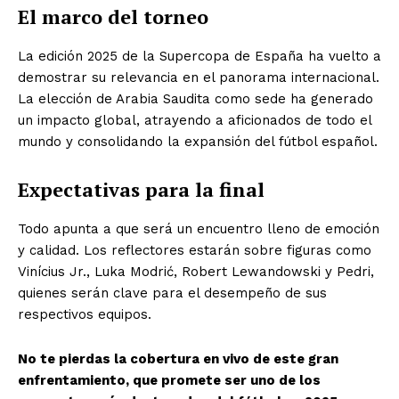
El marco del torneo
La edición 2025 de la Supercopa de España ha vuelto a
demostrar su relevancia en el panorama internacional.
La elección de Arabia Saudita como sede ha generado
un impacto global, atrayendo a aficionados de todo el
mundo y consolidando la expansión del fútbol español.
Expectativas para la final
Todo apunta a que será un encuentro lleno de emoción
y calidad. Los reflectores estarán sobre figuras como
Vinícius Jr., Luka Modrić, Robert Lewandowski y Pedri,
quienes serán clave para el desempeño de sus
respectivos equipos.
No te pierdas la cobertura en vivo de este gran
enfrentamiento, que promete ser uno de los