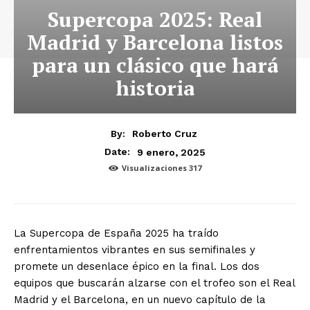
Supercopa 2025: Real
Madrid y Barcelona listos
para un clásico que hará
historia
By:
Roberto Cruz
9 enero, 2025
Date:
Visualizaciones
317
La Supercopa de España 2025 ha traído
enfrentamientos vibrantes en sus semifinales y
promete un desenlace épico en la final. Los dos
equipos que buscarán alzarse con el trofeo son el Real
Madrid y el Barcelona, en un nuevo capítulo de la