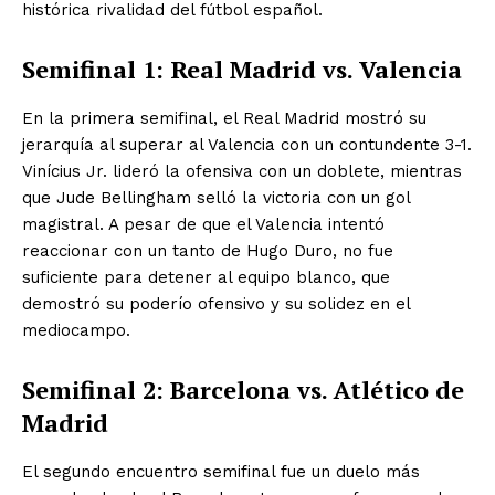
histórica rivalidad del fútbol español.
Semifinal 1: Real Madrid vs. Valencia
En la primera semifinal, el Real Madrid mostró su
jerarquía al superar al Valencia con un contundente 3-1.
Vinícius Jr. lideró la ofensiva con un doblete, mientras
que Jude Bellingham selló la victoria con un gol
magistral. A pesar de que el Valencia intentó
reaccionar con un tanto de Hugo Duro, no fue
suficiente para detener al equipo blanco, que
demostró su poderío ofensivo y su solidez en el
mediocampo.
Semifinal 2: Barcelona vs. Atlético de
Madrid
El segundo encuentro semifinal fue un duelo más