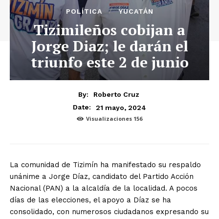
POLÍTICA
YUCATÁN
Tizimileños cobijan a
Jorge Diaz; le darán el
triunfo este 2 de junio
By:
Roberto Cruz
21 mayo, 2024
Date:
Visualizaciones
156
La comunidad de Tizimín ha manifestado su respaldo
unánime a Jorge Díaz, candidato del Partido Acción
Nacional (PAN) a la alcaldía de la localidad. A pocos
días de las elecciones, el apoyo a Díaz se ha
consolidado, con numerosos ciudadanos expresando su