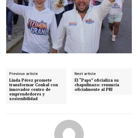
Previous article
Next article
Linda Pérez promete
El “Paps” oficializa su
transformar Conkal con
chapulinazo: renuncia
innovador centro de
oficialmente al PRI
emprendedores y
sostenibilidad