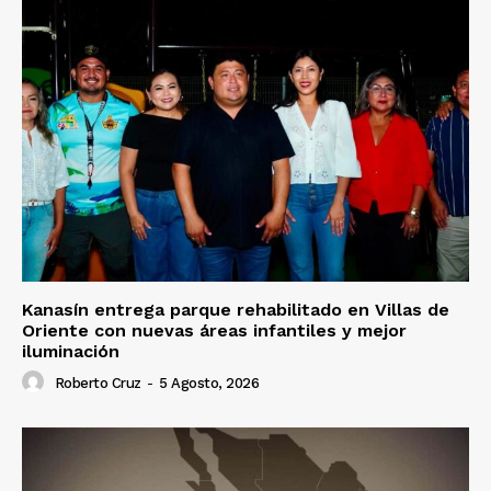
Kanasín entrega parque rehabilitado en Villas de
Oriente con nuevas áreas infantiles y mejor
iluminación
Roberto Cruz
-
5 Agosto, 2026