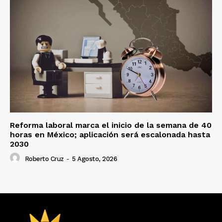
Reforma laboral marca el inicio de la semana de 40
horas en México; aplicación será escalonada hasta
2030
Roberto Cruz
-
5 Agosto, 2026