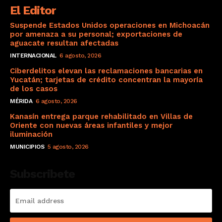
El Editor
Suspende Estados Unidos operaciones en Michoacán
por amenaza a su personal; exportaciones de
aguacate resultan afectadas
INTERNACIONAL
6 agosto, 2026
Ciberdelitos elevan las reclamaciones bancarias en
Yucatán; tarjetas de crédito concentran la mayoría
de los casos
MÉRIDA
6 agosto, 2026
Kanasín entrega parque rehabilitado en Villas de
Oriente con nuevas áreas infantiles y mejor
iluminación
MUNICIPIOS
5 agosto, 2026
Subscribete