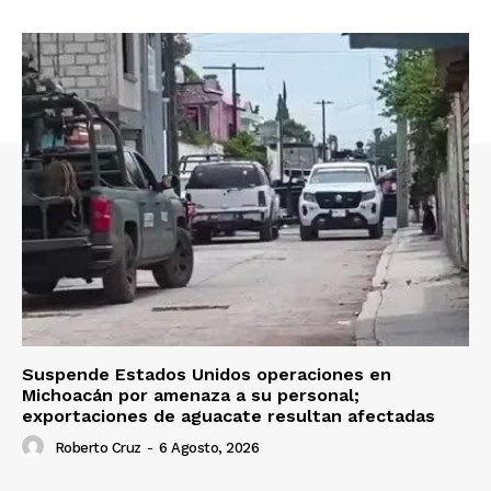
Suspende Estados Unidos operaciones en
Michoacán por amenaza a su personal;
exportaciones de aguacate resultan afectadas
Roberto Cruz
-
6 Agosto, 2026