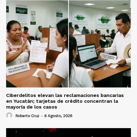
Ciberdelitos elevan las reclamaciones bancarias
en Yucatán; tarjetas de crédito concentran la
mayoría de los casos
Roberto Cruz
-
6 Agosto, 2026