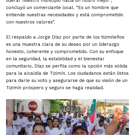
liderar nuestro municipio hacia un futuro mejor”,
concluyó un comerciante local. “Es un hombre que
entiende nuestras necesidades y está comprometido
con nuestros valores”.
El respaldo a Jorge Díaz por parte de los tizimileños
es una muestra clara de su deseo por un liderazgo
honesto, coherente y comprometido. Con su enfoque
en la seguridad, la estabilidad y el bienestar
comunitario, Díaz se perfila como la opción más sólida
para la alcaldía de Tizimín. Los ciudadanos están listos
para darle su voto y asegurarse de que su visión de un
Tizimín próspero y seguro se haga realidad.