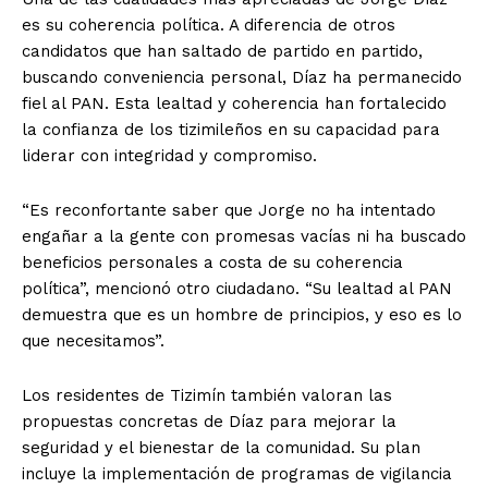
es su coherencia política. A diferencia de otros
candidatos que han saltado de partido en partido,
buscando conveniencia personal, Díaz ha permanecido
fiel al PAN. Esta lealtad y coherencia han fortalecido
la confianza de los tizimileños en su capacidad para
liderar con integridad y compromiso.
“Es reconfortante saber que Jorge no ha intentado
engañar a la gente con promesas vacías ni ha buscado
beneficios personales a costa de su coherencia
política”, mencionó otro ciudadano. “Su lealtad al PAN
demuestra que es un hombre de principios, y eso es lo
que necesitamos”.
Los residentes de Tizimín también valoran las
propuestas concretas de Díaz para mejorar la
seguridad y el bienestar de la comunidad. Su plan
incluye la implementación de programas de vigilancia