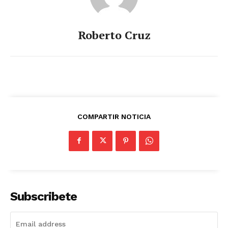
Roberto Cruz
COMPARTIR NOTICIA
Subscribete