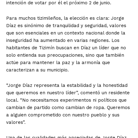
intención de votar por él el próximo 2 de junio.
Para muchos tizimileños, la elección es clara: Jorge
Díaz es sinónimo de tranquilidad y seguridad, valores
que son esenciales en un contexto nacional donde la
inseguridad ha aumentado en varias regiones. Los
habitantes de Tizimín buscan en Díaz un líder que no
solo entienda sus preocupaciones, sino que también
actúe para mantener la paz y la armonía que
caracterizan a su municipio.
“Jorge Díaz representa la estabilidad y la honestidad
que queremos en nuestro líder”, comentó un residente
local. “No necesitamos experimentos ni políticos que
cambian de partido como cambian de ropa. Queremos
a alguien comprometido con nuestro pueblo y sus
valores”.
Una de las cualidades más apreciadas de Jorge Díaz