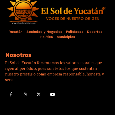
Yucatán
Sociedad y Negocios
Policíacas
Deportes
Política
Municipios
Nosotros
El Sol de Yucatán fomentamos los valores morales que
rigen al periódico, pues son éstos los que sustentan
nuestro prestigio como empresa responsable, honesta y
seria.