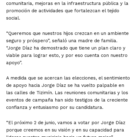
comunitaria, mejoras en la infraestructura pública y la
promoción de actividades que fortalezcan el tejido
social.
“Queremos que nuestros hijos crezcan en un ambiente
seguro y próspero”, señaló una madre de familia.
“Jorge Díaz ha demostrado que tiene un plan claro y
viable para lograr esto, y por eso cuenta con nuestro
apoyo”.
A medida que se acercan las elecciones, el sentimiento
de apoyo hacia Jorge Díaz se ha vuelto palpable en
las calles de Tizimín. Las reuniones comunitarias y los
eventos de campaña han sido testigos de la creciente
confianza y entusiasmo por su candidatura.
“El próximo 2 de junio, vamos a votar por Jorge Díaz
porque creemos en su visión y en su capacidad para