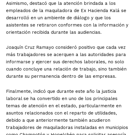
Asimismo, destacó que la atención brindada a los
empleados de la maquiladora de Ex Hacienda Kalá se
desarrolló en un ambiente de diálogo y que los
asistentes se retiraron conformes con la información y
orientación recibida durante las audiencias.
Joaquín Cruz Ramayo consideró positivo que cada vez
más trabajadores se acerquen a las autoridades para
informarse y ejercer sus derechos laborales, no solo
cuando concluye una relación de trabajo, sino también
durante su permanencia dentro de las empresas.
Finalmente, indicó que durante este año la justicia
laboral se ha convertido en uno de los principales
temas de atención en el estado, particularmente en
asuntos relacionados con el reparto de utilidades,
debido a que anteriormente también acudieron
trabajadores de maquiladoras instaladas en municipios
como Champotón y Hopelchén para solicitar asesoría