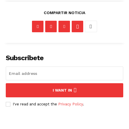
COMPARTIR NOTICIA
Subscribete
I WANT IN
I've read and accept the
Privacy Policy
.