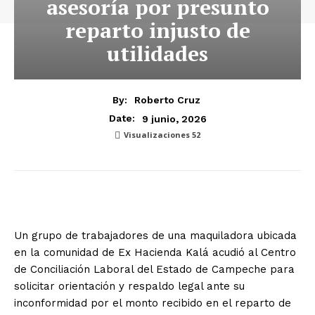
asesoría por presunto
reparto injusto de
utilidades
By:
Roberto Cruz
9 junio, 2026
Date:
Visualizaciones
52
Un grupo de trabajadores de una maquiladora ubicada
en la comunidad de Ex Hacienda Kalá acudió al Centro
de Conciliación Laboral del Estado de Campeche para
solicitar orientación y respaldo legal ante su
inconformidad por el monto recibido en el reparto de