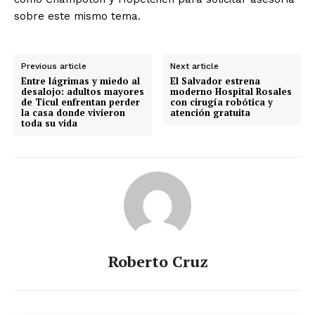
sobre este mismo tema.
Previous article
Next article
Entre lágrimas y miedo al
El Salvador estrena
desalojo: adultos mayores
moderno Hospital Rosales
de Ticul enfrentan perder
con cirugía robótica y
la casa donde vivieron
atención gratuita
toda su vida
Roberto Cruz