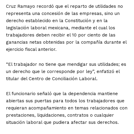
Cruz Ramayo recordó que el reparto de utilidades no
representa una concesión de las empresas, sino un
derecho establecido en la Constitución y en la
legislación laboral mexicana, mediante el cual los
trabajadores deben recibir el 10 por ciento de las
ganancias netas obtenidas por la compañía durante el
ejercicio fiscal anterior.
“El trabajador no tiene que mendigar sus utilidades; es
un derecho que le corresponde por ley”, enfatizó el
titular del Centro de Conciliación Laboral.
El funcionario señaló que la dependencia mantiene
abiertas sus puertas para todos los trabajadores que
requieran acompañamiento en temas relacionados con
prestaciones, liquidaciones, contratos o cualquier
situación laboral que pudiera afectar sus derechos.