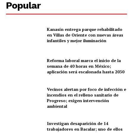
Popular
Kanasín entrega parque rehabilitado
en Villas de Oriente con nuevas áreas
infantiles y mejor iluminación
Reforma laboral marca el inicio de la
semana de 40 horas en México;
aplicación será escalonada hasta 2030
Vecinos alertan por foco de infección e
incendios en el relleno sanitario de
Progreso; exigen intervención
ambiental
Investigan desaparición de 14
trabajadores en Bacalar; uno de ellos