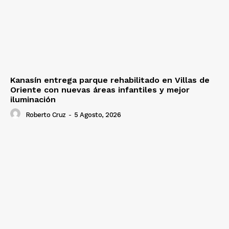
Kanasín entrega parque rehabilitado en Villas de
Oriente con nuevas áreas infantiles y mejor
iluminación
Roberto Cruz
-
5 Agosto, 2026