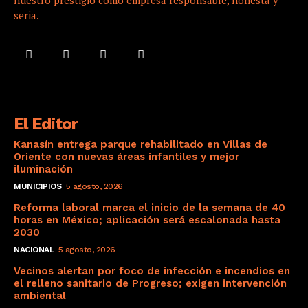
seria.
El Editor
Kanasín entrega parque rehabilitado en Villas de
Oriente con nuevas áreas infantiles y mejor
iluminación
MUNICIPIOS
5 agosto, 2026
Reforma laboral marca el inicio de la semana de 40
horas en México; aplicación será escalonada hasta
2030
NACIONAL
5 agosto, 2026
Vecinos alertan por foco de infección e incendios en
el relleno sanitario de Progreso; exigen intervención
ambiental