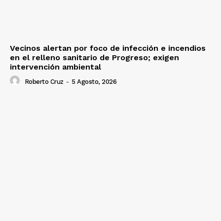
Vecinos alertan por foco de infección e incendios
en el relleno sanitario de Progreso; exigen
intervención ambiental
Roberto Cruz
-
5 Agosto, 2026