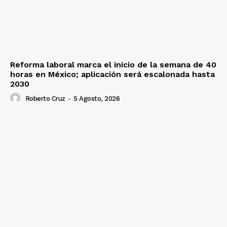
Reforma laboral marca el inicio de la semana de 40
horas en México; aplicación será escalonada hasta
2030
Roberto Cruz
-
5 Agosto, 2026