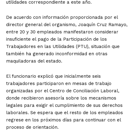
utilidades correspondiente a este año.
De acuerdo con información proporcionada por el
director general del organismo, Joaquín Cruz Ramayo,
entre 20 y 30 empleados manifestaron considerar
insuficiente el pago de la Participación de los
Trabajadores en las Utilidades (PTU), situación que
también ha generado inconformidad en otras
maquiladoras del estado.
El funcionario explicó que inicialmente seis
trabajadores participaron en mesas de trabajo
organizadas por el Centro de Conciliación Laboral,
donde recibieron asesoría sobre los mecanismos
legales para exigir el cumplimiento de sus derechos
laborales. Se espera que el resto de los empleados
regrese en los próximos días para continuar con el
proceso de orientación.