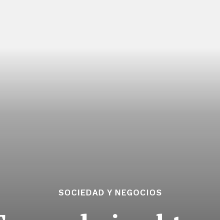
SOCIEDAD Y NEGOCIOS