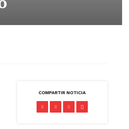
o
COMPARTIR NOTICIA