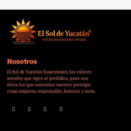
Nosotros
El Sol de Yucatán fomentamos los valores
morales que rigen al periódico, pues son
éstos los que sustentan nuestro prestigio
como empresa responsable, honesta y seria.