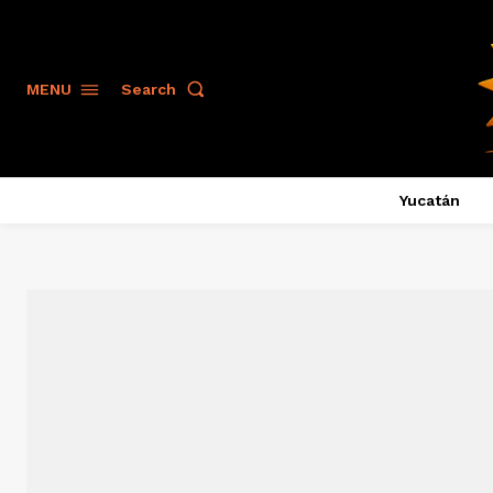
Search
MENU
Yucatán