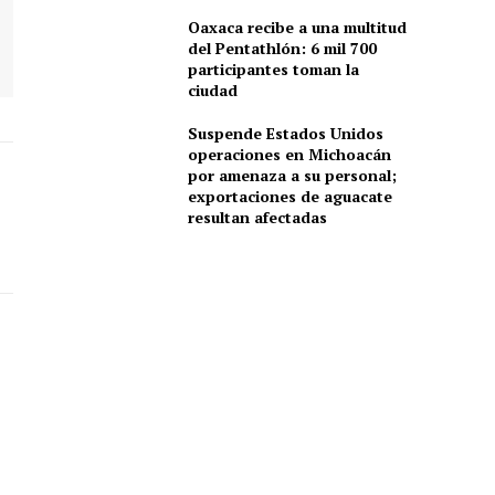
Oaxaca recibe a una multitud
del Pentathlón: 6 mil 700
participantes toman la
ciudad
Suspende Estados Unidos
operaciones en Michoacán
por amenaza a su personal;
exportaciones de aguacate
resultan afectadas