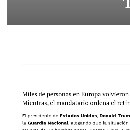
Miles de personas en Europa volvieron
Mientras, el mandatario ordena el reti
El presidente de
Estados
Unidos
,
Donald
Trum
la
Guardia
Nacional
, alegando que la situación 