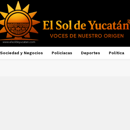
Sociedad y Negocios
Policíacas
Deportes
Política