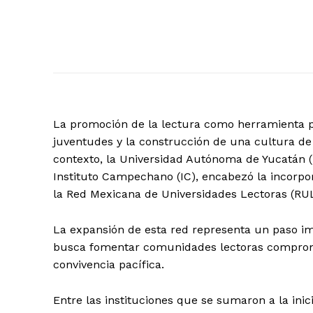
La promoción de la lectura como herramienta par
juventudes y la construcción de una cultura de
contexto, la Universidad Autónoma de Yucatán (
Instituto Campechano (IC), encabezó la incorpo
la Red Mexicana de Universidades Lectoras (RU
La expansión de esta red representa un paso im
busca fomentar comunidades lectoras comprometid
convivencia pacífica.
Entre las instituciones que se sumaron a la in