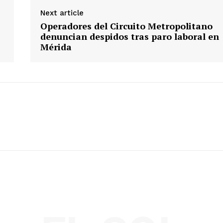
Next article
Operadores del Circuito Metropolitano
denuncian despidos tras paro laboral en
Mérida