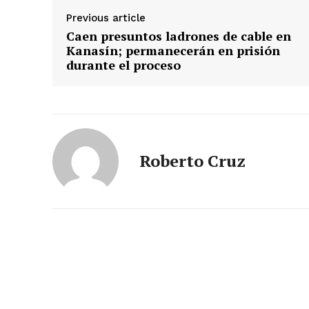
Previous article
Caen presuntos ladrones de cable en
Kanasín; permanecerán en prisión
durante el proceso
Roberto Cruz