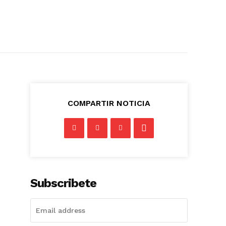
COMPARTIR NOTICIA
Subscribete