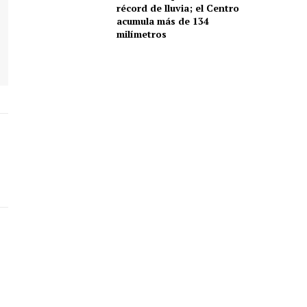
récord de lluvia; el Centro
acumula más de 134
milímetros