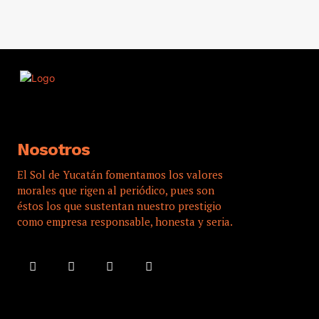
Nosotros
El Sol de Yucatán fomentamos los valores
morales que rigen al periódico, pues son
éstos los que sustentan nuestro prestigio
como empresa responsable, honesta y seria.