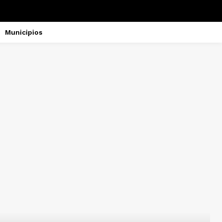
Municipios