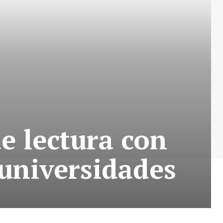
e lectura con
 universidades