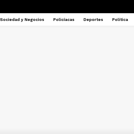
Sociedad y Negocios
Policíacas
Deportes
Política