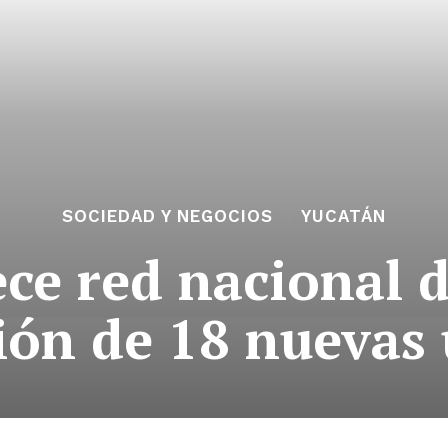
SOCIEDAD Y NEGOCIOS
YUCATÁN
ce red nacional d
ión de 18 nuevas