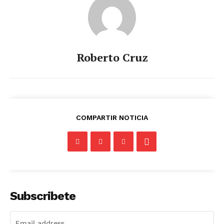
Roberto Cruz
COMPARTIR NOTICIA
Subscribete