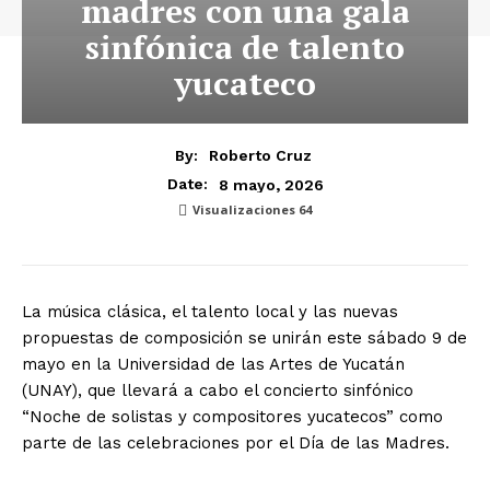
madres con una gala
sinfónica de talento
yucateco
By:
Roberto Cruz
8 mayo, 2026
Date:
Visualizaciones
64
La música clásica, el talento local y las nuevas
propuestas de composición se unirán este sábado 9 de
mayo en la Universidad de las Artes de Yucatán
(UNAY), que llevará a cabo el concierto sinfónico
“Noche de solistas y compositores yucatecos” como
parte de las celebraciones por el Día de las Madres.