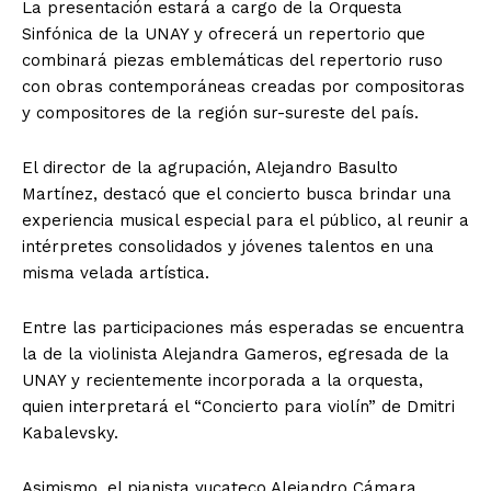
La presentación estará a cargo de la Orquesta
Sinfónica de la UNAY y ofrecerá un repertorio que
combinará piezas emblemáticas del repertorio ruso
con obras contemporáneas creadas por compositoras
y compositores de la región sur-sureste del país.
El director de la agrupación, Alejandro Basulto
Martínez, destacó que el concierto busca brindar una
experiencia musical especial para el público, al reunir a
intérpretes consolidados y jóvenes talentos en una
misma velada artística.
Entre las participaciones más esperadas se encuentra
la de la violinista Alejandra Gameros, egresada de la
UNAY y recientemente incorporada a la orquesta,
quien interpretará el “Concierto para violín” de Dmitri
Kabalevsky.
Asimismo, el pianista yucateco Alejandro Cámara