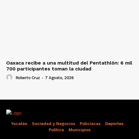
Oaxaca recibe a una multitud del Pentathlón: 6 mil
700 participantes toman la ciudad
Roberto Cruz
-
7 Agosto, 2026
Yucatán
Sociedad y Negocios
Policíacas
Deportes
Política
Municipios