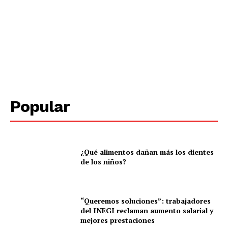
Popular
¿Qué alimentos dañan más los dientes
de los niños?
“Queremos soluciones”: trabajadores
del INEGI reclaman aumento salarial y
mejores prestaciones