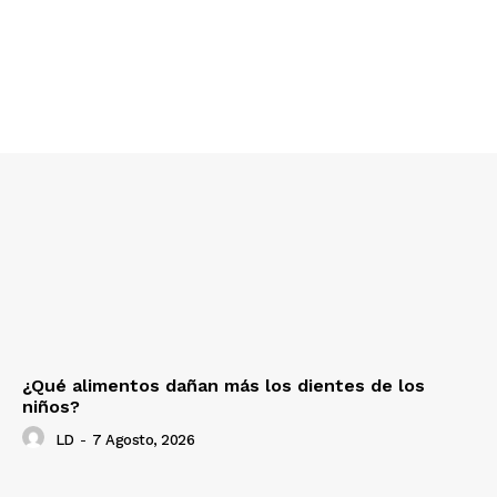
¿Qué alimentos dañan más los dientes de los
niños?
LD
-
7 Agosto, 2026