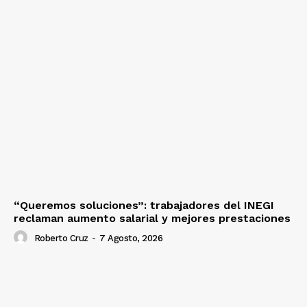
“Queremos soluciones”: trabajadores del INEGI
reclaman aumento salarial y mejores prestaciones
Roberto Cruz
-
7 Agosto, 2026