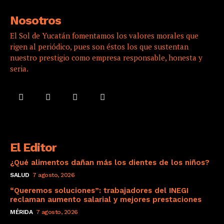
Nosotros
El Sol de Yucatán fomentamos los valores morales que
rigen al periódico, pues son éstos los que sustentan
nuestro prestigio como empresa responsable, honesta y
seria.
El Editor
¿Qué alimentos dañan más los dientes de los niños?
SALUD
7 agosto, 2026
“Queremos soluciones”: trabajadores del INEGI
reclaman aumento salarial y mejores prestaciones
MÉRIDA
7 agosto, 2026