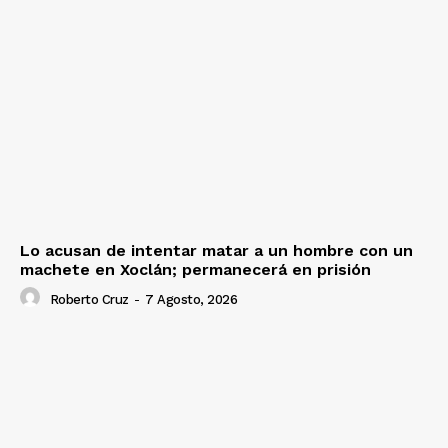
Lo acusan de intentar matar a un hombre con un
machete en Xoclán; permanecerá en prisión
Roberto Cruz
-
7 Agosto, 2026