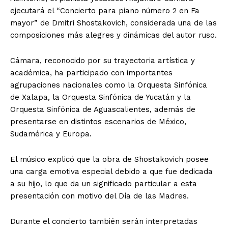
ejecutará el “Concierto para piano número 2 en Fa
mayor” de Dmitri Shostakovich, considerada una de las
composiciones más alegres y dinámicas del autor ruso.
Cámara, reconocido por su trayectoria artística y
académica, ha participado con importantes
agrupaciones nacionales como la Orquesta Sinfónica
de Xalapa, la Orquesta Sinfónica de Yucatán y la
Orquesta Sinfónica de Aguascalientes, además de
presentarse en distintos escenarios de México,
Sudamérica y Europa.
El músico explicó que la obra de Shostakovich posee
una carga emotiva especial debido a que fue dedicada
a su hijo, lo que da un significado particular a esta
presentación con motivo del Día de las Madres.
Durante el concierto también serán interpretadas