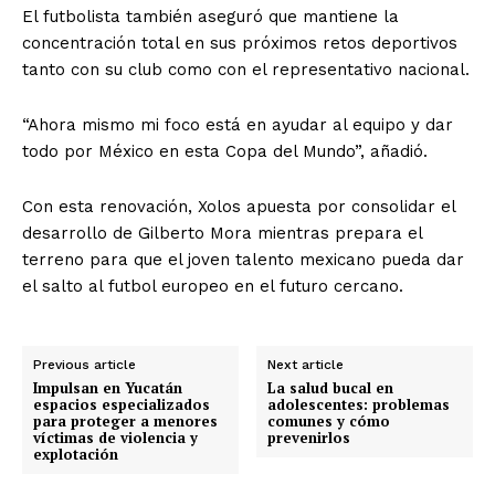
El futbolista también aseguró que mantiene la
concentración total en sus próximos retos deportivos
tanto con su club como con el representativo nacional.
“Ahora mismo mi foco está en ayudar al equipo y dar
todo por México en esta Copa del Mundo”, añadió.
Con esta renovación, Xolos apuesta por consolidar el
desarrollo de Gilberto Mora mientras prepara el
terreno para que el joven talento mexicano pueda dar
el salto al futbol europeo en el futuro cercano.
Previous article
Next article
Impulsan en Yucatán
La salud bucal en
espacios especializados
adolescentes: problemas
para proteger a menores
comunes y cómo
víctimas de violencia y
prevenirlos
explotación