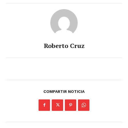
Roberto Cruz
COMPARTIR NOTICIA