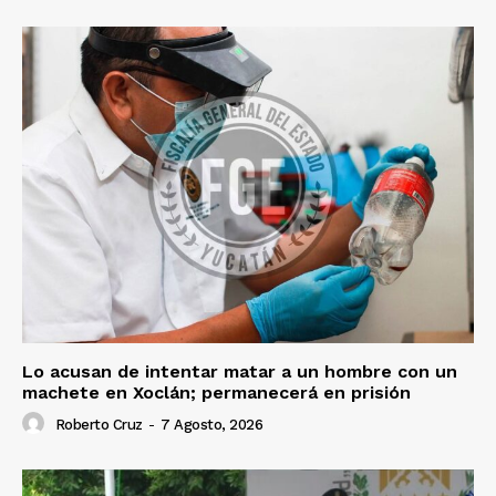
Lo acusan de intentar matar a un hombre con un
machete en Xoclán; permanecerá en prisión
Roberto Cruz
-
7 Agosto, 2026