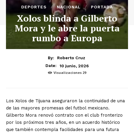
DEPORTES
NACIONAL
PORTADA
Xolos blinda a Gilberto
Mora y le abre la puerta
rumbo a Europa
By:
Roberto Cruz
10 junio, 2026
Date:
Visualizaciones
29
Los Xolos de Tijuana aseguraron la continuidad de una
de las mayores promesas del futbol mexicano.
Gilberto Mora renovó contrato con el club fronterizo
por los próximos tres años, en un acuerdo histórico
que también contempla facilidades para una futura