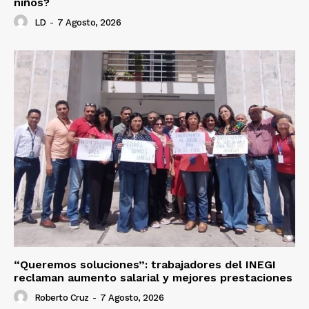
niños?
LD
-
7 Agosto, 2026
“Queremos soluciones”: trabajadores del INEGI
reclaman aumento salarial y mejores prestaciones
Roberto Cruz
-
7 Agosto, 2026