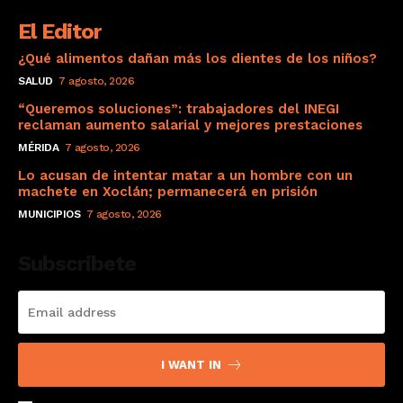
El Editor
¿Qué alimentos dañan más los dientes de los niños?
SALUD
7 agosto, 2026
“Queremos soluciones”: trabajadores del INEGI
reclaman aumento salarial y mejores prestaciones
MÉRIDA
7 agosto, 2026
Lo acusan de intentar matar a un hombre con un
machete en Xoclán; permanecerá en prisión
MUNICIPIOS
7 agosto, 2026
Subscribete
I WANT IN