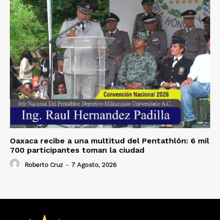
Oaxaca recibe a una multitud del Pentathlón: 6 mil
700 participantes toman la ciudad
Roberto Cruz
-
7 Agosto, 2026