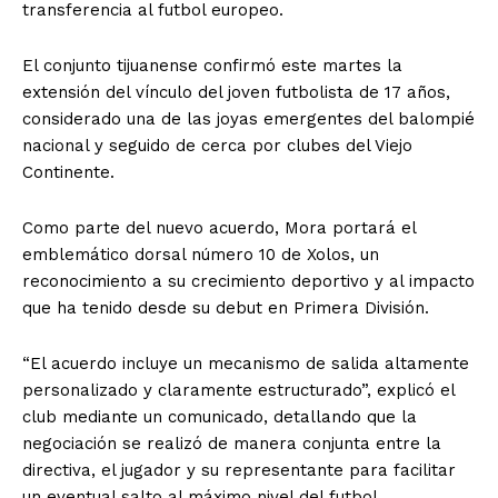
transferencia al futbol europeo.
El conjunto tijuanense confirmó este martes la
extensión del vínculo del joven futbolista de 17 años,
considerado una de las joyas emergentes del balompié
nacional y seguido de cerca por clubes del Viejo
Continente.
Como parte del nuevo acuerdo, Mora portará el
emblemático dorsal número 10 de Xolos, un
reconocimiento a su crecimiento deportivo y al impacto
que ha tenido desde su debut en Primera División.
“El acuerdo incluye un mecanismo de salida altamente
personalizado y claramente estructurado”, explicó el
club mediante un comunicado, detallando que la
negociación se realizó de manera conjunta entre la
directiva, el jugador y su representante para facilitar
un eventual salto al máximo nivel del futbol