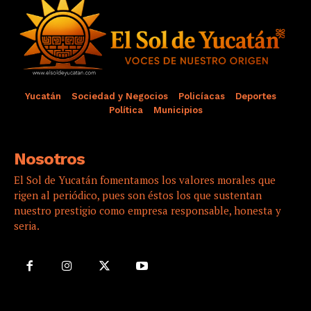
Yucatán
Sociedad y Negocios
Policíacas
Deportes
Política
Municipios
Nosotros
El Sol de Yucatán fomentamos los valores morales que
rigen al periódico, pues son éstos los que sustentan
nuestro prestigio como empresa responsable, honesta y
seria.