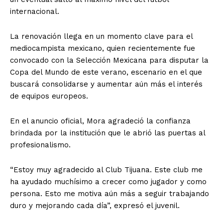
internacional.
La renovación llega en un momento clave para el
mediocampista mexicano, quien recientemente fue
convocado con la Selección Mexicana para disputar la
Copa del Mundo de este verano, escenario en el que
buscará consolidarse y aumentar aún más el interés
de equipos europeos.
En el anuncio oficial, Mora agradeció la confianza
brindada por la institución que le abrió las puertas al
profesionalismo.
“Estoy muy agradecido al Club Tijuana. Este club me
ha ayudado muchísimo a crecer como jugador y como
persona. Esto me motiva aún más a seguir trabajando
duro y mejorando cada día”, expresó el juvenil.