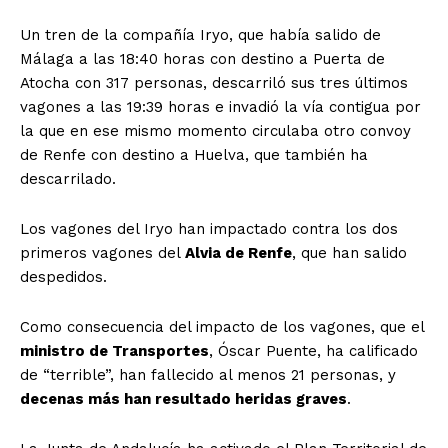
Un tren de la compañía Iryo, que había salido de
Málaga a las 18:40 horas con destino a Puerta de
Atocha con 317 personas, descarriló sus tres últimos
vagones a las 19:39 horas e invadió la vía contigua por
la que en ese mismo momento circulaba otro convoy
de Renfe con destino a Huelva, que también ha
descarrilado.
Los vagones del Iryo han impactado contra los dos
primeros vagones del
Alvia de Renfe
, que han salido
despedidos.
Como consecuencia del impacto de los vagones, que el
ministro de Transportes
, Óscar Puente, ha calificado
de “terrible”, han fallecido al menos 21 personas, y
decenas más han resultado heridas graves
.