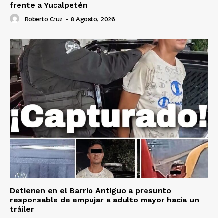
frente a Yucalpetén
Roberto Cruz
-
8 Agosto, 2026
Detienen en el Barrio Antiguo a presunto
responsable de empujar a adulto mayor hacia un
tráiler