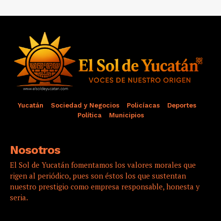
Yucatán
Sociedad y Negocios
Policíacas
Deportes
Política
Municipios
Nosotros
El Sol de Yucatán fomentamos los valores morales que
rigen al periódico, pues son éstos los que sustentan
nuestro prestigio como empresa responsable, honesta y
seria.