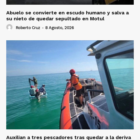
Abuelo se convierte en escudo humano y salva a
su nieto de quedar sepultado en Motul
Roberto Cruz
-
8 Agosto, 2026
Auxilian a tres pescadores tras quedar a la deriva