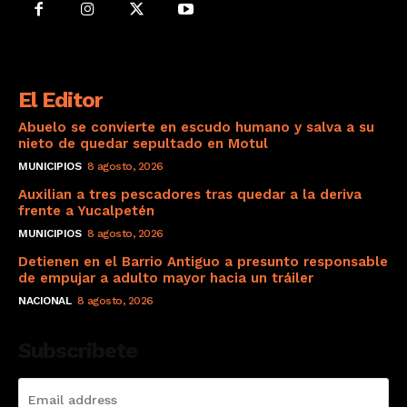
El Editor
Abuelo se convierte en escudo humano y salva a su
nieto de quedar sepultado en Motul
MUNICIPIOS
8 agosto, 2026
Auxilian a tres pescadores tras quedar a la deriva
frente a Yucalpetén
MUNICIPIOS
8 agosto, 2026
Detienen en el Barrio Antiguo a presunto responsable
de empujar a adulto mayor hacia un tráiler
NACIONAL
8 agosto, 2026
Subscribete