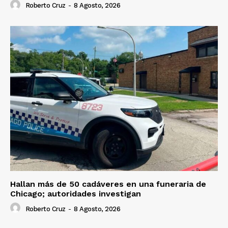
Roberto Cruz
-
8 Agosto, 2026
Hallan más de 50 cadáveres en una funeraria de
Chicago; autoridades investigan
Roberto Cruz
-
8 Agosto, 2026