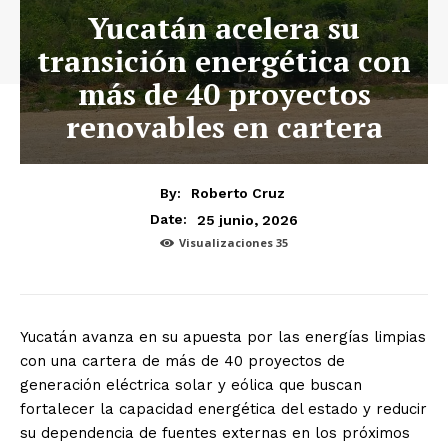
Yucatán acelera su
transición energética con
más de 40 proyectos
renovables en cartera
By:
Roberto Cruz
25 junio, 2026
Date:
Visualizaciones
35
Yucatán avanza en su apuesta por las energías limpias
con una cartera de más de 40 proyectos de
generación eléctrica solar y eólica que buscan
fortalecer la capacidad energética del estado y reducir
su dependencia de fuentes externas en los próximos