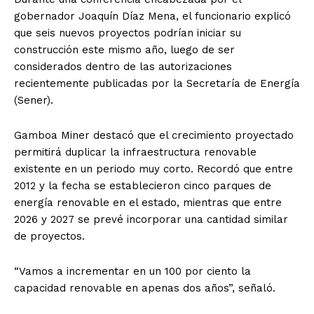
gobernador Joaquín Díaz Mena, el funcionario explicó
que seis nuevos proyectos podrían iniciar su
construcción este mismo año, luego de ser
considerados dentro de las autorizaciones
recientemente publicadas por la Secretaría de Energía
(Sener).
Gamboa Miner destacó que el crecimiento proyectado
permitirá duplicar la infraestructura renovable
existente en un periodo muy corto. Recordó que entre
2012 y la fecha se establecieron cinco parques de
energía renovable en el estado, mientras que entre
2026 y 2027 se prevé incorporar una cantidad similar
de proyectos.
“Vamos a incrementar en un 100 por ciento la
capacidad renovable en apenas dos años”, señaló.