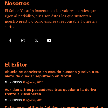
Nosotros
El Sol de Yucatán fomentamos los valores morales que
rigen al periódico, pues son éstos los que sustentan
nuestro prestigio como empresa responsable, honesta y
seria.
El Editor
Abuelo se convierte en escudo humano y salva a su
nieto de quedar sepultado en Motul
MUNICIPIOS
8 agosto, 2026
Auxilian a tres pescadores tras quedar a la deriva
frente a Yucalpetén
MUNICIPIOS
8 agosto, 2026
Detienen en el Barrio Antiguo a presunto responsable