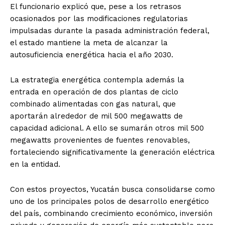
El funcionario explicó que, pese a los retrasos
ocasionados por las modificaciones regulatorias
impulsadas durante la pasada administración federal,
el estado mantiene la meta de alcanzar la
autosuficiencia energética hacia el año 2030.
La estrategia energética contempla además la
entrada en operación de dos plantas de ciclo
combinado alimentadas con gas natural, que
aportarán alrededor de mil 500 megawatts de
capacidad adicional. A ello se sumarán otros mil 500
megawatts provenientes de fuentes renovables,
fortaleciendo significativamente la generación eléctrica
en la entidad.
Con estos proyectos, Yucatán busca consolidarse como
uno de los principales polos de desarrollo energético
del país, combinando crecimiento económico, inversión