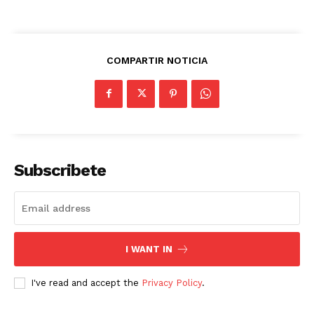
COMPARTIR NOTICIA
Subscribete
I WANT IN
I've read and accept the
Privacy Policy
.