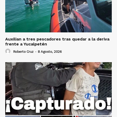
Auxilian a tres pescadores tras quedar a la deriva
frente a Yucalpetén
Roberto Cruz
-
8 Agosto, 2026