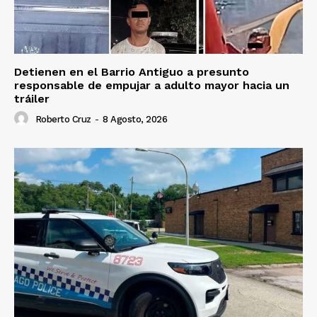
Detienen en el Barrio Antiguo a presunto
responsable de empujar a adulto mayor hacia un
tráiler
Roberto Cruz
-
8 Agosto, 2026