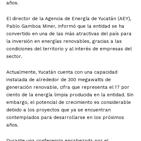
años.
El director de la Agencia de Energía de Yucatán (AEY),
Pablo Gamboa Miner, informó que la entidad se ha
convertido en una de las más atractivas del país para
la inversión en energías renovables, gracias a las
condiciones del territorio y al interés de empresas del
sector.
Actualmente, Yucatán cuenta con una capacidad
instalada de alrededor de 300 megawatts de
generación renovable, cifra que representa el 17 por
ciento de la energía limpia producida en la entidad. Sin
embargo, el potencial de crecimiento es considerable
debido a los proyectos que ya se encuentran
contemplados para desarrollarse en los próximos
años.
Durante una conferencia encabezada por el