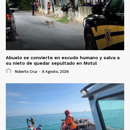
Abuelo se convierte en escudo humano y salva a
su nieto de quedar sepultado en Motul
Roberto Cruz
-
8 Agosto, 2026