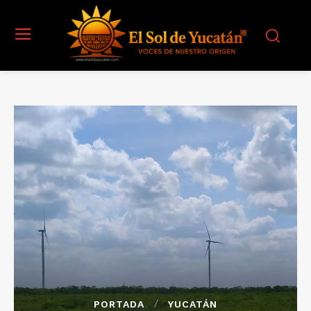
PORTADA
YUCATÁN