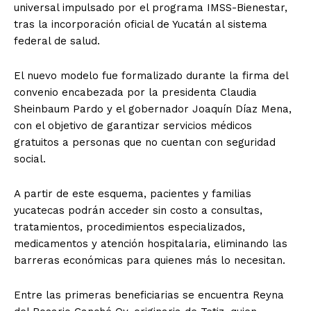
universal impulsado por el programa IMSS-Bienestar,
tras la incorporación oficial de Yucatán al sistema
federal de salud.
El nuevo modelo fue formalizado durante la firma del
convenio encabezada por la presidenta Claudia
Sheinbaum Pardo y el gobernador Joaquín Díaz Mena,
con el objetivo de garantizar servicios médicos
gratuitos a personas que no cuentan con seguridad
social.
A partir de este esquema, pacientes y familias
yucatecas podrán acceder sin costo a consultas,
tratamientos, procedimientos especializados,
medicamentos y atención hospitalaria, eliminando las
barreras económicas para quienes más lo necesitan.
Entre las primeras beneficiarias se encuentra Reyna