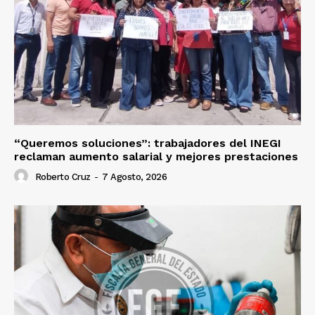
“Queremos soluciones”: trabajadores del INEGI
reclaman aumento salarial y mejores prestaciones
Roberto Cruz
-
7 Agosto, 2026