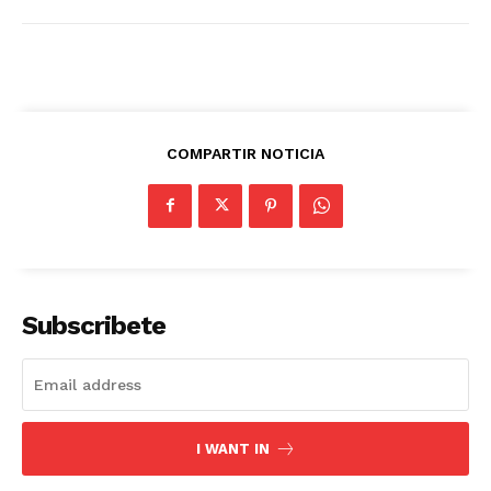
COMPARTIR NOTICIA
Subscribete
I WANT IN