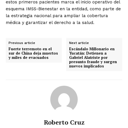
estos primeros pacientes marca el inicio operativo del
esquema IMSS-Bienestar en la entidad, como parte de
la estrategia nacional para ampliar la cobertura
médica y garantizar el derecho a la salud.
Previous article
Next article
Fuerte terremoto en el
Escándalo Millonario en
sur de China deja muertos
Yucatán: Detienen a
y miles de evacuados
Gabriel Alatriste por
presunto fraude y surgen
nuevos implicados
Roberto Cruz