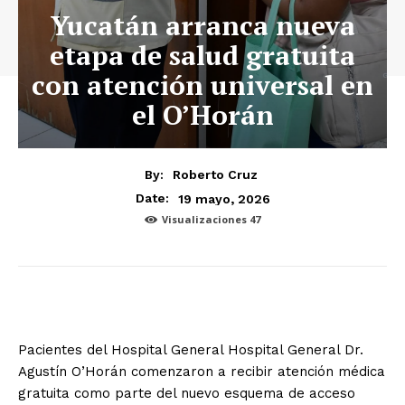
Yucatán arranca nueva
etapa de salud gratuita
con atención universal en
el O’Horán
By:
Roberto Cruz
19 mayo, 2026
Date:
Visualizaciones
47
Pacientes del Hospital General Hospital General Dr.
Agustín O’Horán comenzaron a recibir atención médica
gratuita como parte del nuevo esquema de acceso