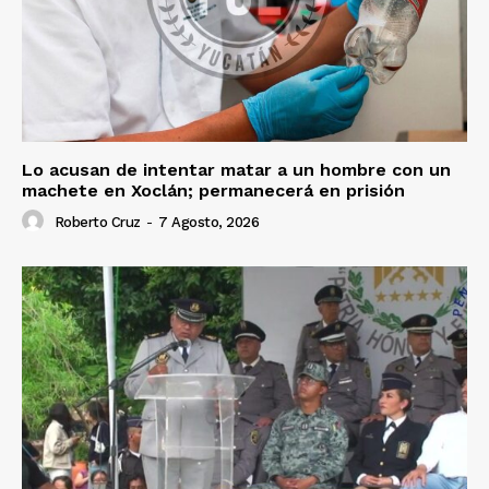
Lo acusan de intentar matar a un hombre con un
machete en Xoclán; permanecerá en prisión
Roberto Cruz
-
7 Agosto, 2026