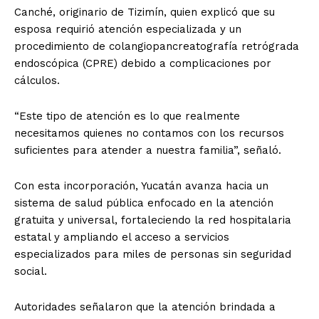
Canché, originario de Tizimín, quien explicó que su
esposa requirió atención especializada y un
procedimiento de colangiopancreatografía retrógrada
endoscópica (CPRE) debido a complicaciones por
cálculos.
“Este tipo de atención es lo que realmente
necesitamos quienes no contamos con los recursos
suficientes para atender a nuestra familia”, señaló.
Con esta incorporación, Yucatán avanza hacia un
sistema de salud pública enfocado en la atención
gratuita y universal, fortaleciendo la red hospitalaria
estatal y ampliando el acceso a servicios
especializados para miles de personas sin seguridad
social.
Autoridades señalaron que la atención brindada a