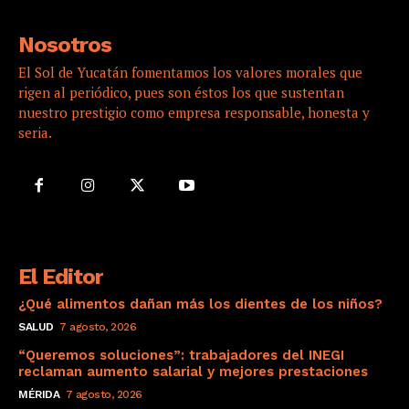
Nosotros
El Sol de Yucatán fomentamos los valores morales que
rigen al periódico, pues son éstos los que sustentan
nuestro prestigio como empresa responsable, honesta y
seria.
El Editor
¿Qué alimentos dañan más los dientes de los niños?
SALUD
7 agosto, 2026
“Queremos soluciones”: trabajadores del INEGI
reclaman aumento salarial y mejores prestaciones
MÉRIDA
7 agosto, 2026