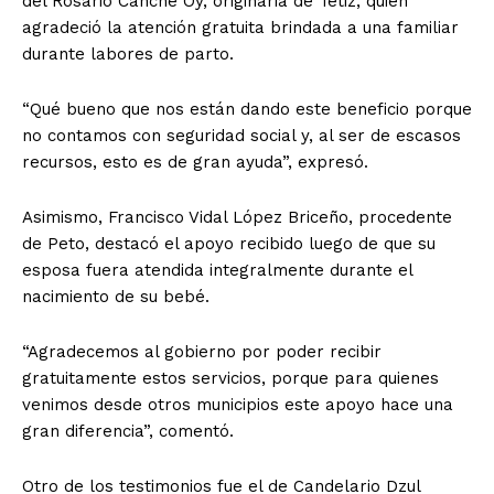
del Rosario Canché Oy, originaria de Tetiz, quien
agradeció la atención gratuita brindada a una familiar
durante labores de parto.
“Qué bueno que nos están dando este beneficio porque
no contamos con seguridad social y, al ser de escasos
recursos, esto es de gran ayuda”, expresó.
Asimismo, Francisco Vidal López Briceño, procedente
de Peto, destacó el apoyo recibido luego de que su
esposa fuera atendida integralmente durante el
nacimiento de su bebé.
“Agradecemos al gobierno por poder recibir
gratuitamente estos servicios, porque para quienes
venimos desde otros municipios este apoyo hace una
gran diferencia”, comentó.
Otro de los testimonios fue el de Candelario Dzul