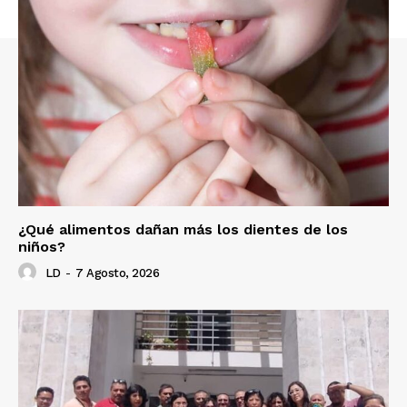
¿Qué alimentos dañan más los dientes de los
niños?
LD
-
7 Agosto, 2026