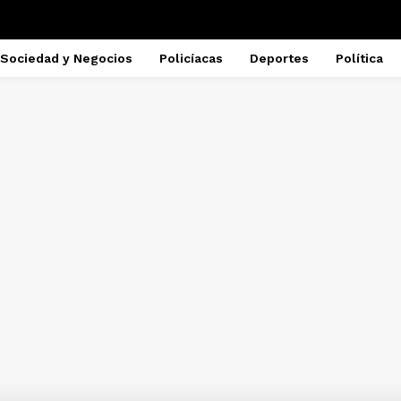
Sociedad y Negocios
Policíacas
Deportes
Política