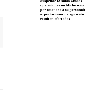
Suspende Estados Unidos
operaciones en Michoacán
por amenaza a su personal;
exportaciones de aguacate
resultan afectadas