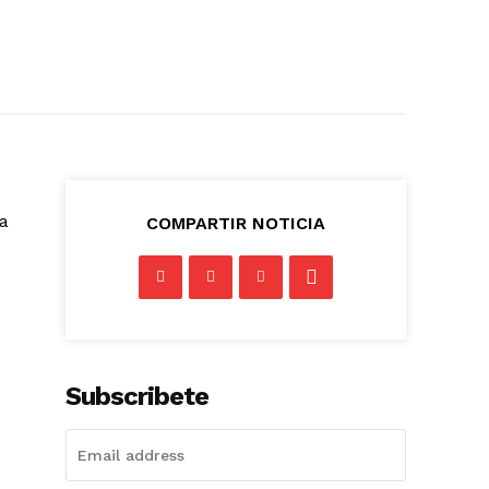
la
COMPARTIR NOTICIA
Subscribete