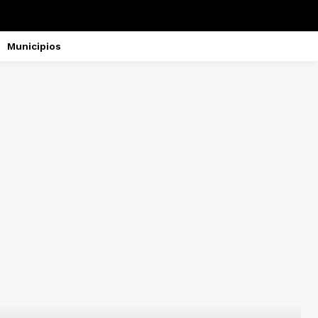
Municipios