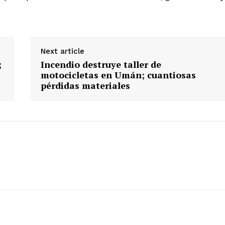
Next article
;
Incendio destruye taller de
motocicletas en Umán; cuantiosas
pérdidas materiales