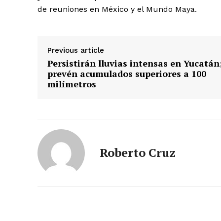
de reuniones en México y el Mundo Maya.
Previous article
Persistirán lluvias intensas en Yucatán
prevén acumulados superiores a 100
milímetros
Roberto Cruz