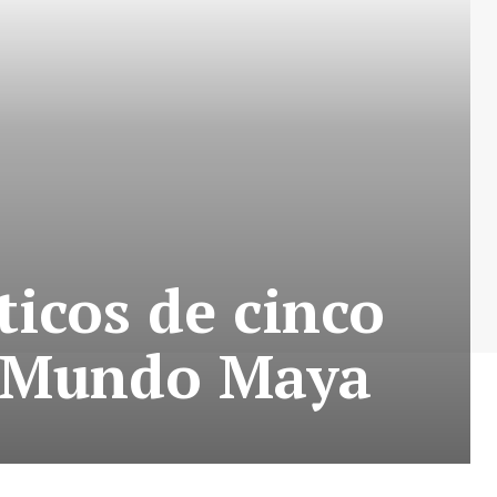
ticos de cinco
el Mundo Maya