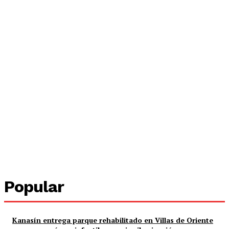
Popular
Kanasín entrega parque rehabilitado en Villas de Oriente