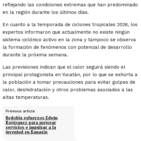
reflejando las condiciones extremas que han predominado
en la región durante los últimos días.
En cuanto a la temporada de ciclones tropicales 2026, los
expertos informaron que actualmente no existe ningún
sistema ciclónico activo en la zona y tampoco se observa
la formación de fenómenos con potencial de desarrollo
durante la próxima semana.
Las previsiones indican que el calor seguirá siendo el
principal protagonista en Yucatán, por lo que se exhorta a
la población a tomar precauciones para evitar golpes de
calor, deshidratación y otros problemas asociados a las
altas temperaturas.
Previous article
Redobla esfuerzos Edwin
Bojórquez para mejorar
servicios e impulsar a la
juventud en Kanasín