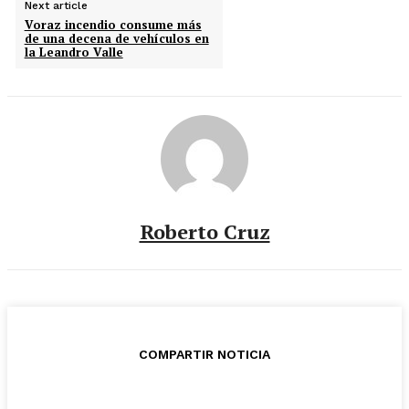
Next article
Voraz incendio consume más
de una decena de vehículos en
la Leandro Valle
Roberto Cruz
COMPARTIR NOTICIA