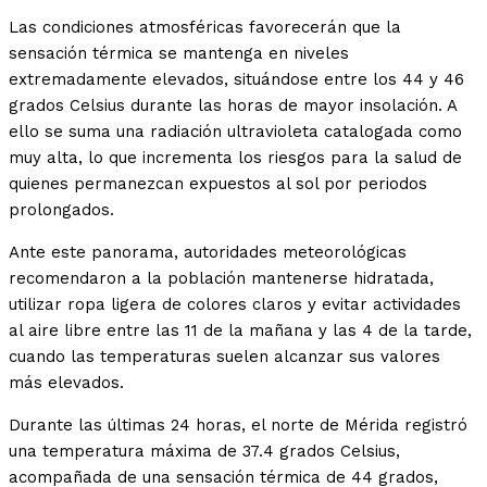
Las condiciones atmosféricas favorecerán que la
sensación térmica se mantenga en niveles
extremadamente elevados, situándose entre los 44 y 46
grados Celsius durante las horas de mayor insolación. A
ello se suma una radiación ultravioleta catalogada como
muy alta, lo que incrementa los riesgos para la salud de
quienes permanezcan expuestos al sol por periodos
prolongados.
Ante este panorama, autoridades meteorológicas
recomendaron a la población mantenerse hidratada,
utilizar ropa ligera de colores claros y evitar actividades
al aire libre entre las 11 de la mañana y las 4 de la tarde,
cuando las temperaturas suelen alcanzar sus valores
más elevados.
Durante las últimas 24 horas, el norte de Mérida registró
una temperatura máxima de 37.4 grados Celsius,
acompañada de una sensación térmica de 44 grados,