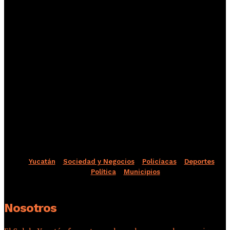
Yucatán
Sociedad y Negocios
Policíacas
Deportes
Política
Municipios
Nosotros