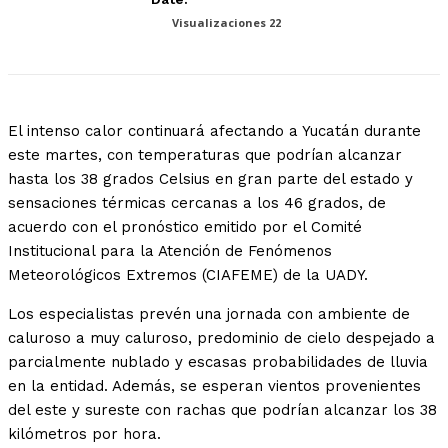
Visualizaciones
22
El intenso calor continuará afectando a Yucatán durante
este martes, con temperaturas que podrían alcanzar
hasta los 38 grados Celsius en gran parte del estado y
sensaciones térmicas cercanas a los 46 grados, de
acuerdo con el pronóstico emitido por el Comité
Institucional para la Atención de Fenómenos
Meteorológicos Extremos (CIAFEME) de la UADY.
Los especialistas prevén una jornada con ambiente de
caluroso a muy caluroso, predominio de cielo despejado a
parcialmente nublado y escasas probabilidades de lluvia
en la entidad. Además, se esperan vientos provenientes
del este y sureste con rachas que podrían alcanzar los 38
kilómetros por hora.