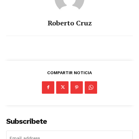
Roberto Cruz
COMPARTIR NOTICIA
Subscribete