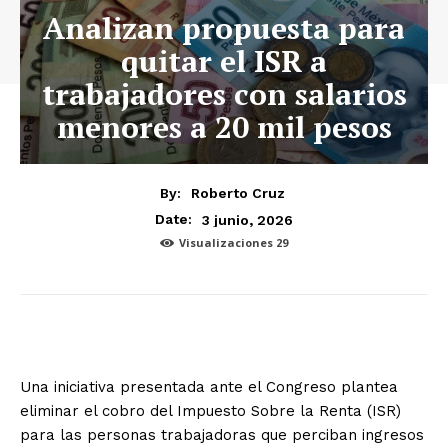
Analizan propuesta para
quitar el ISR a
trabajadores con salarios
menores a 20 mil pesos
By:
Roberto Cruz
3 junio, 2026
Date:
Visualizaciones
29
Una iniciativa presentada ante el Congreso plantea
eliminar el cobro del Impuesto Sobre la Renta (ISR)
para las personas trabajadoras que perciban ingresos