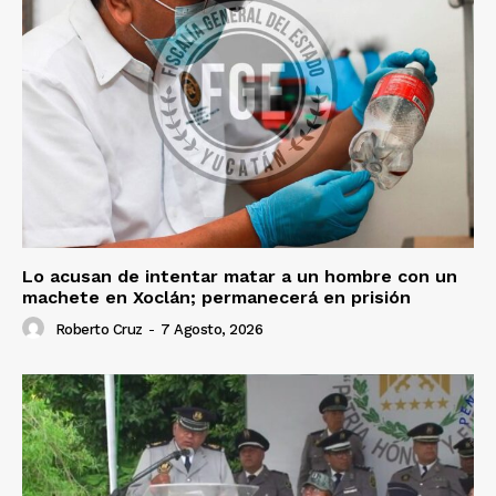
Lo acusan de intentar matar a un hombre con un
machete en Xoclán; permanecerá en prisión
Roberto Cruz
-
7 Agosto, 2026