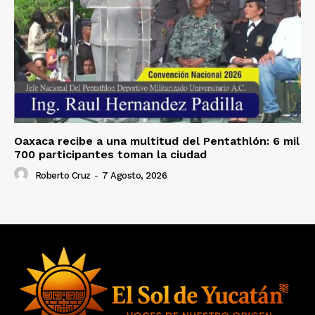
Oaxaca recibe a una multitud del Pentathlón: 6 mil
700 participantes toman la ciudad
Roberto Cruz
-
7 Agosto, 2026