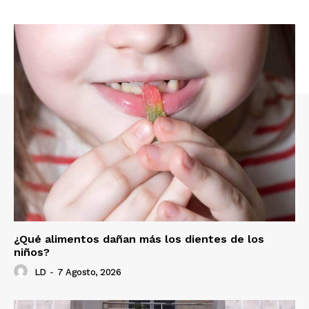
¿Qué alimentos dañan más los dientes de los
niños?
LD
-
7 Agosto, 2026