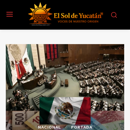
NACIONAL
PORTADA