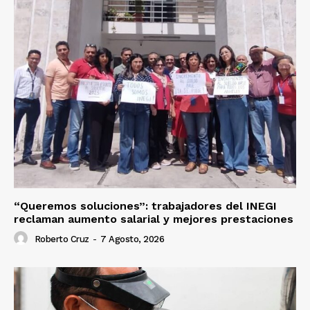
“Queremos soluciones”: trabajadores del INEGI
reclaman aumento salarial y mejores prestaciones
Roberto Cruz
-
7 Agosto, 2026