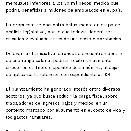
mensuales inferiores a los 20 mil pesos, medida que
podría beneficiar a millones de empleados en el país.
La propuesta se encuentra actualmente en etapa de
análisis legislativo, por lo que todavía deberá ser
discutida y evaluada antes de una posible aprobación.
De avanzar la iniciativa, quienes se encuentren dentro
de ese rango salarial podrían recibir un aumento
directo en el dinero disponible de su nómina, al dejar
de aplicarse la retención correspondiente al ISR.
El planteamiento ha generado interés entre diversos
sectores, ya que busca reducir la carga fiscal sobre
trabajadores de ingresos bajos y medios, en un
contexto marcado por el aumento en el costo de vida y
los gastos familiares.