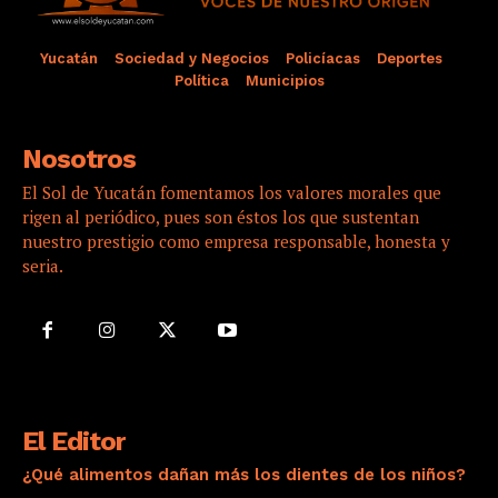
Yucatán
Sociedad y Negocios
Policíacas
Deportes
Política
Municipios
Nosotros
El Sol de Yucatán fomentamos los valores morales que
rigen al periódico, pues son éstos los que sustentan
nuestro prestigio como empresa responsable, honesta y
seria.
El Editor
¿Qué alimentos dañan más los dientes de los niños?