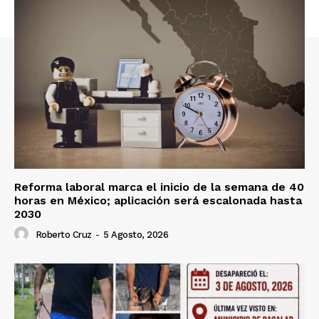
Reforma laboral marca el inicio de la semana de 40
horas en México; aplicación será escalonada hasta
2030
Roberto Cruz
-
5 Agosto, 2026