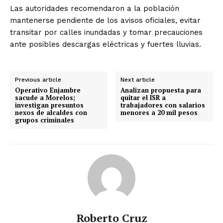
Las autoridades recomendaron a la población
mantenerse pendiente de los avisos oficiales, evitar
transitar por calles inundadas y tomar precauciones
ante posibles descargas eléctricas y fuertes lluvias.
Previous article
Next article
Operativo Enjambre
Analizan propuesta para
sacude a Morelos;
quitar el ISR a
investigan presuntos
trabajadores con salarios
nexos de alcaldes con
menores a 20 mil pesos
grupos criminales
Roberto Cruz