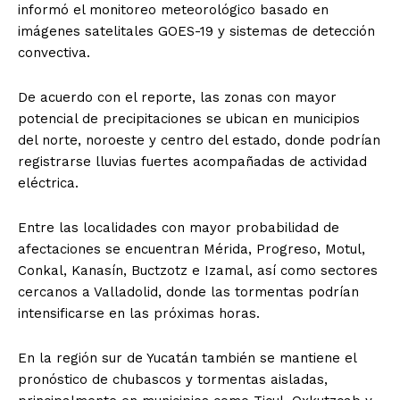
informó el monitoreo meteorológico basado en
imágenes satelitales GOES-19 y sistemas de detección
convectiva.
De acuerdo con el reporte, las zonas con mayor
potencial de precipitaciones se ubican en municipios
del norte, noroeste y centro del estado, donde podrían
registrarse lluvias fuertes acompañadas de actividad
eléctrica.
Entre las localidades con mayor probabilidad de
afectaciones se encuentran Mérida, Progreso, Motul,
Conkal, Kanasín, Buctzotz e Izamal, así como sectores
cercanos a Valladolid, donde las tormentas podrían
intensificarse en las próximas horas.
En la región sur de Yucatán también se mantiene el
pronóstico de chubascos y tormentas aisladas,