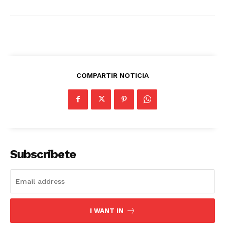
COMPARTIR NOTICIA
Subscribete
I WANT IN