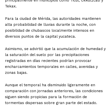
principalmente en municipios como Ticul, Oxkutzcab y
Tekax.
Para la ciudad de Mérida, las autoridades mantienen
alta probabilidad de lluvias durante la noche, con
posibilidad de chubascos localmente intensos en
diversos puntos de la capital yucateca.
Asimismo, se advirtió que la acumulación de humedad y
la saturación del suelo por las precipitaciones
registradas en días recientes podrían provocar
encharcamientos temporales en calles, avenidas y
zonas bajas.
Aunque el temporal ha disminuido ligeramente en
comparación con jornadas anteriores, las condiciones
siguen siendo propicias para la formación de
tormentas dispersas sobre gran parte del estado.