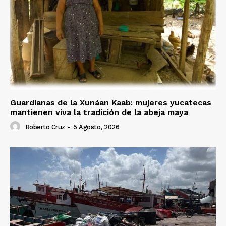
Guardianas de la Xunáan Kaab: mujeres yucatecas
mantienen viva la tradición de la abeja maya
Roberto Cruz
-
5 Agosto, 2026