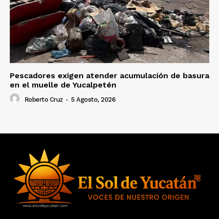
Pescadores exigen atender acumulación de basura
en el muelle de Yucalpetén
Roberto Cruz
-
5 Agosto, 2026