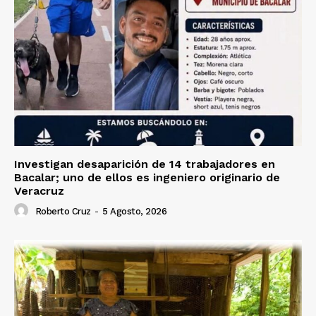
Investigan desaparición de 14 trabajadores en
Bacalar; uno de ellos es ingeniero originario de
Veracruz
Roberto Cruz
-
5 Agosto, 2026