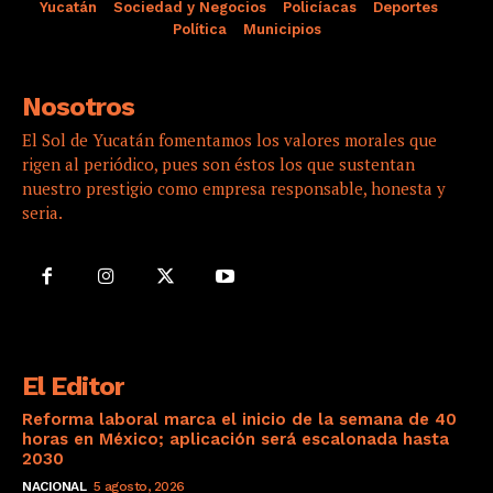
Yucatán
Sociedad y Negocios
Policíacas
Deportes
Política
Municipios
Nosotros
El Sol de Yucatán fomentamos los valores morales que
rigen al periódico, pues son éstos los que sustentan
nuestro prestigio como empresa responsable, honesta y
seria.
El Editor
Reforma laboral marca el inicio de la semana de 40
horas en México; aplicación será escalonada hasta
2030
NACIONAL
5 agosto, 2026