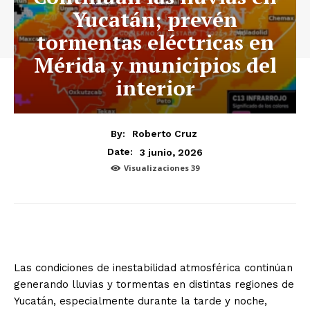
Yucatán; prevén
tormentas eléctricas en
Mérida y municipios del
interior
By:
Roberto Cruz
3 junio, 2026
Date:
Visualizaciones
39
Las condiciones de inestabilidad atmosférica continúan
generando lluvias y tormentas en distintas regiones de
Yucatán, especialmente durante la tarde y noche,