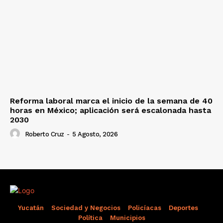
Reforma laboral marca el inicio de la semana de 40
horas en México; aplicación será escalonada hasta
2030
Roberto Cruz
-
5 Agosto, 2026
Yucatán
Sociedad y Negocios
Policíacas
Deportes
Política
Municipios