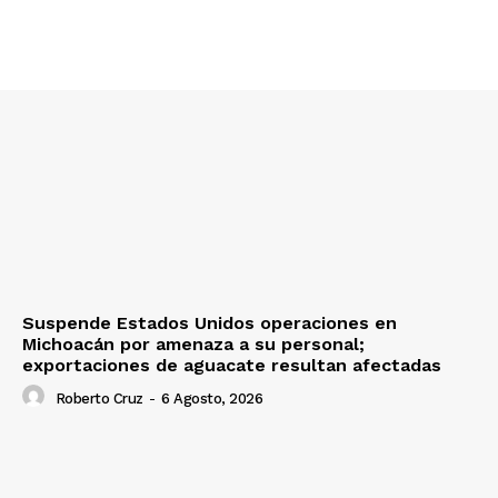
Suspende Estados Unidos operaciones en
Michoacán por amenaza a su personal;
exportaciones de aguacate resultan afectadas
Roberto Cruz
-
6 Agosto, 2026