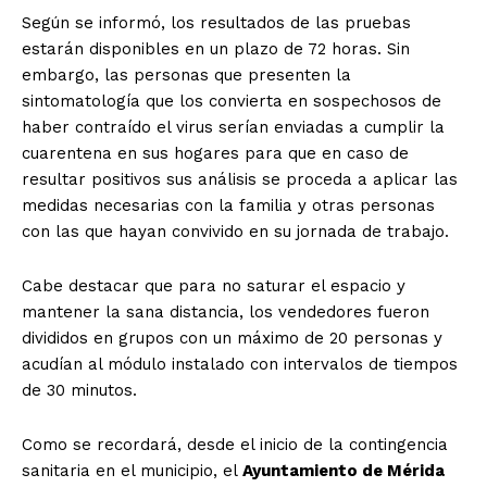
Según se informó, los resultados de las pruebas
estarán disponibles en un plazo de 72 horas. Sin
embargo, las personas que presenten la
sintomatología que los convierta en sospechosos de
haber contraído el virus serían enviadas a cumplir la
cuarentena en sus hogares para que en caso de
resultar positivos sus análisis se proceda a aplicar las
medidas necesarias con la familia y otras personas
con las que hayan convivido en su jornada de trabajo.
Cabe destacar que para no saturar el espacio y
mantener la sana distancia, los vendedores fueron
divididos en grupos con un máximo de 20 personas y
acudían al módulo instalado con intervalos de tiempos
de 30 minutos.
Como se recordará, desde el inicio de la contingencia
sanitaria en el municipio, el
Ayuntamiento de Mérida