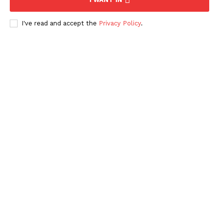
I've read and accept the
Privacy Policy
.