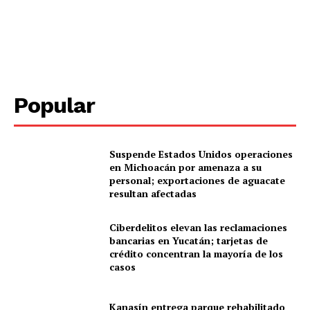
Popular
Suspende Estados Unidos operaciones
en Michoacán por amenaza a su
personal; exportaciones de aguacate
resultan afectadas
Ciberdelitos elevan las reclamaciones
bancarias en Yucatán; tarjetas de
crédito concentran la mayoría de los
casos
Kanasín entrega parque rehabilitado