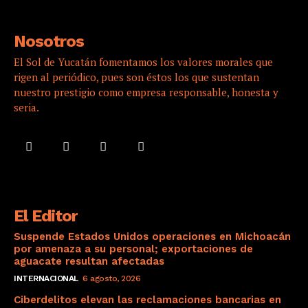
Nosotros
El Sol de Yucatán fomentamos los valores morales que
rigen al periódico, pues son éstos los que sustentan
nuestro prestigio como empresa responsable, honesta y
seria.
El Editor
Suspende Estados Unidos operaciones en Michoacán
por amenaza a su personal; exportaciones de
aguacate resultan afectadas
INTERNACIONAL
6 agosto, 2026
Ciberdelitos elevan las reclamaciones bancarias en