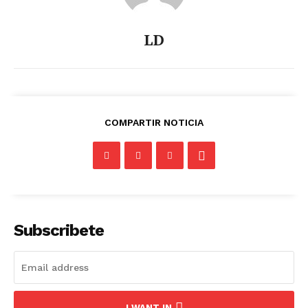
LD
COMPARTIR NOTICIA
Subscribete
I WANT IN