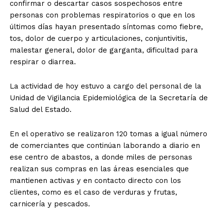
confirmar o descartar casos sospechosos entre
personas con problemas respiratorios o que en los
últimos días hayan presentado síntomas como fiebre,
tos, dolor de cuerpo y articulaciones, conjuntivitis,
malestar general, dolor de garganta, dificultad para
respirar o diarrea.
La actividad de hoy estuvo a cargo del personal de la
Unidad de Vigilancia Epidemiológica de la Secretaría de
Salud del Estado.
En el operativo se realizaron 120 tomas a igual número
de comerciantes que continúan laborando a diario en
ese centro de abastos, a donde miles de personas
realizan sus compras en las áreas esenciales que
mantienen activas y en contacto directo con los
clientes, como es el caso de verduras y frutas,
carnicería y pescados.