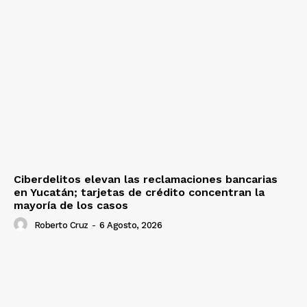
Ciberdelitos elevan las reclamaciones bancarias
en Yucatán; tarjetas de crédito concentran la
mayoría de los casos
Roberto Cruz
-
6 Agosto, 2026