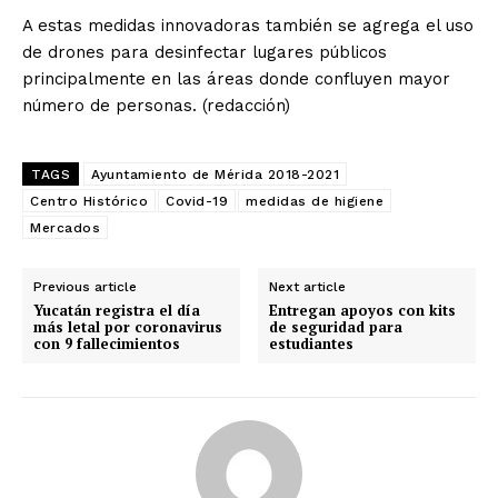
A estas medidas innovadoras también se agrega el uso
de drones para desinfectar lugares públicos
principalmente en las áreas donde confluyen mayor
número de personas. (redacción)
TAGS
Ayuntamiento de Mérida 2018-2021
Centro Histórico
Covid-19
medidas de higiene
Mercados
Previous article
Next article
Yucatán registra el día
Entregan apoyos con kits
más letal por coronavirus
de seguridad para
con 9 fallecimientos
estudiantes