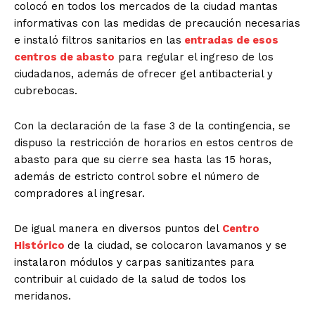
colocó en todos los mercados de la ciudad mantas
informativas con las medidas de precaución necesarias
e instaló filtros sanitarios en las
entradas de esos
centros de abasto
para regular el ingreso de los
ciudadanos, además de ofrecer gel antibacterial y
cubrebocas.
Con la declaración de la fase 3 de la contingencia, se
dispuso la restricción de horarios en estos centros de
abasto para que su cierre sea hasta las 15 horas,
además de estricto control sobre el número de
compradores al ingresar.
De igual manera en diversos puntos del
Centro
Histórico
de la ciudad, se colocaron lavamanos y se
instalaron módulos y carpas sanitizantes para
contribuir al cuidado de la salud de todos los
meridanos.