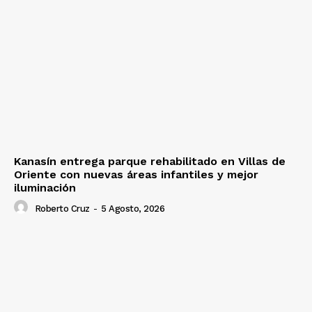
Kanasín entrega parque rehabilitado en Villas de
Oriente con nuevas áreas infantiles y mejor
iluminación
Roberto Cruz
-
5 Agosto, 2026