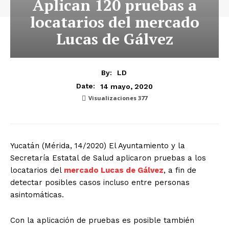
Aplican 120 pruebas a
locatarios del mercado
Lucas de Gálvez
By:
LD
14 mayo, 2020
Date:
Visualizaciones
377
Yucatán (Mérida, 14/2020) El Ayuntamiento y la
Secretaría Estatal de Salud aplicaron pruebas a los
locatarios del
mercado Lucas de Gálvez
, a fin de
detectar posibles casos incluso entre personas
asintomáticas.
Con la aplicación de pruebas es posible también