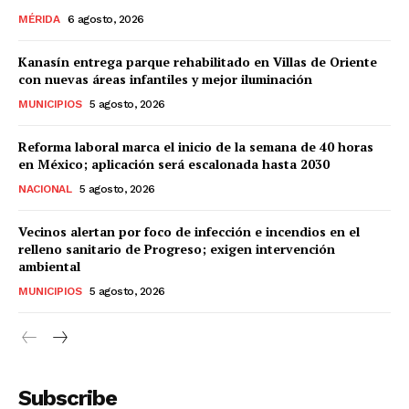
MÉRIDA
6 agosto, 2026
Kanasín entrega parque rehabilitado en Villas de Oriente
con nuevas áreas infantiles y mejor iluminación
MUNICIPIOS
5 agosto, 2026
Reforma laboral marca el inicio de la semana de 40 horas
en México; aplicación será escalonada hasta 2030
NACIONAL
5 agosto, 2026
Vecinos alertan por foco de infección e incendios en el
relleno sanitario de Progreso; exigen intervención
ambiental
MUNICIPIOS
5 agosto, 2026
Subscribe