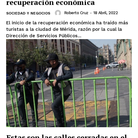
recuperación económica
Roberto Cruz
-
18 Abril, 2022
SOCIEDAD Y NEGOCIOS
El inicio de la recuperación económica ha traído más
turistas a la ciudad de Mérida, razón por la cual la
Dirección de Servicios Públicos...
Estas son las calles cerradas en el