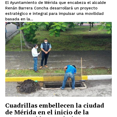
El Ayuntamiento de Mérida que encabeza el alcalde
Renán Barrera Concha desarrollará un proyecto
estratégico e integral para impulsar una movilidad
basada en la...
Cuadrillas embellecen la ciudad
de Mérida en el inicio de la