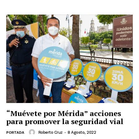
“Muévete por Mérida” acciones
para promover la seguridad vial
Roberto Cruz
-
8 Agosto, 2022
PORTADA