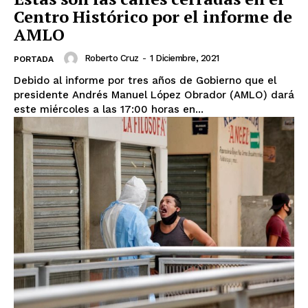
Centro Histórico por el informe de
AMLO
Roberto Cruz
-
1 Diciembre, 2021
PORTADA
Debido al informe por tres años de Gobierno que el
presidente Andrés Manuel López Obrador (AMLO) dará
este miércoles a las 17:00 horas en...