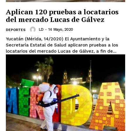
Aplican 120 pruebas a locatarios
del mercado Lucas de Gálvez
LD
-
14 Mayo, 2020
DEPORTES
Yucatán (Mérida, 14/2020) El Ayuntamiento y la
Secretaría Estatal de Salud aplicaron pruebas a los
locatarios del mercado Lucas de Gálvez, a fin de...