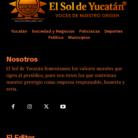
Yucatán
Sociedad y Negocios
Policíacas
Deportes
Política
Municipios
Nosotros
El Sol de Yucatán fomentamos los valores morales que
rigen al periódico, pues son éstos los que sustentan
nuestro prestigio como empresa responsable, honesta y
seria.
El Editor