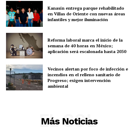
Kanasín entrega parque rehabilitado
en Villas de Oriente con nuevas áreas
infantiles y mejor iluminación
Reforma laboral marca el inicio de la
semana de 40 horas en México;
aplicación será escalonada hasta 2030
Vecinos alertan por foco de infección e
incendios en el relleno sanitario de
Progreso; exigen intervención
ambiental
EL SOL
Más Noticias