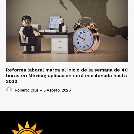
Reforma laboral marca el inicio de la semana de 40
horas en México; aplicación será escalonada hasta
2030
Roberto Cruz
-
5 Agosto, 2026