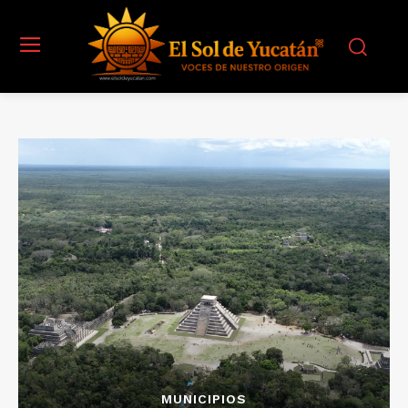
MUNICIPIOS