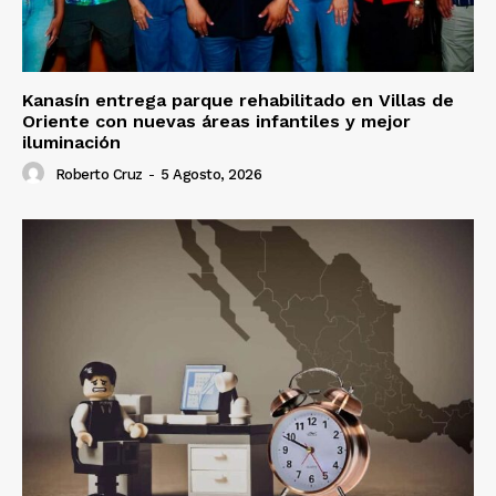
Kanasín entrega parque rehabilitado en Villas de
Oriente con nuevas áreas infantiles y mejor
iluminación
Roberto Cruz
-
5 Agosto, 2026