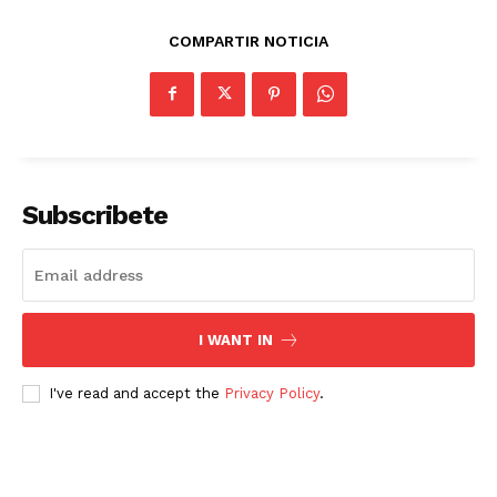
COMPARTIR NOTICIA
Subscribete
I WANT IN
I've read and accept the
Privacy Policy
.