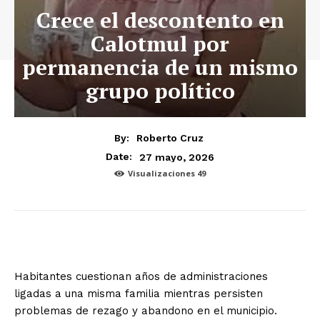
Crece el descontento en
Calotmul por
permanencia de un mismo
grupo político
By:
Roberto Cruz
27 mayo, 2026
Date:
Visualizaciones
49
Habitantes cuestionan años de administraciones
ligadas a una misma familia mientras persisten
problemas de rezago y abandono en el municipio.