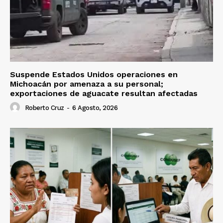
Suspende Estados Unidos operaciones en
Michoacán por amenaza a su personal;
exportaciones de aguacate resultan afectadas
Roberto Cruz
-
6 Agosto, 2026