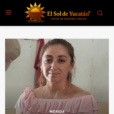
MÉRIDA