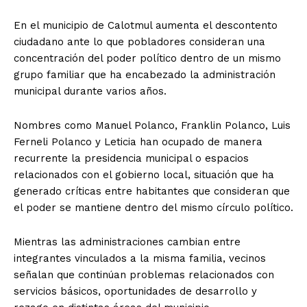
En el municipio de Calotmul aumenta el descontento
ciudadano ante lo que pobladores consideran una
concentración del poder político dentro de un mismo
grupo familiar que ha encabezado la administración
municipal durante varios años.
Nombres como Manuel Polanco, Franklin Polanco, Luis
Ferneli Polanco y Leticia han ocupado de manera
recurrente la presidencia municipal o espacios
relacionados con el gobierno local, situación que ha
generado críticas entre habitantes que consideran que
el poder se mantiene dentro del mismo círculo político.
Mientras las administraciones cambian entre
integrantes vinculados a la misma familia, vecinos
señalan que continúan problemas relacionados con
servicios básicos, oportunidades de desarrollo y