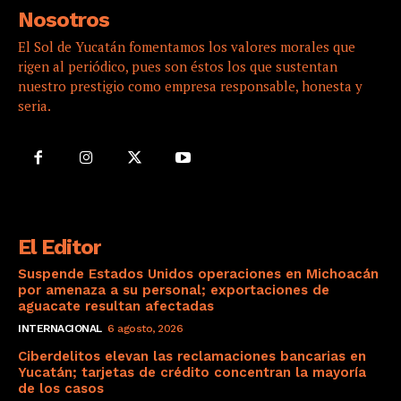
Nosotros
El Sol de Yucatán fomentamos los valores morales que
rigen al periódico, pues son éstos los que sustentan
nuestro prestigio como empresa responsable, honesta y
seria.
El Editor
Suspende Estados Unidos operaciones en Michoacán
por amenaza a su personal; exportaciones de
aguacate resultan afectadas
INTERNACIONAL
6 agosto, 2026
Ciberdelitos elevan las reclamaciones bancarias en
Yucatán; tarjetas de crédito concentran la mayoría
de los casos