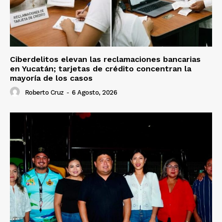
Ciberdelitos elevan las reclamaciones bancarias
en Yucatán; tarjetas de crédito concentran la
mayoría de los casos
Roberto Cruz
-
6 Agosto, 2026