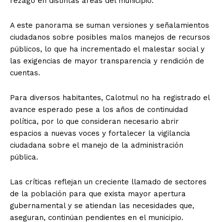
rezago en distintas áreas del municipio.
A este panorama se suman versiones y señalamientos
ciudadanos sobre posibles malos manejos de recursos
públicos, lo que ha incrementado el malestar social y
las exigencias de mayor transparencia y rendición de
cuentas.
Para diversos habitantes, Calotmul no ha registrado el
avance esperado pese a los años de continuidad
política, por lo que consideran necesario abrir
espacios a nuevas voces y fortalecer la vigilancia
ciudadana sobre el manejo de la administración
pública.
Las críticas reflejan un creciente llamado de sectores
de la población para que exista mayor apertura
gubernamental y se atiendan las necesidades que,
aseguran, continúan pendientes en el municipio.