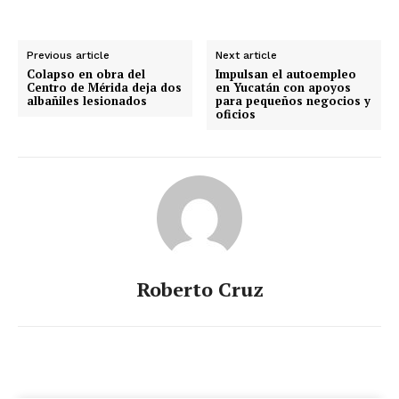
Previous article
Next article
Colapso en obra del
Impulsan el autoempleo
Centro de Mérida deja dos
en Yucatán con apoyos
albañiles lesionados
para pequeños negocios y
oficios
Roberto Cruz