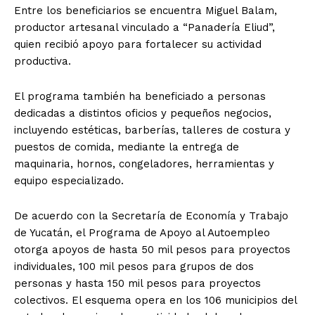
Entre los beneficiarios se encuentra Miguel Balam,
productor artesanal vinculado a “Panadería Eliud”,
quien recibió apoyo para fortalecer su actividad
productiva.
El programa también ha beneficiado a personas
dedicadas a distintos oficios y pequeños negocios,
incluyendo estéticas, barberías, talleres de costura y
puestos de comida, mediante la entrega de
maquinaria, hornos, congeladores, herramientas y
equipo especializado.
De acuerdo con la Secretaría de Economía y Trabajo
de Yucatán, el Programa de Apoyo al Autoempleo
otorga apoyos de hasta 50 mil pesos para proyectos
individuales, 100 mil pesos para grupos de dos
personas y hasta 150 mil pesos para proyectos
colectivos. El esquema opera en los 106 municipios del