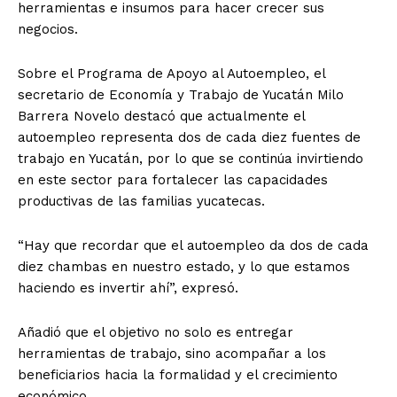
herramientas e insumos para hacer crecer sus
negocios.
Sobre el Programa de Apoyo al Autoempleo, el
secretario de Economía y Trabajo de Yucatán Milo
Barrera Novelo destacó que actualmente el
autoempleo representa dos de cada diez fuentes de
trabajo en Yucatán, por lo que se continúa invirtiendo
en este sector para fortalecer las capacidades
productivas de las familias yucatecas.
“Hay que recordar que el autoempleo da dos de cada
diez chambas en nuestro estado, y lo que estamos
haciendo es invertir ahí”, expresó.
Añadió que el objetivo no solo es entregar
herramientas de trabajo, sino acompañar a los
beneficiarios hacia la formalidad y el crecimiento
económico.