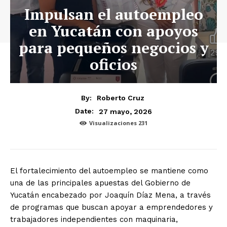
Impulsan el autoempleo
en Yucatán con apoyos
para pequeños negocios y
oficios
By:
Roberto Cruz
27 mayo, 2026
Date:
Visualizaciones
231
El fortalecimiento del autoempleo se mantiene como
una de las principales apuestas del Gobierno de
Yucatán encabezado por Joaquín Díaz Mena, a través
de programas que buscan apoyar a emprendedores y
trabajadores independientes con maquinaria,