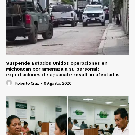
Suspende Estados Unidos operaciones en
Michoacán por amenaza a su personal;
exportaciones de aguacate resultan afectadas
Roberto Cruz
-
6 Agosto, 2026