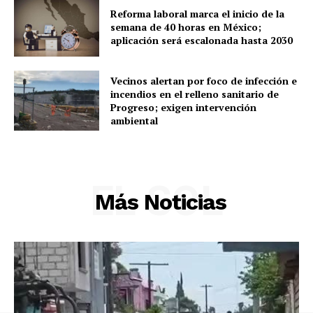
Reforma laboral marca el inicio de la
semana de 40 horas en México;
aplicación será escalonada hasta 2030
Vecinos alertan por foco de infección e
incendios en el relleno sanitario de
Progreso; exigen intervención
ambiental
EL SOL
Más Noticias