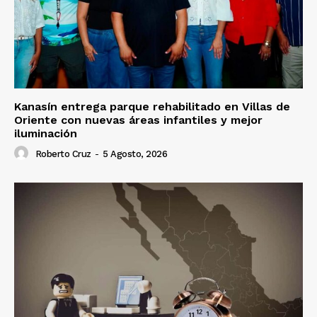
Kanasín entrega parque rehabilitado en Villas de
Oriente con nuevas áreas infantiles y mejor
iluminación
Roberto Cruz
-
5 Agosto, 2026