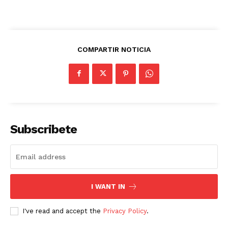
COMPARTIR NOTICIA
Subscribete
I WANT IN
I've read and accept the
Privacy Policy
.