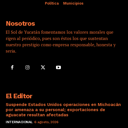
Política
Municipios
Nosotros
El Sol de Yucatán fomentamos los valores morales que
rigen al periódico, pues son éstos los que sustentan
nuestro prestigio como empresa responsable, honesta y
seria.
El Editor
Suspende Estados Unidos operaciones en Michoacán
por amenaza a su personal; exportaciones de
aguacate resultan afectadas
INTERNACIONAL
6 agosto, 2026