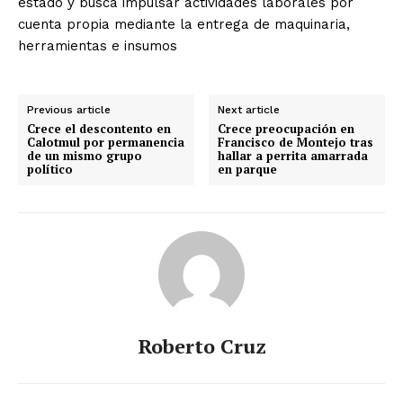
estado y busca impulsar actividades laborales por
cuenta propia mediante la entrega de maquinaria,
herramientas e insumos
Previous article
Next article
Crece el descontento en
Crece preocupación en
Calotmul por permanencia
Francisco de Montejo tras
de un mismo grupo
hallar a perrita amarrada
político
en parque
Roberto Cruz