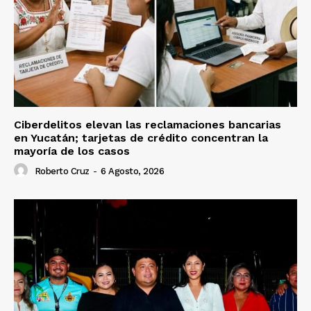
Ciberdelitos elevan las reclamaciones bancarias
en Yucatán; tarjetas de crédito concentran la
mayoría de los casos
Roberto Cruz
-
6 Agosto, 2026