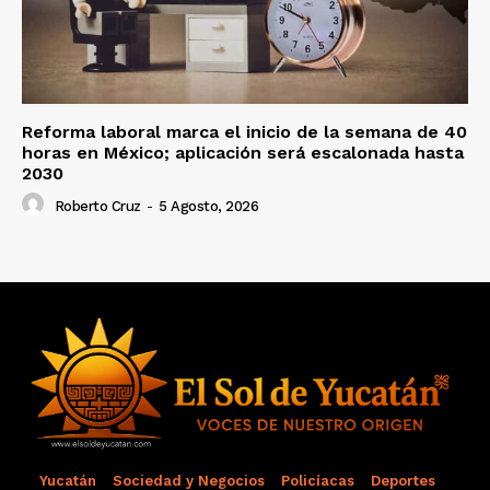
Reforma laboral marca el inicio de la semana de 40
horas en México; aplicación será escalonada hasta
2030
Roberto Cruz
-
5 Agosto, 2026
Yucatán
Sociedad y Negocios
Policíacas
Deportes