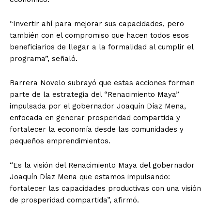
“Invertir ahí para mejorar sus capacidades, pero
también con el compromiso que hacen todos esos
beneficiarios de llegar a la formalidad al cumplir el
programa”, señaló.
Barrera Novelo subrayó que estas acciones forman
parte de la estrategia del “Renacimiento Maya”
impulsada por el gobernador Joaquín Díaz Mena,
enfocada en generar prosperidad compartida y
fortalecer la economía desde las comunidades y
pequeños emprendimientos.
“Es la visión del Renacimiento Maya del gobernador
Joaquín Díaz Mena que estamos impulsando:
fortalecer las capacidades productivas con una visión
de prosperidad compartida”, afirmó.