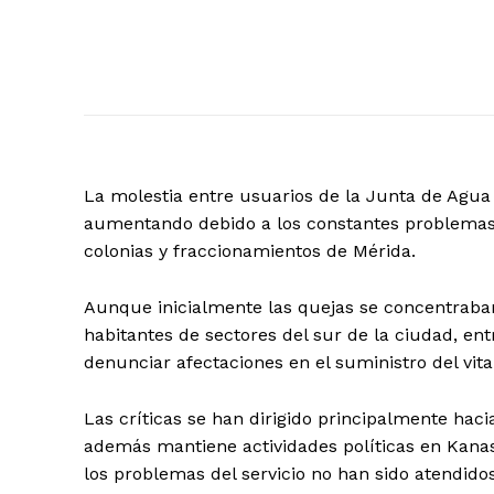
La molestia entre usuarios de la Junta de Agua 
aumentando debido a los constantes problemas d
colonias y fraccionamientos de Mérida.
Aunque inicialmente las quejas se concentraba
habitantes de sectores del sur de la ciudad, e
denunciar afectaciones en el suministro del vital
Las críticas se han dirigido principalmente hacia
además mantiene actividades políticas en Kanas
los problemas del servicio no han sido atendidos