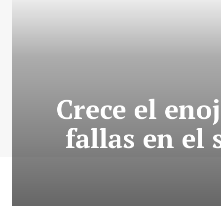
Crece el eno
fallas en el