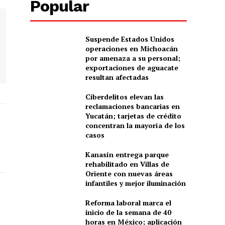
Popular
Suspende Estados Unidos
operaciones en Michoacán
por amenaza a su personal;
exportaciones de aguacate
resultan afectadas
Ciberdelitos elevan las
reclamaciones bancarias en
Yucatán; tarjetas de crédito
concentran la mayoría de los
casos
Kanasín entrega parque
rehabilitado en Villas de
Oriente con nuevas áreas
infantiles y mejor iluminación
Reforma laboral marca el
inicio de la semana de 40
horas en México; aplicación