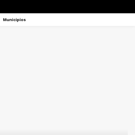
Municipios