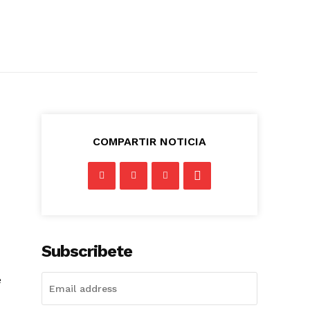
COMPARTIR NOTICIA
Subscribete
e