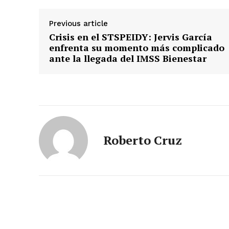
Previous article
Crisis en el STSPEIDY: Jervis García
enfrenta su momento más complicado
ante la llegada del IMSS Bienestar
SUBSCRIB
Roberto Cruz