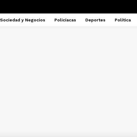
Sociedad y Negocios
Policíacas
Deportes
Política