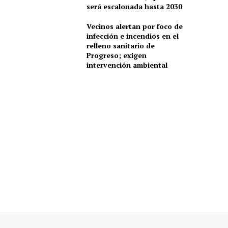
será escalonada hasta 2030
Vecinos alertan por foco de
infección e incendios en el
relleno sanitario de
Progreso; exigen
intervención ambiental