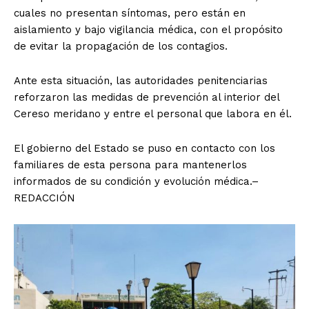
cuales no presentan síntomas, pero están en
aislamiento y bajo vigilancia médica, con el propósito
de evitar la propagación de los contagios.
Ante esta situación, las autoridades penitenciarias
reforzaron las medidas de prevención al interior del
Cereso meridano y entre el personal que labora en él.
El gobierno del Estado se puso en contacto con los
familiares de esta persona para mantenerlos
informados de su condición y evolución médica.–
REDACCIÓN