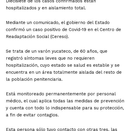
Diecisiete de los casos confirmados están
hospitalizados y en aislamiento total.
Mediante un comunicado, el gobierno del Estado
confirmó un caso positivo de Covid-19 en el Centro de
Readaptación Social (Cereso).
Se trata de un varón yucateco, de 60 años, que
registró síntomas leves que no requieren
hospitalización, cuyo estado se salud es estable y se
encuentra en un área totalmente aislada del resto de
la población penitenciaria.
Está monitoreado permanentemente por personal
médico, el cual aplica todas las medidas de prevención
y cuenta con todo lo indispensable para su protección,
a fin de evitar contagios.
Esta persona sólo tuvo contacto con otras tres, las