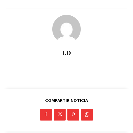
LD
COMPARTIR NOTICIA