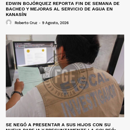
EDWIN BOJÓRQUEZ REPORTA FIN DE SEMANA DE
BACHEO Y MEJORAS AL SERVICIO DE AGUA EN
KANASÍN
Roberto Cruz
-
9 Agosto, 2026
SE NEGÓ A PRESENTAR A SUS HIJOS CON SU