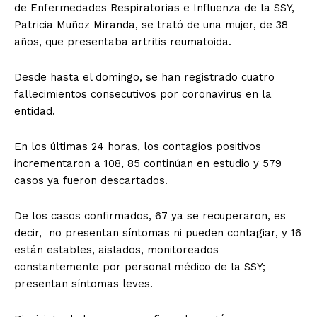
de Enfermedades Respiratorias e Influenza de la SSY,
Patricia Muñoz Miranda, se trató de una mujer, de 38
años, que presentaba artritis reumatoida.
Desde hasta el domingo, se han registrado cuatro
fallecimientos consecutivos por coronavirus en la
entidad.
En los últimas 24 horas, los contagios positivos
incrementaron a 108, 85 continúan en estudio y 579
casos ya fueron descartados.
De los casos confirmados, 67 ya se recuperaron, es
decir, no presentan síntomas ni pueden contagiar, y 16
están estables, aislados, monitoreados
constantemente por personal médico de la SSY;
presentan síntomas leves.