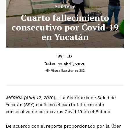
PORTADA
Cuarto fallecimiento
consecutivo por Covid-19
en Yucatán
By:
LD
12 abril, 2020
Date:
Visualizaciones
282
MÉRIDA (Abril 12, 202
0).– La Secretaría de Salud de
Yucatán (SSY) confirmó el cuarto fallecimiento
consecutivo de coronavirus Covid-19 en el Estado.
De acuerdo con el reporte proporcionado por la líder