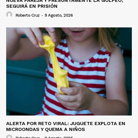
NUEVA PAREJA Y PRESUNTAMENTE LA GOLPEÓ;
SEGUIRÁ EN PRISIÓN
Roberto Cruz
-
9 Agosto, 2026
ALERTA POR RETO VIRAL: JUGUETE EXPLOTA EN
MICROONDAS Y QUEMA A NIÑOS