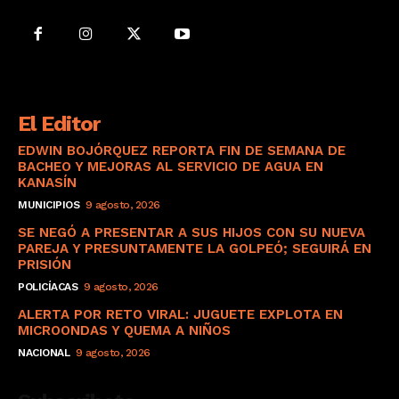
El Editor
EDWIN BOJÓRQUEZ REPORTA FIN DE SEMANA DE
BACHEO Y MEJORAS AL SERVICIO DE AGUA EN
KANASÍN
MUNICIPIOS
9 agosto, 2026
SE NEGÓ A PRESENTAR A SUS HIJOS CON SU NUEVA
PAREJA Y PRESUNTAMENTE LA GOLPEÓ; SEGUIRÁ EN
PRISIÓN
POLICÍACAS
9 agosto, 2026
ALERTA POR RETO VIRAL: JUGUETE EXPLOTA EN
MICROONDAS Y QUEMA A NIÑOS
NACIONAL
9 agosto, 2026