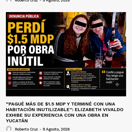
Roberto Cruz
-
9 Agosto, 2026
“PAGUÉ MÁS DE $1.5 MDP Y TERMINÉ CON UNA
HABITACIÓN INUTILIZABLE”: ELIZABETH VIVALDO
EXHIBE SU EXPERIENCIA CON UNA OBRA EN
YUCATÁN
Roberto Cruz
-
9 Agosto, 2026