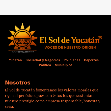
Yucatán
Sociedad y Negocios
Policíacas
Deportes
Política
Municipios
Nosotros
El Sol de Yucatán fomentamos los valores morales que
rigen al periódico, pues son éstos los que sustentan
nuestro prestigio como empresa responsable, honesta y
seria.