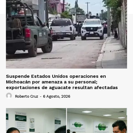
Suspende Estados Unidos operaciones en
Michoacán por amenaza a su personal;
exportaciones de aguacate resultan afectadas
Roberto Cruz
-
6 Agosto, 2026