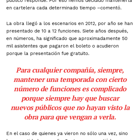
público responde. Por eso hemos decidido mantenerla
en cartelera cada determinado tiempo –comentó.
La obra llegó a los escenarios en 2012, por año se han
presentado de 10 a 12 funciones. Siete años después,
en números, ha significado que aproximadamente 50
mil asistentes que pagaron el boleto o acudieron
porque la presentación fue gratuito.
Para cualquier compañía, siempre,
mantener una temporada con cierto
número de funciones es complicado
porque siempre hay que buscar
nuevos públicos que no hayan visto la
obra para que vengan a verla.
En el caso de quienes ya vieron no sólo una vez, sino