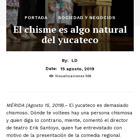
PORTADA
SOCIEDAD Y NEGOCIOS
El chisme es algo natural
del yucateco
By:
LD
15 agosto, 2019
Date:
Visualizaciones
506
MÉRIDA (Agosto 15, 2019).–
El yucateco es demasiado
chismoso. Dónde te voltees hay una persona chismosa
y quien diga lo contrario, miente, comentó el director
de teatro Erik Santoyo, quien fue entrevistado con
motivo de la presentación de la comedia regional