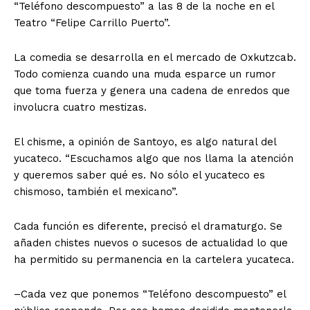
“Teléfono descompuesto” a las 8 de la noche en el
Teatro “Felipe Carrillo Puerto”.
La comedia se desarrolla en el mercado de Oxkutzcab.
Todo comienza cuando una muda esparce un rumor
que toma fuerza y genera una cadena de enredos que
involucra cuatro mestizas.
El chisme, a opinión de Santoyo, es algo natural del
yucateco. “Escuchamos algo que nos llama la atención
y queremos saber qué es. No sólo el yucateco es
chismoso, también el mexicano”.
Cada función es diferente, precisó el dramaturgo. Se
añaden chistes nuevos o sucesos de actualidad lo que
ha permitido su permanencia en la cartelera yucateca.
–Cada vez que ponemos “Teléfono descompuesto” el