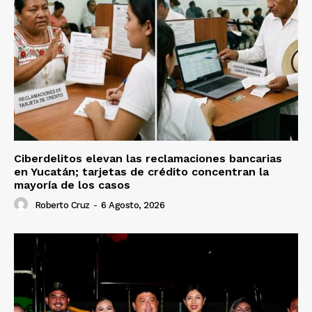
Ciberdelitos elevan las reclamaciones bancarias
en Yucatán; tarjetas de crédito concentran la
mayoría de los casos
Roberto Cruz
-
6 Agosto, 2026