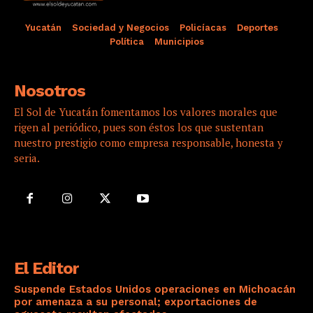
Yucatán
Sociedad y Negocios
Policíacas
Deportes
Política
Municipios
Nosotros
El Sol de Yucatán fomentamos los valores morales que
rigen al periódico, pues son éstos los que sustentan
nuestro prestigio como empresa responsable, honesta y
seria.
El Editor
Suspende Estados Unidos operaciones en Michoacán
por amenaza a su personal; exportaciones de