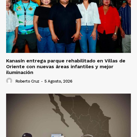
Kanasín entrega parque rehabilitado en Villas de
Oriente con nuevas áreas infantiles y mejor
iluminación
Roberto Cruz
-
5 Agosto, 2026