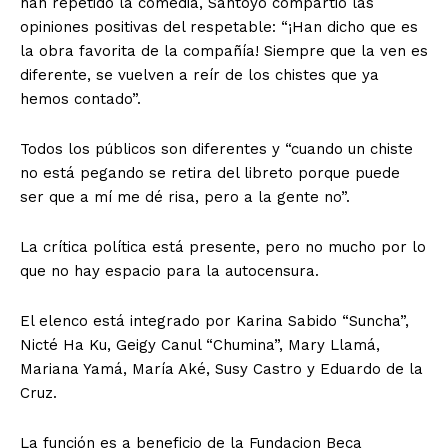
han repetido la comedia, Santoyo compartió las
opiniones positivas del respetable: “¡Han dicho que es
la obra favorita de la compañía! Siempre que la ven es
diferente, se vuelven a reír de los chistes que ya
hemos contado”.
Todos los públicos son diferentes y “cuando un chiste
no está pegando se retira del libreto porque puede
ser que a mí me dé risa, pero a la gente no”.
La crítica política está presente, pero no mucho por lo
que no hay espacio para la autocensura.
El elenco está integrado por Karina Sabido “Suncha”,
Nicté Ha Ku, Geigy Canul “Chumina”, Mary Llamá,
Mariana Yamá, María Aké, Susy Castro y Eduardo de la
Cruz.
La función es a beneficio de la Fundacion Beca