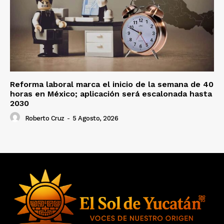
Reforma laboral marca el inicio de la semana de 40
horas en México; aplicación será escalonada hasta
2030
Roberto Cruz
-
5 Agosto, 2026