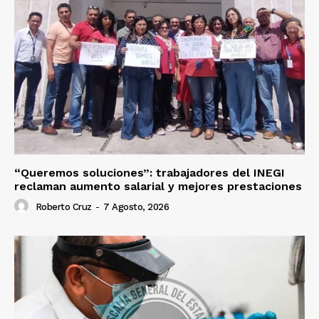
“Queremos soluciones”: trabajadores del INEGI
reclaman aumento salarial y mejores prestaciones
Roberto Cruz
-
7 Agosto, 2026