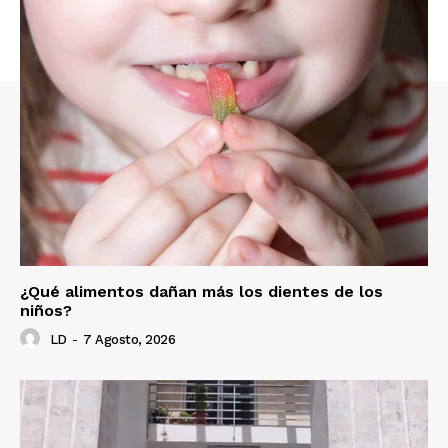
¿Qué alimentos dañan más los dientes de los
niños?
LD
-
7 Agosto, 2026