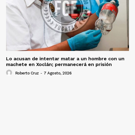
Lo acusan de intentar matar a un hombre con un
machete en Xoclán; permanecerá en prisión
Roberto Cruz
-
7 Agosto, 2026