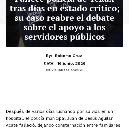
tras días en estado crítico;
su caso reabre el debate
sobre el apoyo a los
servidores públicos
By:
Roberto Cruz
16 junio, 2026
Date:
Visualizaciones
26
Después de varios días luchando por su vida en un
hospital, el policía municipal Juan de Jesús Aguilar
Acate falleció, dejando consternación entre familiares,