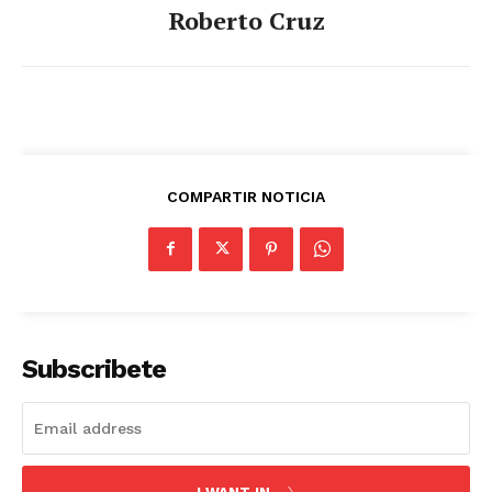
Roberto Cruz
COMPARTIR NOTICIA
Subscribete