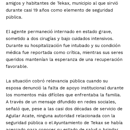
amigos y habitantes de Tekax, municipio al que sirvió
durante casi 19 años como elemento de seguridad
pública.
El agente permaneció internado en estado grave,
sometido a dos cirugías y bajo cuidados intensivos.
Durante su hospitalización fue intubado y su condición
médica fue reportada como crítica, mientras sus seres
queridos mantenían la esperanza de una recuperación
favorable.
La situación cobró relevancia pública cuando su
esposa denunció la falta de apoyo institucional durante
los momentos más difíciles que enfrentaba la familia.
A través de un mensaje difundido en redes sociales,
señaló que, pese a las casi dos décadas de servicio de
Aguilar Acate, ninguna autoridad relacionada con la
seguridad pública o el Ayuntamiento de Tekax se había
acercado para conocer su estado de salud o brindar