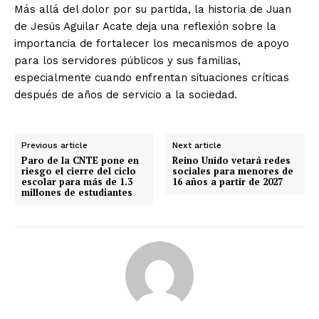
Más allá del dolor por su partida, la historia de Juan
de Jesús Aguilar Acate deja una reflexión sobre la
importancia de fortalecer los mecanismos de apoyo
para los servidores públicos y sus familias,
especialmente cuando enfrentan situaciones críticas
después de años de servicio a la sociedad.
Previous article
Next article
Paro de la CNTE pone en
Reino Unido vetará redes
riesgo el cierre del ciclo
sociales para menores de
escolar para más de 1.3
16 años a partir de 2027
millones de estudiantes