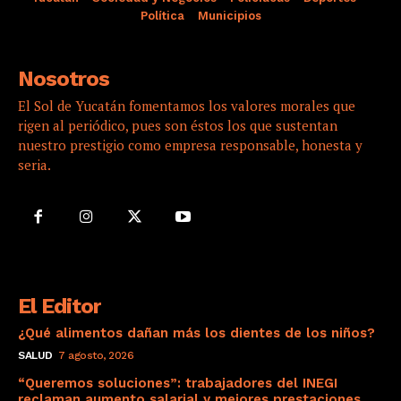
Política
Municipios
Nosotros
El Sol de Yucatán fomentamos los valores morales que
rigen al periódico, pues son éstos los que sustentan
nuestro prestigio como empresa responsable, honesta y
seria.
El Editor
¿Qué alimentos dañan más los dientes de los niños?
SALUD
7 agosto, 2026
“Queremos soluciones”: trabajadores del INEGI
reclaman aumento salarial y mejores prestaciones