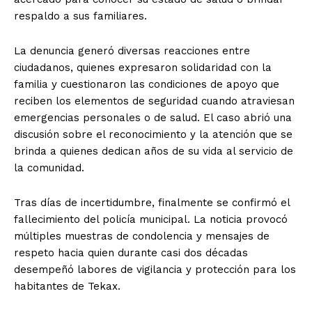
respaldo a sus familiares.
La denuncia generó diversas reacciones entre
ciudadanos, quienes expresaron solidaridad con la
familia y cuestionaron las condiciones de apoyo que
reciben los elementos de seguridad cuando atraviesan
emergencias personales o de salud. El caso abrió una
discusión sobre el reconocimiento y la atención que se
brinda a quienes dedican años de su vida al servicio de
la comunidad.
Tras días de incertidumbre, finalmente se confirmó el
fallecimiento del policía municipal. La noticia provocó
múltiples muestras de condolencia y mensajes de
respeto hacia quien durante casi dos décadas
desempeñó labores de vigilancia y protección para los
habitantes de Tekax.