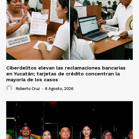
Ciberdelitos elevan las reclamaciones bancarias
en Yucatán; tarjetas de crédito concentran la
mayoría de los casos
Roberto Cruz
-
6 Agosto, 2026