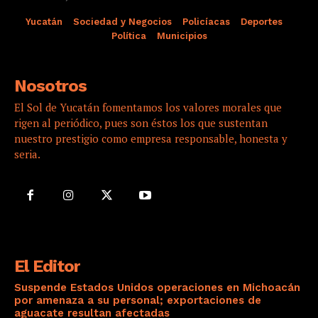
Yucatán
Sociedad y Negocios
Policíacas
Deportes
Política
Municipios
Nosotros
El Sol de Yucatán fomentamos los valores morales que
rigen al periódico, pues son éstos los que sustentan
nuestro prestigio como empresa responsable, honesta y
seria.
El Editor
Suspende Estados Unidos operaciones en Michoacán
por amenaza a su personal; exportaciones de
aguacate resultan afectadas