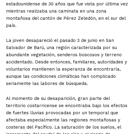
estadounidense de 30 años que fue vista por última vez
mientras realizaba una caminata en una zona
montañosa del cantón de Pérez Zeledón, en el sur del
país.
La joven desapareció el pasado 3 de junio en San
Salvador de Barú, una región caracterizada por su
abundante vegetación, senderos boscosos y terreno
accidentado. Desde entonces, familiares, autoridades y
voluntarios mantienen la esperanza de encontrarla,
aunque las condiciones climáticas han complicado
seriamente las labores de búsqueda.
Al momento de su desaparición, gran parte del
territorio costarricense se encontraba bajo los efectos
de fuertes lluvias provocadas por un temporal que
afectaba especialmente las regiones montañosas y
costeras del Pacífico. La saturación de los suelos, el