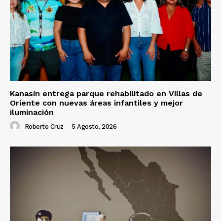
Kanasín entrega parque rehabilitado en Villas de
Oriente con nuevas áreas infantiles y mejor
iluminación
Roberto Cruz
-
5 Agosto, 2026