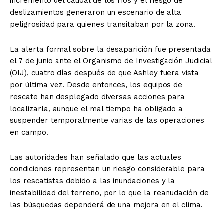
incremento del caudal de los ríos y el riesgo de
deslizamientos generaron un escenario de alta
peligrosidad para quienes transitaban por la zona.
La alerta formal sobre la desaparición fue presentada
el 7 de junio ante el Organismo de Investigación Judicial
(OIJ), cuatro días después de que Ashley fuera vista
por última vez. Desde entonces, los equipos de
rescate han desplegado diversas acciones para
localizarla, aunque el mal tiempo ha obligado a
suspender temporalmente varias de las operaciones
en campo.
Las autoridades han señalado que las actuales
condiciones representan un riesgo considerable para
los rescatistas debido a las inundaciones y la
inestabilidad del terreno, por lo que la reanudación de
las búsquedas dependerá de una mejora en el clima.