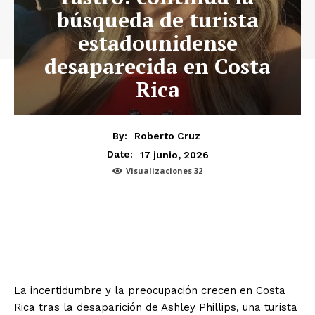
búsqueda de turista
estadounidense
desaparecida en Costa
Rica
By:
Roberto Cruz
17 junio, 2026
Date:
Visualizaciones
32
La incertidumbre y la preocupación crecen en Costa
Rica tras la desaparición de Ashley Phillips, una turista