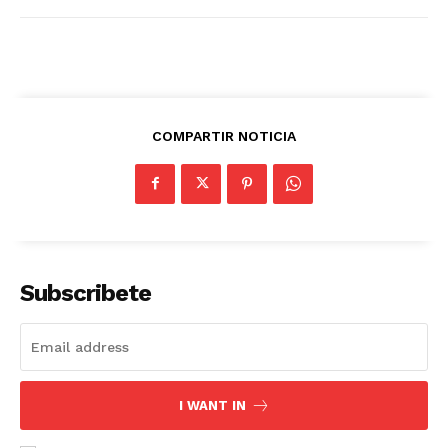
COMPARTIR NOTICIA
Subscribete
I WANT IN