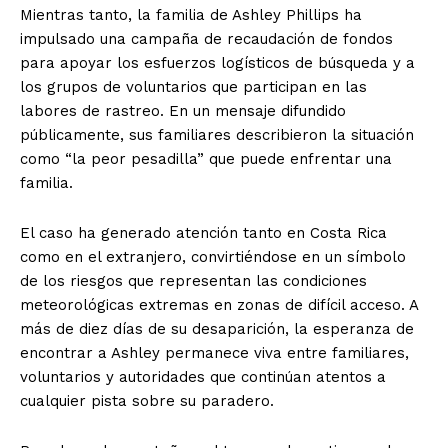
Mientras tanto, la familia de Ashley Phillips ha
impulsado una campaña de recaudación de fondos
para apoyar los esfuerzos logísticos de búsqueda y a
los grupos de voluntarios que participan en las
labores de rastreo. En un mensaje difundido
públicamente, sus familiares describieron la situación
como “la peor pesadilla” que puede enfrentar una
familia.
El caso ha generado atención tanto en Costa Rica
como en el extranjero, convirtiéndose en un símbolo
de los riesgos que representan las condiciones
meteorológicas extremas en zonas de difícil acceso. A
más de diez días de su desaparición, la esperanza de
encontrar a Ashley permanece viva entre familiares,
voluntarios y autoridades que continúan atentos a
cualquier pista sobre su paradero.