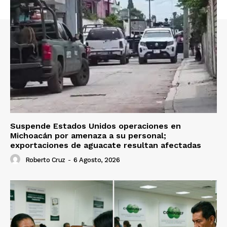
Suspende Estados Unidos operaciones en
Michoacán por amenaza a su personal;
exportaciones de aguacate resultan afectadas
Roberto Cruz
-
6 Agosto, 2026