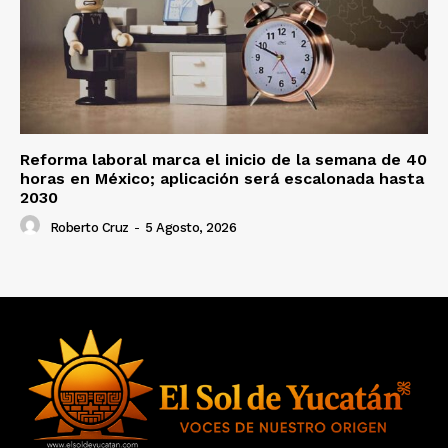
Reforma laboral marca el inicio de la semana de 40
horas en México; aplicación será escalonada hasta
2030
Roberto Cruz
-
5 Agosto, 2026