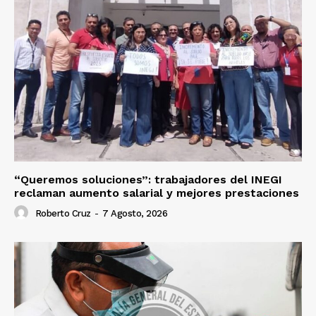
“Queremos soluciones”: trabajadores del INEGI
reclaman aumento salarial y mejores prestaciones
Roberto Cruz
-
7 Agosto, 2026