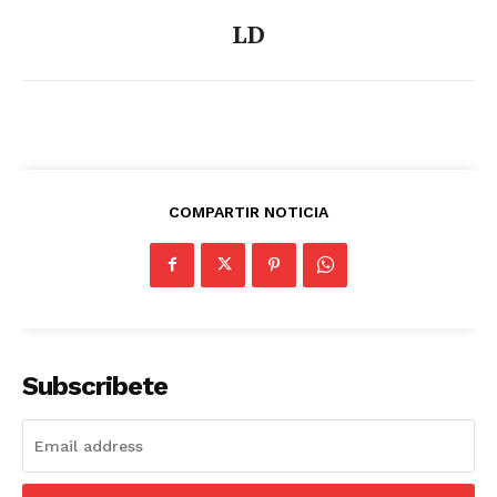
LD
COMPARTIR NOTICIA
Subscribete