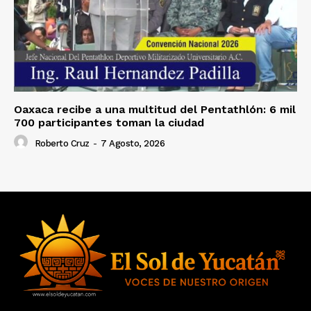
Oaxaca recibe a una multitud del Pentathlón: 6 mil
700 participantes toman la ciudad
Roberto Cruz
-
7 Agosto, 2026