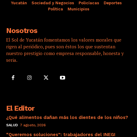
Yucatán
Sociedad y Negocios
Policíacas
Deportes
Política
Municipios
Nosotros
El Sol de Yucatán fomentamos los valores morales que
rigen al periódico, pues son éstos los que sustentan
nuestro prestigio como empresa responsable, honesta y
seria.
El Editor
¿Qué alimentos dañan más los dientes de los niños?
SALUD
7 agosto, 2026
“Queremos soluciones”: trabajadores del INEGI