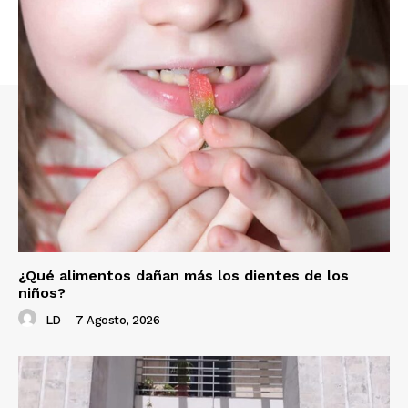
¿Qué alimentos dañan más los dientes de los
niños?
LD
-
7 Agosto, 2026