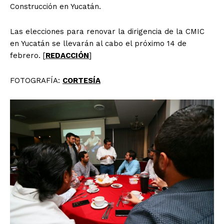
Construcción en Yucatán.
Las elecciones para renovar la dirigencia de la CMIC
en Yucatán se llevarán al cabo el próximo 14 de
febrero. [
REDACCIÓN
]
FOTOGRAFÍA:
CORTESÍA