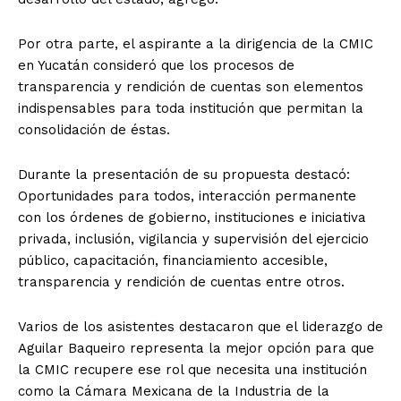
Por otra parte, el aspirante a la dirigencia de la CMIC
en Yucatán consideró que los procesos de
transparencia y rendición de cuentas son elementos
indispensables para toda institución que permitan la
consolidación de éstas.
Durante la presentación de su propuesta destacó:
Oportunidades para todos, interacción permanente
con los órdenes de gobierno, instituciones e iniciativa
privada, inclusión, vigilancia y supervisión del ejercicio
público, capacitación, financiamiento accesible,
transparencia y rendición de cuentas entre otros.
Varios de los asistentes destacaron que el liderazgo de
Aguilar Baqueiro representa la mejor opción para que
la CMIC recupere ese rol que necesita una institución
como la Cámara Mexicana de la Industria de la