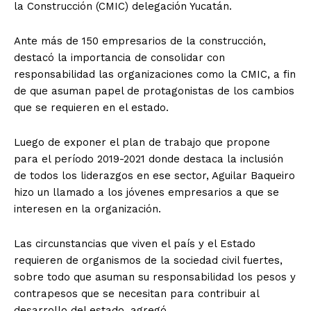
la Construcción (CMIC) delegación Yucatán.
Ante más de 150 empresarios de la construcción,
destacó la importancia de consolidar con
responsabilidad las organizaciones como la CMIC, a fin
de que asuman papel de protagonistas de los cambios
que se requieren en el estado.
Luego de exponer el plan de trabajo que propone
para el período 2019-2021 donde destaca la inclusión
de todos los liderazgos en ese sector, Aguilar Baqueiro
hizo un llamado a los jóvenes empresarios a que se
interesen en la organización.
Las circunstancias que viven el país y el Estado
requieren de organismos de la sociedad civil fuertes,
sobre todo que asuman su responsabilidad los pesos y
contrapesos que se necesitan para contribuir al
desarrollo del estado, agregó.