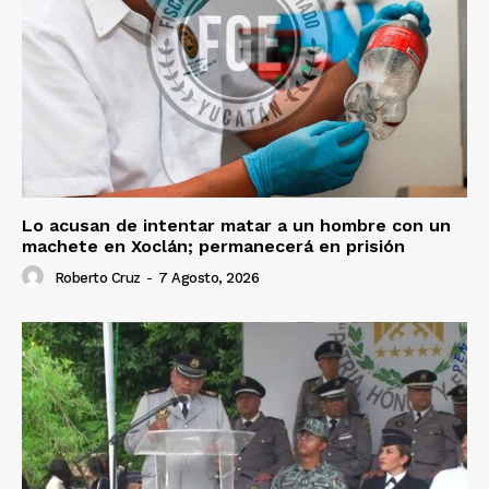
Lo acusan de intentar matar a un hombre con un
machete en Xoclán; permanecerá en prisión
Roberto Cruz
-
7 Agosto, 2026