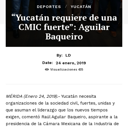
DEPORTES
YUCATÁN
“Yucatán requiere de una
CMIC fuerte”: Aguilar
Baqueiro
By:
LD
24 enero, 2019
Date:
Visualizaciones
435
MÉRIDA (Enero 24, 2019).-
Yucatán necesita
organizaciones de la sociedad civil, fuertes, unidas y
que asuman el liderazgo que los nuevos tiempos
exigen, comentó Raúl Aguilar Baqueiro, aspirante a la
presidencia de la Cámara Mexicana de la Industria de